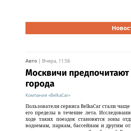
Новос
Авто
|
Вчера, 11:56
Москвичи предпочитают 
города
Компания «BelkaCar»
Пользователи сервиса BelkaCar стали чаще 
его пределы в течение лета. Исследован
ходе таких поездок становятся зоны от
водоемам, паркам, бассейнам и другим 