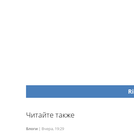
Ri
Читайте также
Блоги
|
Вчера, 19:29