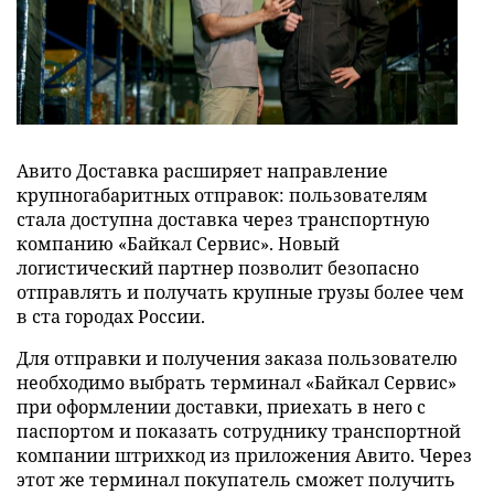
Авито Доставка расширяет направление
крупногабаритных отправок: пользователям
стала доступна доставка через транспортную
компанию «Байкал Сервис». Новый
логистический партнер позволит безопасно
отправлять и получать крупные грузы более чем
в ста городах России.
Для отправки и получения заказа пользователю
необходимо выбрать терминал «Байкал Сервис»
при оформлении доставки, приехать в него с
паспортом и показать сотруднику транспортной
компании штрихкод из приложения Авито. Через
этот же терминал покупатель сможет получить