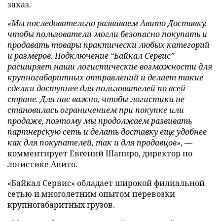
заказ.
«Мы последовательно развиваем Авито Доставку,
чтобы пользователи могли безопасно покупать и
продавать товары практически любых категорий
и размеров. Подключение “Байкал Сервис”
расширяет наши логистические возможности для
крупногабаритных отправлений и делает такие
сделки доступнее для пользователей по всей
стране. Для нас важно, чтобы логистика не
становилась ограничением при покупке или
продаже, поэтому мы продолжаем развивать
партнерскую сеть и делать доставку еще удобнее
как для покупателей, так и для продавцов»
, —
комментирует Евгений Шапиро, директор по
логистике Авито.
«Байкал Сервис» обладает широкой филиальной
сетью и многолетним опытом перевозки
крупногабаритных грузов.