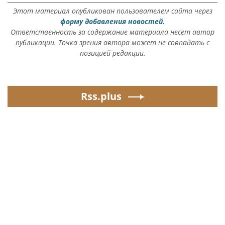
Этот материал опубликован пользователем сайта через
форму добавления новостей.
Ответственность за содержание материала несет автор
публикации. Точка зрения автора может не совпадать с
позицией редакции.
Rss.plus