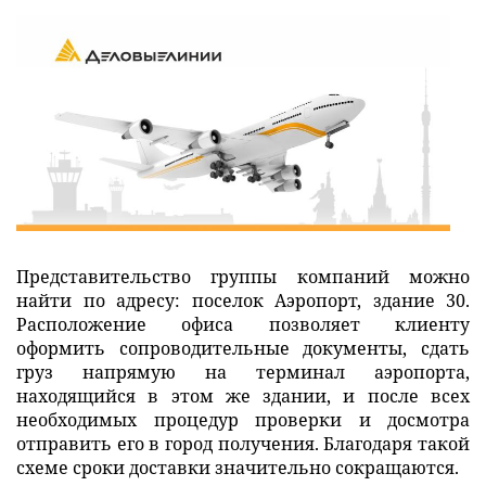
Представительство группы компаний можно
найти по адресу: поселок Аэропорт, здание 30.
Расположение офиса позволяет клиенту
оформить сопроводительные документы, сдать
груз напрямую на терминал аэропорта,
находящийся в этом же здании, и после всех
необходимых процедур проверки и досмотра
отправить его в город получения. Благодаря такой
схеме сроки доставки значительно сокращаются.