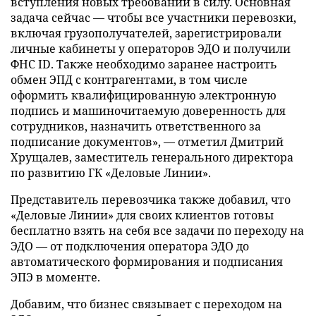
вступления новых требований в силу. Основная
задача сейчас — чтобы все участники перевозки,
включая грузополучателей, зарегистрировали
личные кабинеты у операторов ЭДО и получили
ФНС ID. Также необходимо заранее настроить
обмен ЭПД с контрагентами, в том числе
оформить квалифицированную электронную
подпись и машиночитаемую доверенность для
сотрудников, назначить ответственного за
подписание документов», — отметил Дмитрий
Хрущалев, заместитель генерального директора
по развитию ГК «Деловые Линии».
Представитель перевозчика также добавил, что
«Деловые Линии» для своих клиентов готовы
бесплатно взять на себя все задачи по переходу на
ЭДО — от подключения оператора ЭДО до
автоматического формирования и подписания
ЭПЭ в моменте.
Добавим, что бизнес связывает с переходом на