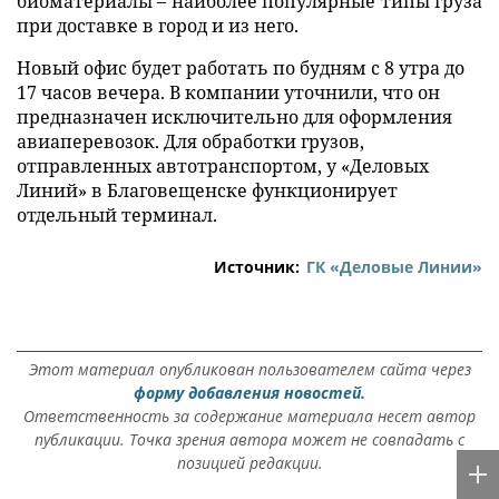
биоматериалы – наиболее популярные типы груза
при доставке в город и из него.
Новый офис будет работать по будням с 8 утра до
17 часов вечера. В компании уточнили, что он
предназначен исключительно для оформления
авиаперевозок. Для обработки грузов,
отправленных автотранспортом, у «Деловых
Линий» в Благовещенске функционирует
отдельный терминал.
Источник:
ГК «Деловые Линии»
Этот материал опубликован пользователем сайта через
форму добавления новостей.
Ответственность за содержание материала несет автор
публикации. Точка зрения автора может не совпадать с
позицией редакции.