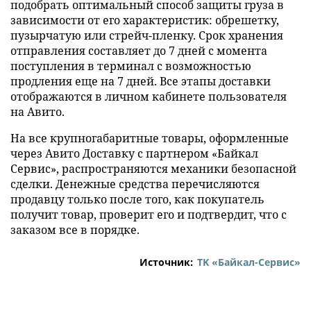
подобрать оптимальный способ защиты груза в
зависимости от его характеристик: обрешетку,
пузырчатую или стрейч-пленку. Срок хранения
отправления составляет до 7 дней с момента
поступления в терминал с возможностью
продления еще на 7 дней. Все этапы доставки
отображаются в личном кабинете пользователя
на Авито.
На все крупногабаритные товары, оформленные
через Авито Доставку с партнером «Байкал
Сервис», распространяются механики безопасной
сделки. Денежные средства перечисляются
продавцу только после того, как покупатель
получит товар, проверит его и подтвердит, что с
заказом все в порядке.
Источник:
ТK «Байкал-Сервис»