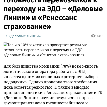
переходу на ЭДО – «Деловые
Линии» и «Ренессанс
страхование»
ГК «Деловые Линии»
683
Для большинства компаний (78%) возможность
логистического оператора работать с ЭПД
является одним из основных критериев выбора
подрядчика. Однако проверка этого требования
пока остается редкостью. К таким выводам
пришли аналитики «Ренессанс страхование» и ГК
«Деловые Линии», изучив результаты опроса
грузоотправителей о готовности бизнеса к