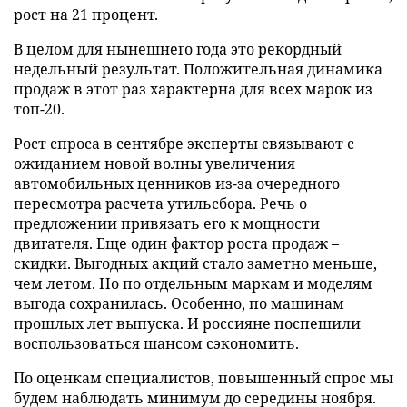
рост на 21 процент.
В целом для нынешнего года это рекордный
недельный результат. Положительная динамика
продаж в этот раз характерна для всех марок из
топ-20.
Рост спроса в сентябре эксперты связывают с
ожиданием новой волны увеличения
автомобильных ценников из-за очередного
пересмотра расчета утильсбора. Речь о
предложении привязать его к мощности
двигателя. Еще один фактор роста продаж –
скидки. Выгодных акций стало заметно меньше,
чем летом. Но по отдельным маркам и моделям
выгода сохранилась. Особенно, по машинам
прошлых лет выпуска. И россияне поспешили
воспользоваться шансом сэкономить.
По оценкам специалистов, повышенный спрос мы
будем наблюдать минимум до середины ноября.