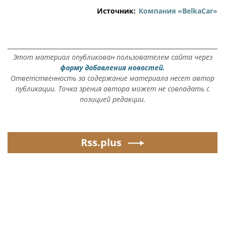
Источник:
Компания «BelkaCar»
Этот материал опубликован пользователем сайта через
форму добавления новостей.
Ответственность за содержание материала несет автор
публикации. Точка зрения автора может не совпадать с
позицией редакции.
Rss.plus