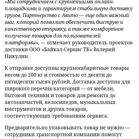
«Мы сотрудничаем с крупнейшими онлайн-
площадками и гарантируем стабильную доставку
грузов. Партнерство с Авито — еще один важный
шаг, который позволит обеспечить быструю и
качественную отправку, а также комфортное
получение товаров для пользователей
платформы»
, — отмечает руководитель проектов
доставки ООО «Байкал-Сервис ТК» Валерий
Никулин.
К отправке доступны крупногабаритные товары
весом до 200 кг и стоимостью от десяти до
пятидесяти тысяч рублей. Доставка доступна для
широкого перечня категорий — от мебели,
бытовой техники и товаров для ремонта до
автозапчастей, велосипедов, музыкальных
инструментов и других товаров,
соответствующих требованиям сервиса.
Предварительно упаковывать товар не нужно —
сотрудники транспортной компании помогут