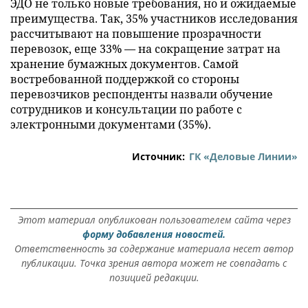
ЭДО не только новые требования, но и ожидаемые
преимущества. Так, 35% участников исследования
рассчитывают на повышение прозрачности
перевозок, еще 33% — на сокращение затрат на
хранение бумажных документов. Самой
востребованной поддержкой со стороны
перевозчиков респонденты назвали обучение
сотрудников и консультации по работе с
электронными документами (35%).
Источник:
ГК «Деловые Линии»
Этот материал опубликован пользователем сайта через
форму добавления новостей.
Ответственность за содержание материала несет автор
публикации. Точка зрения автора может не совпадать с
позицией редакции.