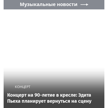
Музыкальные новости
КОНЦЕРТ
Концерт на 90-летие в кресле: Эдита
Пьеха планирует вернуться на сцену