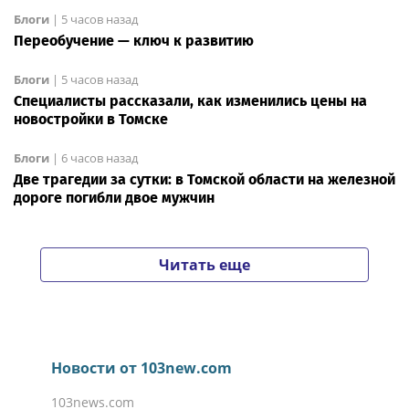
Блоги
|
5 часов назад
Переобучение — ключ к развитию
Блоги
|
5 часов назад
Специалисты рассказали, как изменились цены на
новостройки в Томске
Блоги
|
6 часов назад
Две трагедии за сутки: в Томской области на железной
дороге погибли двое мужчин
Читать еще
Новости от 103new.com
103news.com