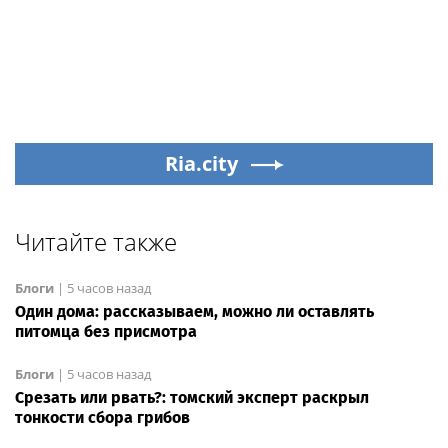
Ria.city
Читайте также
Блоги
|
5 часов назад
Один дома: рассказываем, можно ли оставлять
питомца без присмотра
Блоги
|
5 часов назад
Срезать или рвать?: томский эксперт раскрыл
тонкости сбора грибов