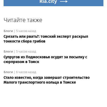
Ria.city
Читайте также
Блоги
|
5 часов назад
Срезать или рвать?: томский эксперт раскрыл
тонкости сбора грибов
Блоги
|
5 часов назад
Супругов из Подмосковья осудят за посылку с
сюрпризом в Томск
Блоги
|
6 часов назад
Стало известно, когда завершат строительство
Малого транспортного кольца в Томске