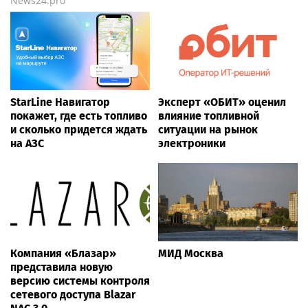
News24.pro
StarLine Навигатор
Эксперт «ОБИТ» оценил
покажет, где есть топливо
влияние топливной
и сколько придется ждать
ситуации на рынок
на АЗС
электроники
Компания «Блазар»
МИД Москва
представила новую
версию системы контроля
сетевого доступа Blazar