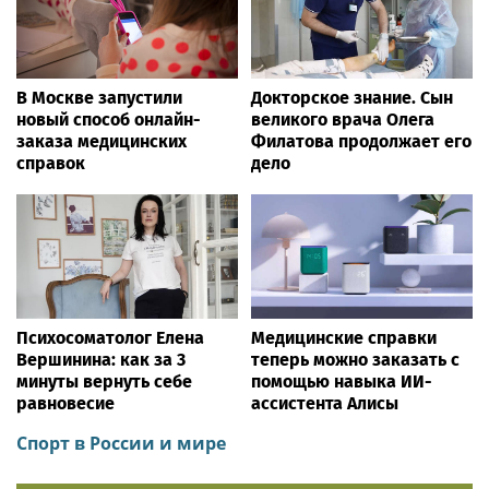
В Москве запустили
Докторское знание. Сын
новый способ онлайн-
великого врача Олега
заказа медицинских
Филатова продолжает его
справок
дело
Психосоматолог Елена
Медицинские справки
Вершинина: как за 3
теперь можно заказать с
минуты вернуть себе
помощью навыка ИИ-
равновесие
ассистента Алисы
Спорт в России и мире