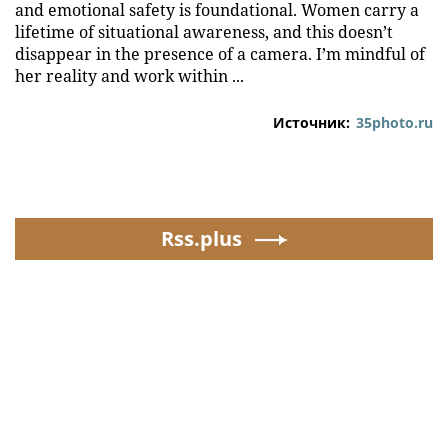
and emotional safety is foundational. Women carry a
lifetime of situational awareness, and this doesn’t
disappear in the presence of a camera. I’m mindful of
her reality and work within ...
Источник:
35photo.ru
Rss.plus