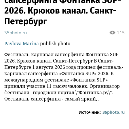
2026. Крюков канал. Санкт-
Петербург
35photo.ru
115
Pavlova Marina
publish photo
Фестиваль-карнавал сапсёрфинга Фонтанка SUP-
2026. Крюков канал. Санкт-Петербург В Санкт-
Петербурге 1 августа 2026 года прошел фестиваль-
карнавал сапсёрфинга «Фонтанка SUP»-2026. В
международном фестивале «Фонтанка SUP»
приняли участие 11 тысяч человек. Организатор
фестиваля - городской портал \"Фонтанка.ру\".
Фестиваль сапсёрфинга - самый яркий, ...
Источник:
35photo.ru