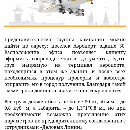
Представительство группы компаний можно
найти по адресу: поселок Аэропорт, здание 30.
Расположение офиса позволяет клиенту
оформить сопроводительные документы, сдать
груз напрямую на терминал аэропорта,
находящийся в этом же здании, и после всех
необходимых процедур проверки и досмотра
отправить его в город получения. Благодаря такой
схеме сроки доставки значительно сокращаются.
Вес груза должен быть не более 80 кг, объем – до
0,8 куб. м, а габариты – до 1,3*1*0,8 м., но при
необходимости возможно превышение этих
параметров по предварительному согласованию с
сотрудниками «Деловых Линий».