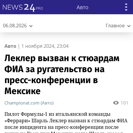
Авто
06.08.2026
Главное
Авто
|
1 ноября 2024, 23:04
Леклер вызван к стюардам
ФИА за ругательство на
пресс-конференции в
Мексике
Championat.com (Авто)
101
Пилот Формулы-1 из итальянской команды
«Феррари» Шарль Леклер вызван к стюардам ФИА
после инцидента на пресс-конференции после