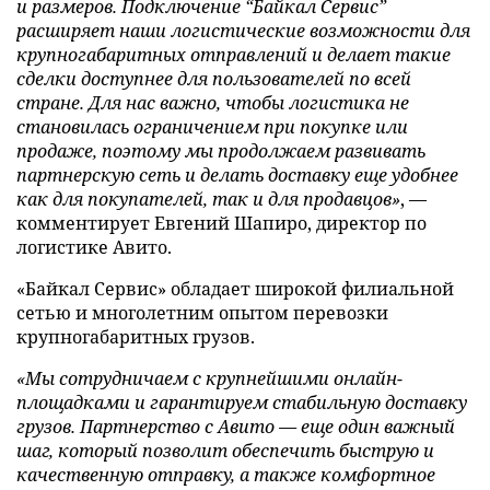
и размеров. Подключение “Байкал Сервис”
расширяет наши логистические возможности для
крупногабаритных отправлений и делает такие
сделки доступнее для пользователей по всей
стране. Для нас важно, чтобы логистика не
становилась ограничением при покупке или
продаже, поэтому мы продолжаем развивать
партнерскую сеть и делать доставку еще удобнее
как для покупателей, так и для продавцов»
, —
комментирует Евгений Шапиро, директор по
логистике Авито.
«Байкал Сервис» обладает широкой филиальной
сетью и многолетним опытом перевозки
крупногабаритных грузов.
«Мы сотрудничаем с крупнейшими онлайн-
площадками и гарантируем стабильную доставку
грузов. Партнерство с Авито — еще один важный
шаг, который позволит обеспечить быструю и
качественную отправку, а также комфортное