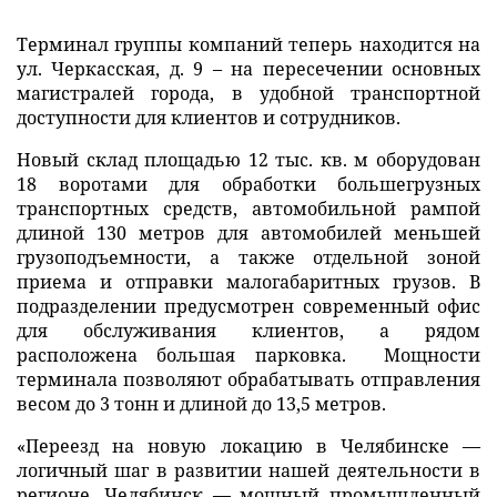
Терминал группы компаний теперь находится на
ул. Черкасская, д. 9 – на пересечении основных
магистралей города, в удобной транспортной
доступности для клиентов и сотрудников.
Новый склад площадью 12 тыс. кв. м оборудован
18 воротами для обработки большегрузных
транспортных средств, автомобильной рампой
длиной 130 метров для автомобилей меньшей
грузоподъемности, а также отдельной зоной
приема и отправки малогабаритных грузов. В
подразделении предусмотрен современный офис
для обслуживания клиентов, а рядом
расположена большая парковка. Мощности
терминала позволяют обрабатывать отправления
весом до 3 тонн и длиной до 13,5 метров.
«Переезд на новую локацию в Челябинске —
логичный шаг в развитии нашей деятельности в
регионе. Челябинск — мощный промышленный