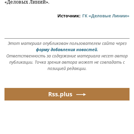
«Деловых Линий».
Источник:
ГК «Деловые Линии»
Этот материал опубликован пользователем сайта через
форму добавления новостей.
Ответственность за содержание материала несет автор
публикации. Точка зрения автора может не совпадать с
позицией редакции.
Rss.plus