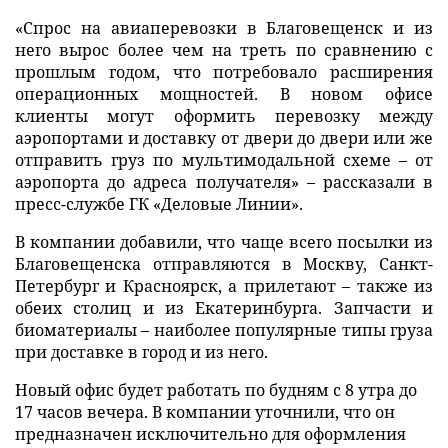
«Спрос на авиаперевозки в Благовещенск и из
него вырос более чем на треть по сравнению с
прошлым годом, что потребовало расширения
операционных мощностей. В новом офисе
клиенты могут оформить перевозку между
аэропортами и доставку от двери до двери или же
отправить груз по мультимодальной схеме – от
аэропорта до адреса получателя» – рассказали в
пресс-службе ГК «Деловые Линии».
В компании добавили, что чаще всего посылки из
Благовещенска отправляются в Москву, Санкт-
Петербург и Красноярск, а прилетают – также из
обеих столиц и из Екатеринбурга. Запчасти и
биоматериалы – наиболее популярные типы груза
при доставке в город и из него.
Новый офис будет работать по будням с 8 утра до
17 часов вечера. В компании уточнили, что он
предназначен исключительно для оформления