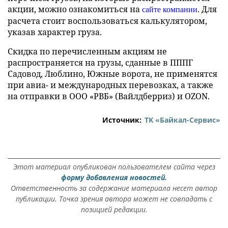
акции, можно ознакомиться на
. Для
сайте компании
расчета стоит воспользоваться калькулятором,
указав характер груза.
Скидка по перечисленным акциям не
распространяется на грузы, сданные в ПППГ
Садовод, Люблино, Южные ворота, не применятся
при авиа- и международных перевозках, а также
на отправки в ООО «РВБ» (Вайлдберриз) и OZON.
Источник:
ТK «Байкал-Сервис»
Этот материал опубликован пользователем сайта через
форму добавления новостей.
Ответственность за содержание материала несет автор
публикации. Точка зрения автора может не совпадать с
позицией редакции.