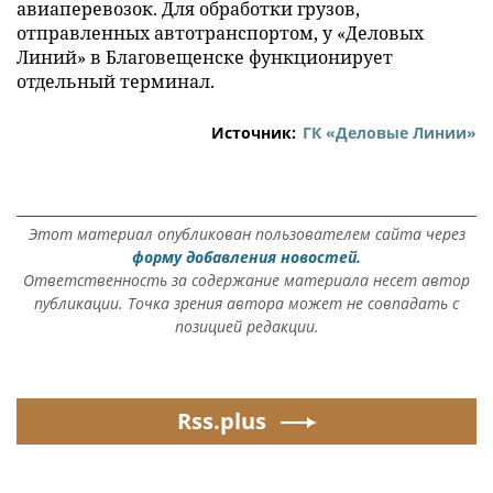
авиаперевозок. Для обработки грузов,
отправленных автотранспортом, у «Деловых
Линий» в Благовещенске функционирует
отдельный терминал.
Источник:
ГК «Деловые Линии»
Этот материал опубликован пользователем сайта через
форму добавления новостей.
Ответственность за содержание материала несет автор
публикации. Точка зрения автора может не совпадать с
позицией редакции.
Rss.plus