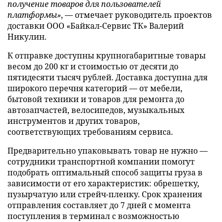
получение товаров для пользователей
платформы»
, — отмечает руководитель проектов
доставки ООО «Байкал-Сервис ТК» Валерий
Никулин.
К отправке доступны крупногабаритные товары
весом до 200 кг и стоимостью от десяти до
пятидесяти тысяч рублей. Доставка доступна для
широкого перечня категорий — от мебели,
бытовой техники и товаров для ремонта до
автозапчастей, велосипедов, музыкальных
инструментов и других товаров,
соответствующих требованиям сервиса.
Предварительно упаковывать товар не нужно —
сотрудники транспортной компании помогут
подобрать оптимальный способ защиты груза в
зависимости от его характеристик: обрешетку,
пузырчатую или стрейч-пленку. Срок хранения
отправления составляет до 7 дней с момента
поступления в терминал с возможностью