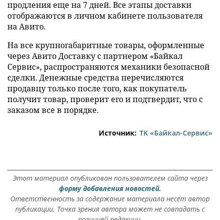
продления еще на 7 дней. Все этапы доставки
отображаются в личном кабинете пользователя
на Авито.
На все крупногабаритные товары, оформленные
через Авито Доставку с партнером «Байкал
Сервис», распространяются механики безопасной
сделки. Денежные средства перечисляются
продавцу только после того, как покупатель
получит товар, проверит его и подтвердит, что с
заказом все в порядке.
Источник:
ТK «Байкал-Сервис»
Этот материал опубликован пользователем сайта через
форму добавления новостей.
Ответственность за содержание материала несет автор
публикации. Точка зрения автора может не совпадать с
позицией редакции.