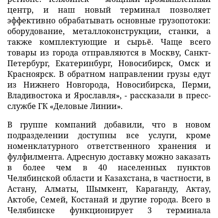
центр, и наш новый терминал позволяет
эффективно обрабатывать основные грузопотоки:
оборудование, металлоконструкции, станки, а
также комплектующие и сырьё. Чаще всего
товары из города отправляются в Москву, Санкт-
Петербург, Екатеринбург, Новосибирск, Омск и
Красноярск. В обратном направлении грузы едут
из Нижнего Новгорода, Новосибирска, Перми,
Владивостока и Ярославля», - рассказали в пресс-
службе ГК «Деловые Линии».
В группе компаний добавили, что в новом
подразделении доступны все услуги, кроме
номенклатурного ответственного хранения и
фулфилмента. Адресную доставку можно заказать
в более чем в 40 населенных пунктов
Челябинской области и Казахстана, в частности, в
Астану, Алматы, Шымкент, Караганду, Актау,
Актобе, Семей, Костанай и другие города. Всего в
Челябинске функционирует 3 терминала