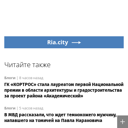
Ria.city
Читайте также
Блоги
|
8 часов назад
ГК «КОРТРОС» стала лауреатом первой Национальной
премии в области архитектуры и градостроительства
за проект района «Академический»
Блоги
|
5 часов назад
В МВД рассказали, что ждет темнокожего мужчину,
напавшего на томичей на Павла Нарановича