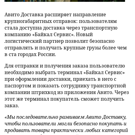
Авито Доставка расширяет направление
крупногабаритных отправок: пользователям
стала доступна доставка через транспортную
компанию «Байкал Сервис». Новый
логистический партнер позволит безопасно
отправлять и получать крупные грузы более чем
в ста городах России.
Для отправки и получения заказа пользователю
необходимо выбрать терминал «Байкал Сервис»
при оформлении доставки, приехать в него с
паспортом и показать сотруднику транспортной
компании штрихкод из приложения Авито. Через
этот же терминал покупатель сможет получить
заказ.
«Мы последовательно развиваем Авито Доставку,
чтобы пользователи могли безопасно покупать и
продавать товары практически любых категорий