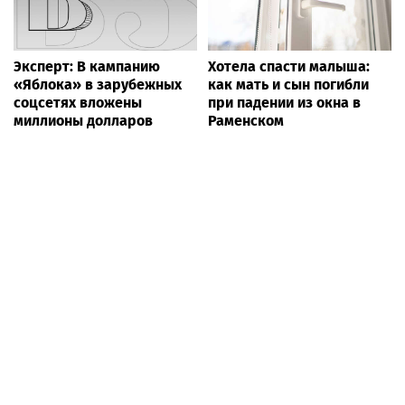
Эксперт: В кампанию
Хотела спасти малыша:
«Яблока» в зарубежных
как мать и сын погибли
соцсетях вложены
при падении из окна в
миллионы долларов
Раменском