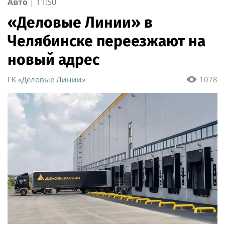
Авто
|
11:50
«Деловые Линии» в
Челябинске переезжают на
новый адрес
ГК «Деловые Линии»
1078