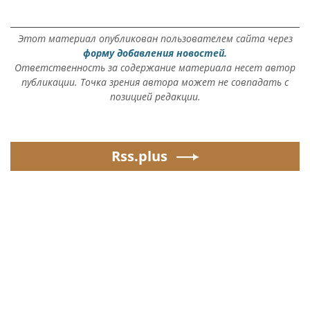
Этот материал опубликован пользователем сайта через
форму добавления новостей.
Ответственность за содержание материала несет автор
публикации. Точка зрения автора может не совпадать с
позицией редакции.
Rss.plus