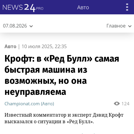
Авто
07.08.2026
Главное
Авто
|
10 июля 2025, 22:35
Крофт: в «Ред Булл» самая
быстрая машина из
возможных, но она
неуправляема
Championat.com (Авто)
124
Известный комментатор и эксперт Дэвид Крофт
высказался о ситуации в «Ред Булл».