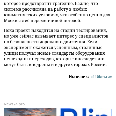
которое предотвратит трагедию. Важно, что
система рассчитана на работу в любых
климатических условиях, что особенно ценно для
Москвы с её переменчивой погодой.
Пока проект находится на стадии тестирования,
но уже сейчас вызывает интерес у специалистов
по безопасности дорожного движения. Если
эксперимент окажется успешным, столичные
улицы получат новые стандарты оборудования
пешеходных переходов, которые впоследствии
могут быть внедрены и в других городах России.
Источник:
«110km.ru»
News24.pro