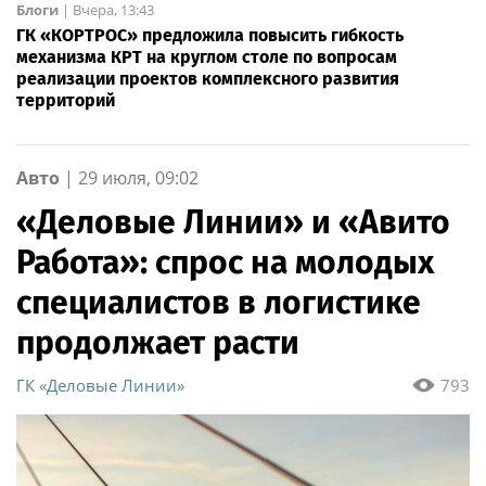
Блоги
|
Вчера, 13:43
ГК «КОРТРОС» предложила повысить гибкость
механизма КРТ на круглом столе по вопросам
реализации проектов комплексного развития
территорий
Авто
|
29 июля, 09:02
«Деловые Линии» и «Авито
Работа»: спрос на молодых
специалистов в логистике
продолжает расти
ГК «Деловые Линии»
793