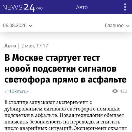
Авто
06.08.2026
Главное
Авто
|
2 мая, 17:17
В Москве стартует тест
новой подсветки сигналов
светофора прямо в асфальте
«110km.ru»
423
В столице запускают эксперимент с
дублированием сигналов светофора с помощью
подсветки в асфальте. Новая технология обещает
повысить безопасность на переходах и снизить
число аварийных ситуаций. Эксперимент охватит