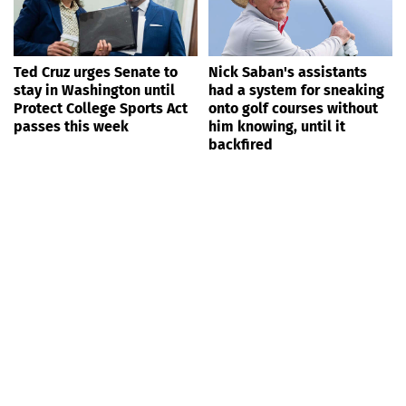
Ted Cruz urges Senate to
Nick Saban's assistants
stay in Washington until
had a system for sneaking
Protect College Sports Act
onto golf courses without
passes this week
him knowing, until it
backfired