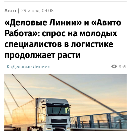
Авто
|
29 июля, 09:08
«Деловые Линии» и «Авито
Работа»: спрос на молодых
специалистов в логистике
продолжает расти
ГК «Деловые Линии»
859