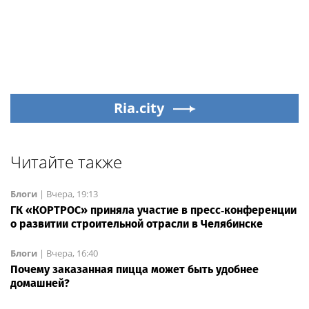
Ria.city
Читайте также
Блоги
|
Вчера, 19:13
ГК «КОРТРОС» приняла участие в пресс‑конференции
о развитии строительной отрасли в Челябинске
Блоги
|
Вчера, 16:40
Почему заказанная пицца может быть удобнее
домашней?