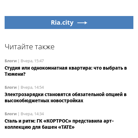
Ria.city
Читайте также
Блоги
|
Вчера, 15:47
Студия или однокомнатная квартира: что выбрать в
Тюмени?
Блоги
|
Вчера, 14:54
Электрозарядки становятся обязательной опцией в
высокобюджетных новостройках
Блоги
|
Вчера, 14:34
Сталь и ритм: ГК «КОРТРОС» представила арт-
коллекцию для башен «TATE»