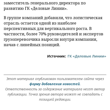
заместитель генерального директора по
развитию ГК «Деловые Линии».
В группе компаний добавили, что логистическая
отрасль остается одной из наиболее
перспективных для вертикального роста. В
частности, более 70% руководителей и экспертов
грузоперевозчика выросли внутри компании,
начав с линейных позиций.
Источник:
ГК «Деловые Линии»
Этот материал опубликован пользователем сайта через
форму добавления новостей.
Ответственность за содержание материала несет автор
публикации. Точка зрения автора может не совпадать с
позицией редакции.