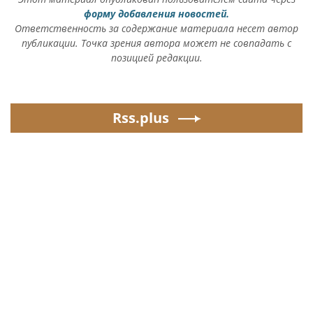
форму добавления новостей.
Ответственность за содержание материала несет автор
публикации. Точка зрения автора может не совпадать с
позицией редакции.
Rss.plus