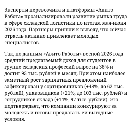
Эксперты перевозчика и платформы «Авито
Работа» проанализировали развитие рынка труда
в сфере складской логистики по итогам мая-июня
2026 года. Партнеры пришли к выводу, что сейчас
отрасль активно привлекает молодых
специалистов.
Так, по данным «Авито Работы» весной 2026 года
средний предлагаемый доход для студентов в
группе складских профессий вырос на 38% и
достиг 95 тыс. рублей в месяц. При этом наиболее
заметный рост зарплатных предложений
зафиксирован у сортировщиков (+48%, до 62 тыс.
рублей), упаковщиков (+21%, до 103 тыс. рублей) и
сотрудников склада (+14%, 97 тыс. рублей). Это
подтверждает, что компании конкурируют за
молодежь и готовы предлагать ей выгодные
условия.