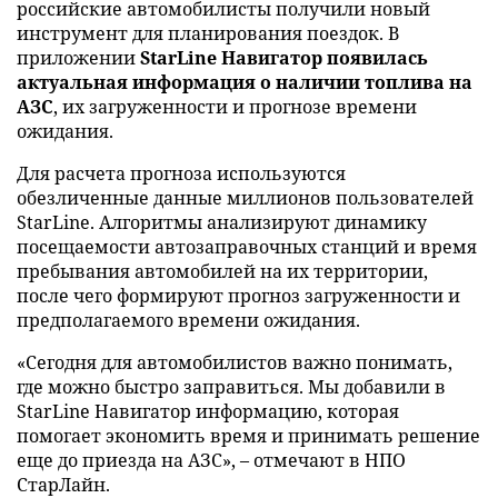
российские автомобилисты получили новый
инструмент для планирования поездок. В
приложении
StarLine Навигатор появилась
актуальная информация о наличии топлива на
АЗС
, их загруженности и прогнозе времени
ожидания.
Для расчета прогноза используются
обезличенные данные миллионов пользователей
StarLine. Алгоритмы анализируют динамику
посещаемости автозаправочных станций и время
пребывания автомобилей на их территории,
после чего формируют прогноз загруженности и
предполагаемого времени ожидания.
«Сегодня для автомобилистов важно понимать,
где можно быстро заправиться. Мы добавили в
StarLine Навигатор информацию, которая
помогает экономить время и принимать решение
еще до приезда на АЗС», – отмечают в НПО
СтарЛайн.