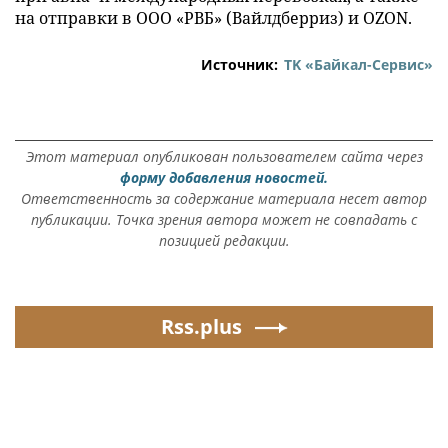
на отправки в ООО «РВБ» (Вайлдберриз) и OZON.
Источник:
ТK «Байкал-Сервис»
Этот материал опубликован пользователем сайта через
форму добавления новостей.
Ответственность за содержание материала несет автор
публикации. Точка зрения автора может не совпадать с
позицией редакции.
Rss.plus