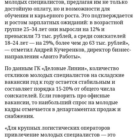
молодых специалистов, предлагая им не только
достойную оплату, но и возможности для
обучения и карьерного роста. Это подтверждается
и ростом зарплатных ожиданий: в возрастной
группе 25–34 лет они выросли на 12% и
превысили 73 тыс. рублей, а среди соискателей
18–24 лет — на 29%, более чем до 63 тыс. рублей»,
— отметил Андрей Кучеренков, директор бизнес-
направления «Авито Работы».
По данным ГК «Деловые Линии», количество
откликов молодых специалистов на складские
вакансии год к году остается стабильным и
составляет порядка 15-20% от общего числа
соискателей. Если говорить про офисные
вакансии, то наибольший спрос на молодые
кадры отмечается в департаментах продаж и
снабжения.
«Для крупных логистических операторов
привлечение молодых специалистов — это