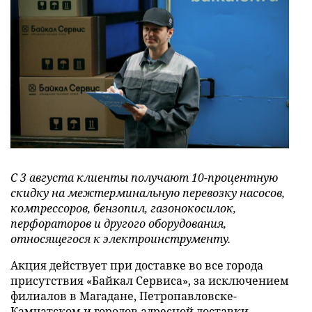
С 3 августа клиенты получают 10-процентную
скидку на межтерминальную перевозку насосов,
компрессоров, бензопил, газонокосилок,
перфораторов и другого оборудования,
относящегося к электроинструменту.
Акция действует при доставке во все города
присутствия «Байкал Сервиса», за исключением
филиалов в Магадане, Петропавловске-
Камчатском и городов адресной доставки.