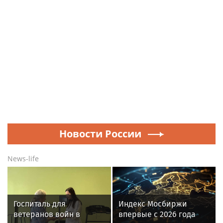
Новости России
News-life
Госпиталь для
Индекс Мосбиржи
ветеранов войн в
впервые с 2026 года