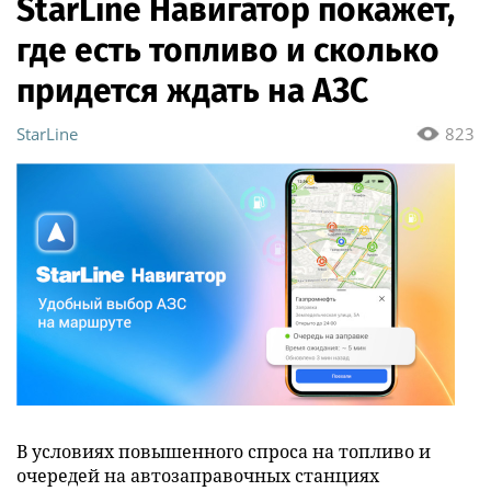
StarLine Навигатор покажет,
где есть топливо и сколько
придется ждать на АЗС
StarLine
823
В условиях повышенного спроса на топливо и
очередей на автозаправочных станциях