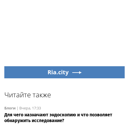
Ria.city
Читайте также
Блоги
|
Вчера, 17:33
Для чего назначают эндоскопию и что позволяет
обнаружить исследование?