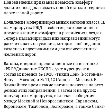
Нововведения призваны повысить комфорт
дальних поездок и задать новый стандарт сервиса
на железной дороге.
Появление модернизированных вагонов класса СВ
на маршрутах РЖД — событие, которое меняет
представление о комфорте в российских поездах.
Теперь пассажиры дальних направлений могут
рассчитывать на условия, которые ещё недавно
казались недостижимыми для отечественных
железных дорог.
Вагоны, впервые представленные на выставке
«PRO//Движение.ЭКСПО», уже курсируют в
составах поездов № 19/20 «Тихий Дон» (Ростов-на-
Дону — Москва) и № 11/12 (Анапа — Москва). В
ближайшее время такие вагоны появятся на всех
рейсах этих направлений, а затем и на других
популярных маршрутах, включая сообщения
между Москвой и Новороссийском, Саранском,
Воронежем, Тамбовом, Белгородом, а также Санкт-