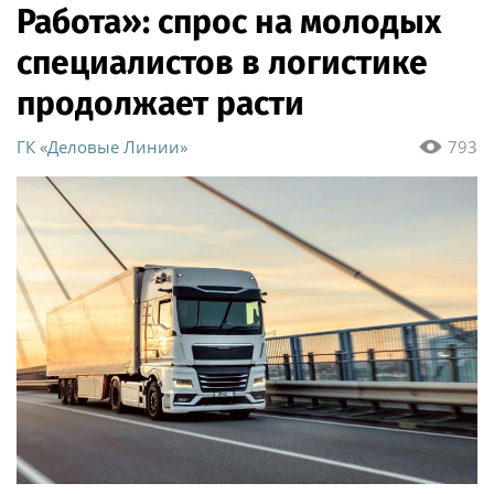
Работа»: спрос на молодых
специалистов в логистике
продолжает расти
ГК «Деловые Линии»
793