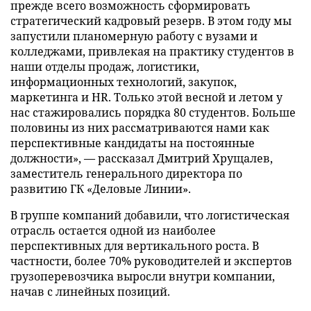
прежде всего возможность сформировать
стратегический кадровый резерв. В этом году мы
запустили планомерную работу с вузами и
колледжами, привлекая на практику студентов в
наши отделы продаж, логистики,
информационных технологий, закупок,
маркетинга и HR. Только этой весной и летом у
нас стажировались порядка 80 студентов. Больше
половины из них рассматриваются нами как
перспективные кандидаты на постоянные
должности», — рассказал Дмитрий Хрущалев,
заместитель генерального директора по
развитию ГК «Деловые Линии».
В группе компаний добавили, что логистическая
отрасль остается одной из наиболее
перспективных для вертикального роста. В
частности, более 70% руководителей и экспертов
грузоперевозчика выросли внутри компании,
начав с линейных позиций.