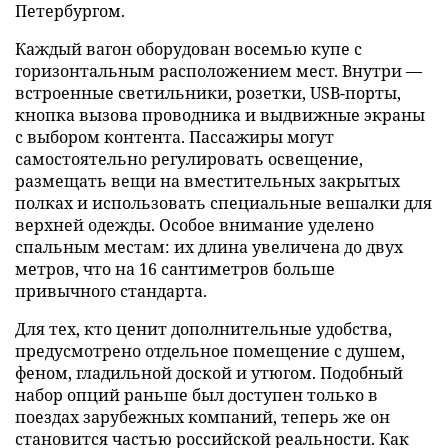
Петербургом.
Каждый вагон оборудован восемью купе с
горизонтальным расположением мест. Внутри —
встроенные светильники, розетки, USB-порты,
кнопка вызова проводника и выдвижные экраны
с выбором контента. Пассажиры могут
самостоятельно регулировать освещение,
размещать вещи на вместительных закрытых
полках и использовать специальные вешалки для
верхней одежды. Особое внимание уделено
спальным местам: их длина увеличена до двух
метров, что на 16 сантиметров больше
привычного стандарта.
Для тех, кто ценит дополнительные удобства,
предусмотрено отдельное помещение с душем,
феном, гладильной доской и утюгом. Подобный
набор опций раньше был доступен только в
поездах зарубежных компаний, теперь же он
становится частью российской реальности. Как