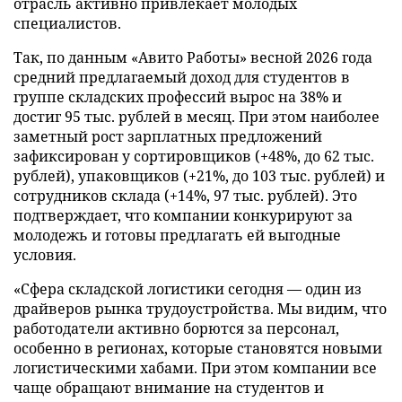
отрасль активно привлекает молодых
специалистов.
Так, по данным «Авито Работы» весной 2026 года
средний предлагаемый доход для студентов в
группе складских профессий вырос на 38% и
достиг 95 тыс. рублей в месяц. При этом наиболее
заметный рост зарплатных предложений
зафиксирован у сортировщиков (+48%, до 62 тыс.
рублей), упаковщиков (+21%, до 103 тыс. рублей) и
сотрудников склада (+14%, 97 тыс. рублей). Это
подтверждает, что компании конкурируют за
молодежь и готовы предлагать ей выгодные
условия.
«Сфера складской логистики сегодня — один из
драйверов рынка трудоустройства. Мы видим, что
работодатели активно борются за персонал,
особенно в регионах, которые становятся новыми
логистическими хабами. При этом компании все
чаще обращают внимание на студентов и