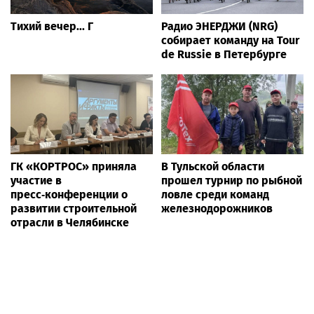
Тихий вечер... Г
Радио ЭНЕРДЖИ (NRG)
собирает команду на Tour
de Russie в Петербурге
ГК «КОРТРОС» приняла
В Тульской области
участие в
прошел турнир по рыбной
пресс‑конференции о
ловле среди команд
развитии строительной
железнодорожников
отрасли в Челябинске