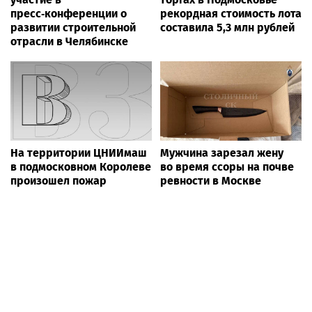
пресс‑конференции о
рекордная стоимость лота
развитии строительной
составила 5,3 млн рублей
отрасли в Челябинске
На территории ЦНИИмаш
Мужчина зарезал жену
в подмосковном Королеве
во время ссоры на почве
произошел пожар
ревности в Москве