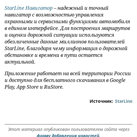
StarLine Навигатор
– надежный и точный
навигатор с возможностью управления
охранными и сервисными функциями автомобиля
в едином интерфейсе. Для построения маршрутов
и оценки дорожной ситуации используются
обезличенные данные миллионов пользователей
StarLine, благодаря чему информация о дорожной
обстановке и времени в пути остается
актуальной.
Приложение работает на всей территории России
и доступно для бесплатного скачивания в Google
Play, App Store и RuStore.
Источник:
StarLine
Этот материал опубликован пользователем сайта через
форму добавления новостей.