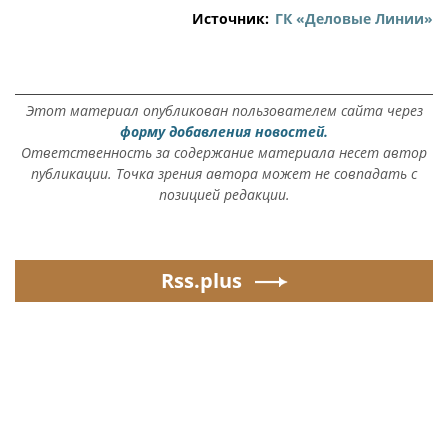
Источник:
ГК «Деловые Линии»
Этот материал опубликован пользователем сайта через
форму добавления новостей.
Ответственность за содержание материала несет автор
публикации. Точка зрения автора может не совпадать с
позицией редакции.
Rss.plus