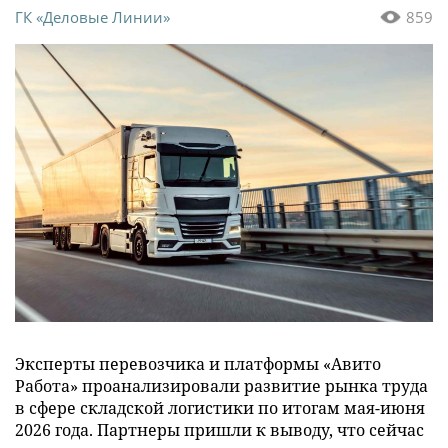
ГК «Деловые Линии»
859
Эксперты перевозчика и платформы «Авито
Работа» проанализировали развитие рынка труда
в сфере складской логистики по итогам мая-июня
2026 года. Партнеры пришли к выводу, что сейчас