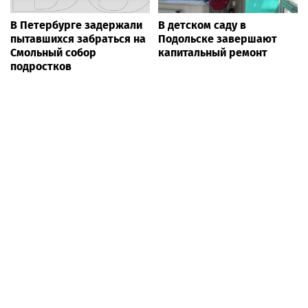
В Петербурге задержали
В детском саду в
пытавшихся забраться на
Подольске завершают
Смольный собор
капитальный ремонт
подростков