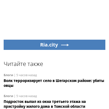
Ria.city
Читайте также
Блоги
|
5 часов назад
Волк терроризирует село в Шегарском районе: убиты
овцы
Блоги
|
5 часов назад
Подросток выпал из окна третьего этажа на
пристройку жилого дома в Томской области