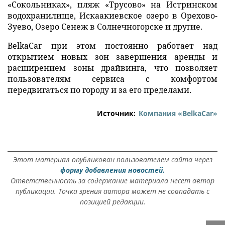
«Сокольниках», пляж «Трусово» на Истринском
водохранилище, Искаакиевское озеро в Орехово-
Зуево, Озеро Сенеж в Солнечногорске и другие.
BelkaCar при этом постоянно работает над
открытием новых зон завершения аренды и
расширением зоны драйвинга, что позволяет
пользователям сервиса с комфортом
передвигаться по городу и за его пределами.
Источник:
Компания «BelkaCar»
Этот материал опубликован пользователем сайта через
форму добавления новостей.
Ответственность за содержание материала несет автор
публикации. Точка зрения автора может не совпадать с
позицией редакции.