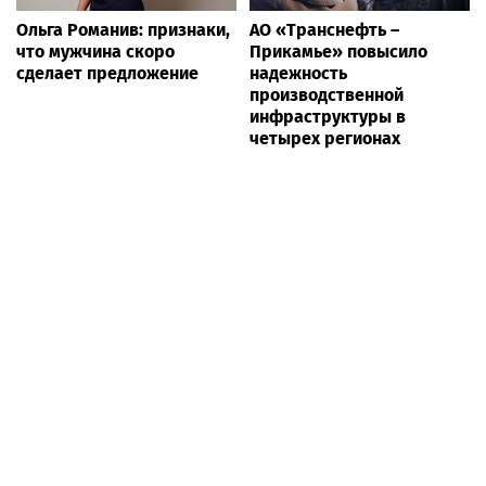
Ольга Романив: признаки,
АО «Транснефть –
что мужчина скоро
Прикамье» повысило
сделает предложение
надежность
производственной
инфраструктуры в
четырех регионах