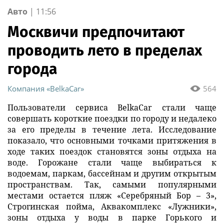
Авто
|
11:56
Москвичи предпочитают
проводить лето в пределах
города
Компания «BelkaCar»
564
Пользователи сервиса BelkaCar стали чаще
совершать короткие поездки по городу и недалеко
за его пределы в течение лета. Исследование
показало, что основными точками притяжения в
ходе таких поездок становятся зоны отдыха на
воде. Горожане стали чаще выбираться к
водоемам, паркам, бассейнам и другим открытым
пространствам. Так, самыми популярными
местами остается пляж «Серебряный Бор – 3»,
Строгинская пойма, Аквакомплекс «Лужники»,
зоны отдыха у воды в парке Горького и