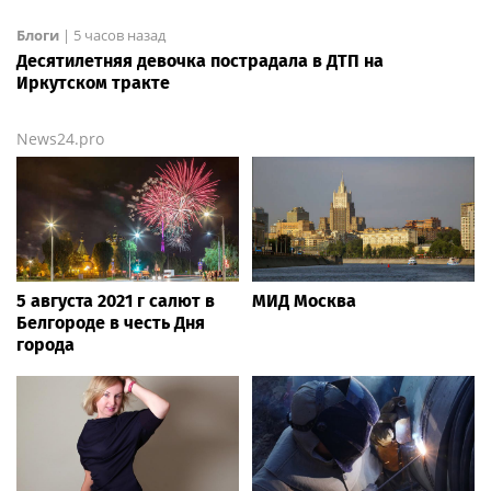
Блоги
|
5 часов назад
Десятилетняя девочка пострадала в ДТП на
Иркутском тракте
News24.pro
5 августа 2021 г салют в
МИД Москва
Белгороде в честь Дня
города