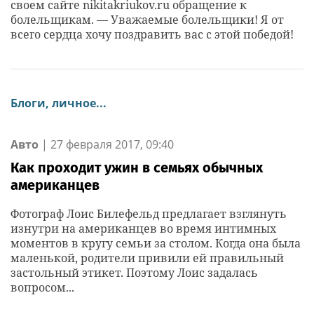
своем сайте nikitakriukov.ru обращение к
болельщикам. — Уважаемые болельщики! Я от
всего сердца хочу поздравить вас с этой победой!
Блоги, личное...
Авто
|
27 февраля 2017, 09:40
Как проходит ужин в семьях обычных
американцев
Фотограф Лоис Билефельд предлагает взглянуть
изнутри на американцев во время интимных
моментов в кругу семьи за столом. Когда она была
маленькой, родители привили ей правильный
застольный этикет. Поэтому Лоис задалась
вопросом...