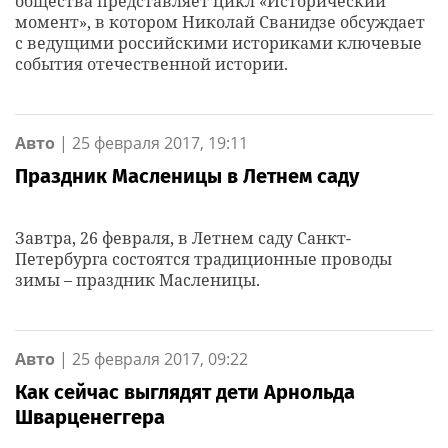
общества представляет цикл «Исторический
момент», в котором Николай Сванидзе обсуждает
с ведущими российскими историками ключевые
события отечественной истории.
Авто
|
25 февраля 2017, 19:11
Праздник Масленицы в Летнем саду
Завтра, 26 февраля, в Летнем саду Санкт-
Петербурга состоятся традиционные проводы
зимы – праздник Масленицы.
Авто
|
25 февраля 2017, 09:22
Как сейчас выглядят дети Арнольда
Шварценеггера