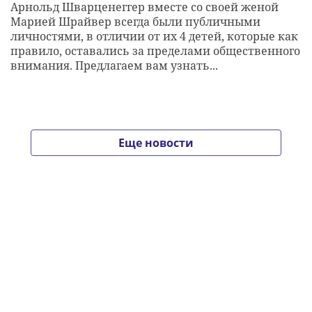
Арнольд Шварценеггер вместе со своей женой
Марией Шрайвер всегда были публичными
личностями, в отличии от их 4 детей, которые как
правило, оставались за пределами общественного
внимания. Предлагаем вам узнать...
Еще новости