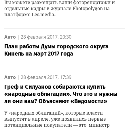
Вы можете размещать ваши фоторепортажи и
отдельные кадры в журнале Photopolygon на
платформе Les.media...
Авто
|
28 февраля 2017, 20:30
План работы Думы городского округа
Кинель на март 2017 года
Авто
|
28 февраля 2017, 17:39
Греф и Силуанов собираются купить
«народные облигации». Что это и нужны
ли они вам? Объясняют «Ведомости»
У «народных облигаций», которые власти
выпустят в апреле, уже появились первые
потенциальные покупатели — это министр