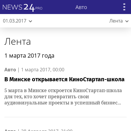
Авто
01.03.2017
Лента
Лента
1 марта 2017 года
Авто
|
1 марта 2017, 00:00
В Минске открывается КиноСтартап-школа
5 марта в Минске откроется КиноСтартап-школа
для тех, кто хочет превратить свои
аудиовизуальные проекты в успешный бизнес...