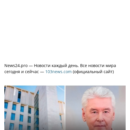
News24.pro — Новости каждый день. Все новости мира
сегодня и сейчас —
103news.com
(официальный сайт)