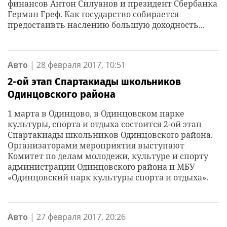
финансов Антон Силуанов и президент Сбербанка
Герман Греф. Как государство собирается
предостаивть наслению большую доходность...
Авто
|
28 февраля 2017, 10:51
2-ой этап Спартакиады школьников
Одинцовского района
1 марта в Одинцово, в Одинцовском парке
культуры, спорта и отдыха состоится 2-ой этап
Спартакиады школьников Одинцовского района.
Организаторами мероприятия выступают
Комитет по делам молодежи, культуре и спорту
администрации Одинцовского района и МБУ
«Одинцовский парк культуры спорта и отдыха».
Авто
|
27 февраля 2017, 20:26