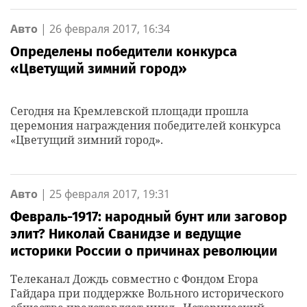
Авто
|
26 февраля 2017, 16:34
Определены победители конкурса
«Цветущий зимний город»
Сегодня на Кремлевской площади прошла
церемония награждения победителей конкурса
«Цветущий зимний город».
Авто
|
25 февраля 2017, 19:31
Февраль-1917: народный бунт или заговор
элит? Николай Сванидзе и ведущие
историки России о причинах революции
Телеканал Дождь совместно с Фондом Егора
Гайдара при поддержке Вольного исторического