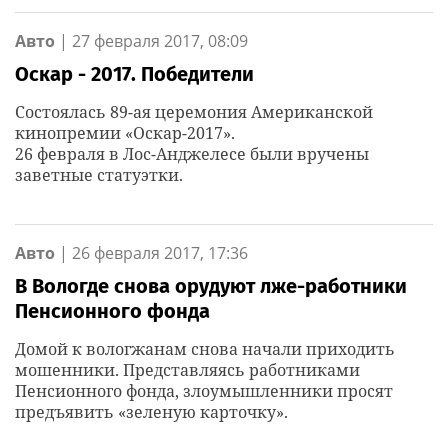
Авто
|
27 февраля 2017, 08:09
Оскар - 2017. Победители
Состоялась 89-ая церемония Американской
кинопремии «Оскар-2017».
26 февраля в Лос-Анджелесе были вручены
заветные статуэтки.
Авто
|
26 февраля 2017, 17:36
В Вологде снова орудуют лже-работники
Пенсионного фонда
Домой к вологжанам снова начали приходить
мошенники. Представляясь работниками
Пенсионного фонда, злоумышленники просят
предъявить «зеленую карточку».