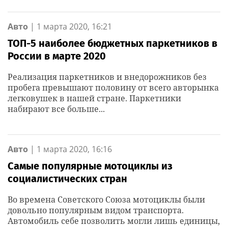
Авто
|
1 марта 2020, 16:21
ТОП-5 наиболее бюджетных паркетников в
России в марте 2020
Реализация паркетников и внедорожников без
пробега превышают половину от всего авторынка
легковушек в нашей стране. Паркетники
набирают все больше...
Авто
|
1 марта 2020, 16:16
Самые популярные мотоциклы из
социалистических стран
Во времена Советского Союза мотоциклы были
довольно популярным видом транспорта.
Автомобиль себе позволить могли лишь единицы,