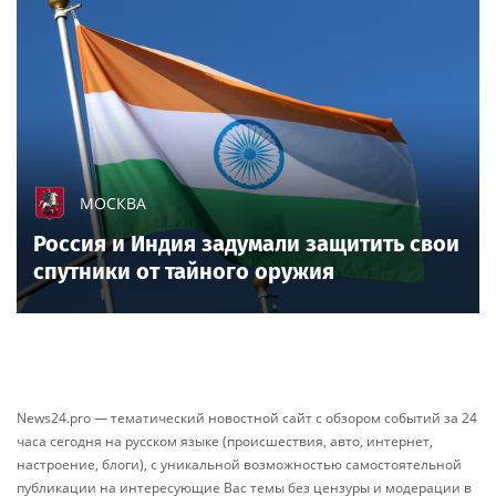
МОСКВА
Россия и Индия задумали защитить свои
спутники от тайного оружия
News24.pro — тематический новостной сайт с обзором событий за 24
часа сегодня на русском языке (происшествия, авто, интернет,
настроение, блоги), с уникальной возможностью самостоятельной
публикации на интересующие Вас темы без цензуры и модерации в