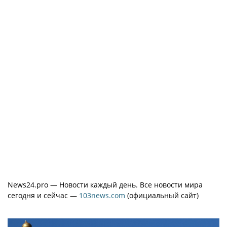
News24.pro — Новости каждый день. Все новости мира
сегодня и сейчас —
103news.com
(официальный сайт)