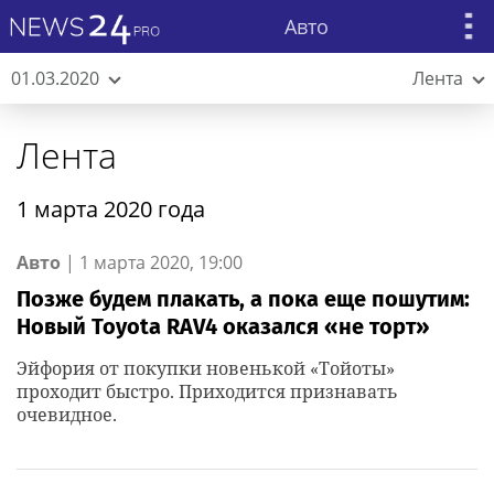
Авто
01.03.2020
Лента
Лента
1 марта 2020 года
Авто
|
1 марта 2020, 19:00
Позже будем плакать, а пока еще пошутим:
Новый Toyota RAV4 оказался «не торт»
Эйфория от покупки новенькой «Тойоты»
проходит быстро. Приходится признавать
очевидное.