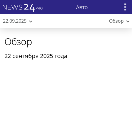
Авто
22.09.2025
Обзор
Обзор
22 сентября 2025 года