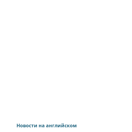
Новости на английском