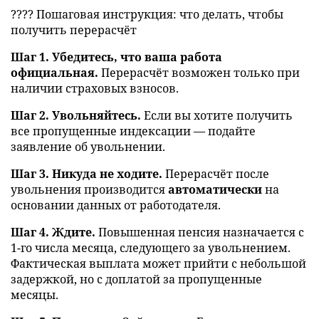
???? Пошаговая инструкция: что делать, чтобы
получить перерасчёт
Шаг 1. Убедитесь, что ваша работа
официальная.
Перерасчёт возможен только при
наличии страховых взносов.
Шаг 2. Увольняйтесь.
Если вы хотите получить
все пропущенные индексации — подайте
заявление об увольнении.
Шаг 3. Никуда не ходите.
Перерасчёт после
увольнения производится
автоматически
на
основании данных от работодателя.
Шаг 4. Ждите.
Повышенная пенсия назначается с
1-го числа месяца, следующего за увольнением.
Фактическая выплата может прийти с небольшой
задержкой, но с доплатой за пропущенные
месяцы.