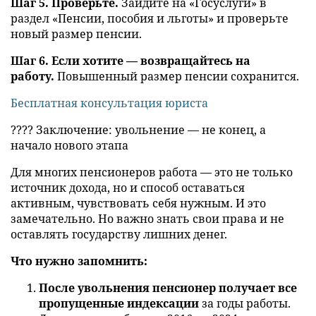
Шаг 5. Проверьте.
Зайдите на «Госуслуги» в
раздел «Пенсии, пособия и льготы» и проверьте
новый размер пенсии.
Шаг 6. Если хотите — возвращайтесь на
работу.
Повышенный размер пенсии сохранится.
Бесплатная консультация юриста
???? Заключение: увольнение — не конец, а
начало нового этапа
Для многих пенсионеров работа — это не только
источник дохода, но и способ оставаться
активным, чувствовать себя нужным. И это
замечательно. Но важно знать свои права и не
оставлять государству лишних денег.
Что нужно запомнить:
После увольнения пенсионер получает все
пропущенные индексации
за годы работы.