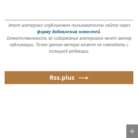
Этот материал опубликован пользователем сайта через
форму добавления новостей.
Ответственность за содержание материала несет автор
публикации. Точка зрения автора может не совпадать с
позицией редакции.
Rss.plus