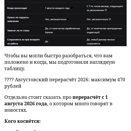
Чтобы вы могли быстро разобраться, что вам
положено и когда, мы подготовили наглядную
таблицу.
???? Августовский перерасчёт 2026: максимум 470
рублей
Отдельно стоит сказать про
перерасчёт с 1
августа 2026 года
, о котором много говорят в
новостях.
Кого коснётся: