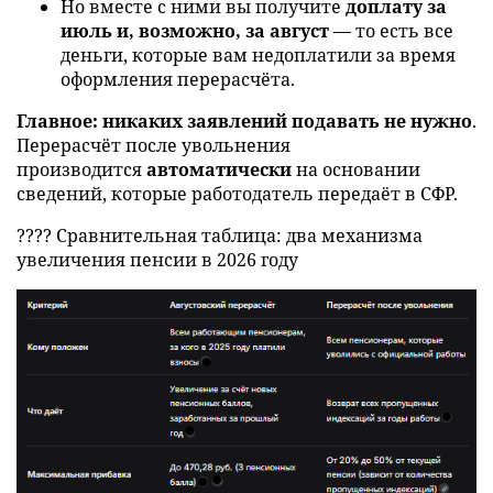
Но вместе с ними вы получите
доплату за
июль и, возможно, за август
— то есть все
деньги, которые вам недоплатили за время
оформления перерасчёта.
Главное:
никаких заявлений подавать не нужно
.
Перерасчёт после увольнения
производится
автоматически
на основании
сведений, которые работодатель передаёт в СФР.
???? Сравнительная таблица: два механизма
увеличения пенсии в 2026 году