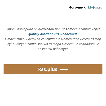
Источник:
MyJus.ru
Этот материал опубликован пользователем сайта через
форму добавления новостей.
Ответственность за содержание материала несет автор
публикации. Точка зрения автора может не совпадать с
позицией редакции.
Rss.plus