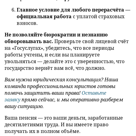
Главное условие для любого перерасчёта —
официальная работа
с уплатой страховых
взносов.
Не позволяйте бюрократии и незнанию
обворовывать вас.
Проверьте свой лицевой счёт
на «Госуслугах», убедитесь, что все периоды
работы учтены, и если вы планируете
увольняться — делайте это с уверенностью, что
государство вернёт вам всё, что должно.
Вам нужна юридическая консультация? Наша
команда профессиональных юристов готовы
помочь защитить ваши права!
Оставьте
заявку
прямо сейчас, и мы оперативно разберем
вашу ситуацию.
Ваша пенсия — это ваши деньги, заработанные
десятилетиями труда. И вы имеете право
получать их в полном объёме.