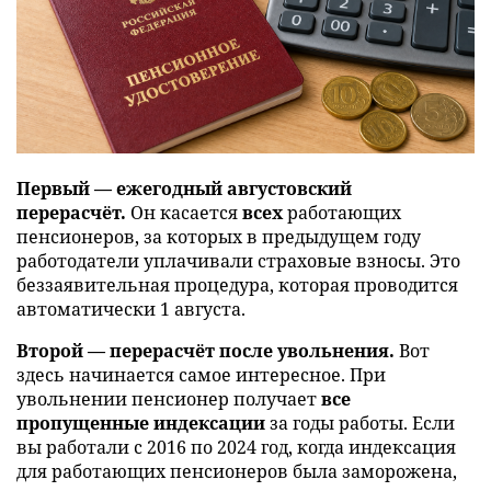
Первый — ежегодный августовский
перерасчёт.
Он касается
всех
работающих
пенсионеров, за которых в предыдущем году
работодатели уплачивали страховые взносы. Это
беззаявительная процедура, которая проводится
автоматически 1 августа.
Второй — перерасчёт после увольнения.
Вот
здесь начинается самое интересное. При
увольнении пенсионер получает
все
пропущенные индексации
за годы работы. Если
вы работали с 2016 по 2024 год, когда индексация
для работающих пенсионеров была заморожена,