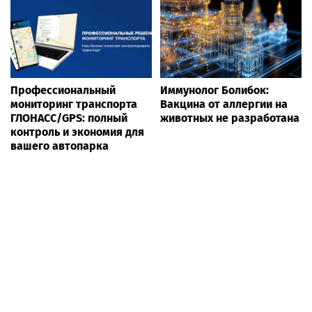
Профессиональный
Иммунолог Болибок:
мониторинг транспорта
Вакцина от аллергии на
ГЛОНАСС/GPS: полный
животных не разработана
контроль и экономия для
вашего автопарка