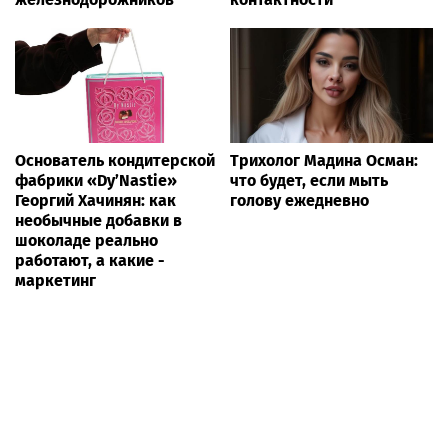
Основатель кондитерской
Трихолог Мадина Осман:
фабрики «Dy’Nastie»
что будет, если мыть
Георгий Хачинян: как
голову ежедневно
необычные добавки в
шоколаде реально
работают, а какие -
маркетинг