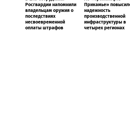
Росгвардии напомнили
Прикамье» повысил
владельцам оружия о
надежность
последствиях
производственной
несвоевременной
инфраструктуры в
оплаты штрафов
четырех регионах