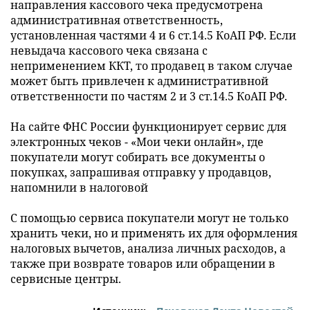
направления кассового чека предусмотрена
административная ответственность,
установленная частями 4 и 6 ст.14.5 КоАП РФ. Если
невыдача кассового чека связана с
неприменением ККТ, то продавец в таком случае
может быть привлечен к административной
ответственности по частям 2 и 3 ст.14.5 КоАП РФ.
На сайте ФНС России функционирует сервис для
электронных чеков - «Мои чеки онлайн», где
покупатели могут собирать все документы о
покупках, запрашивая отправку у продавцов,
напомнили в налоговой
С помощью сервиса покупатели могут не только
хранить чеки, но и применять их для оформления
налоговых вычетов, анализа личных расходов, а
также при возврате товаров или обращении в
сервисные центры.