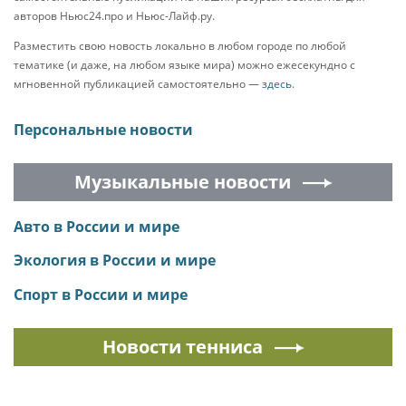
авторов Ньюс24.про и Ньюс-Лайф.ру.
Разместить свою новость локально в любом городе по любой
тематике (и даже, на любом языке мира) можно ежесекундно с
мгновенной публикацией самостоятельно —
здесь
.
Персональные новости
Музыкальные новости
Авто в России и мире
Экология в России и мире
Спорт в России и мире
Новости тенниса