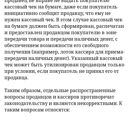
Продавец не вправе не выдать покупателю
кассовый чек на бумаге, даже если покупатель
инициативно сообщит продавцу, что ему не
нужен кассовый чек. В этом случае кассовый чек
на бумаге должен быть сформирован, распечатан
и предоставлен продавцом покупателю в зоне
передачи товара и передачи наличных денег, с
обеспечением возможности его свободного
получения (например, лоток кассира для приема-
передачи наличных денег). Указанный кассовый
чек может быть утилизирован продавцом только
при условии, если покупатель не принял его от
продавца.
Таким образом, отдельные распространенные
вопросы продавцов и кассиров противоречат
законодательству и являются некорректными. К
таким вопросам относятся: