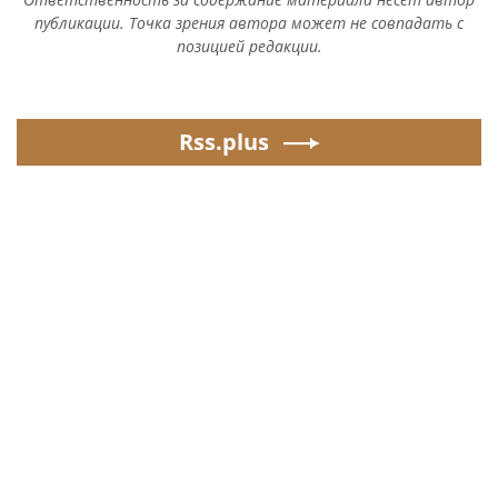
публикации. Точка зрения автора может не совпадать с
позицией редакции.
Rss.plus