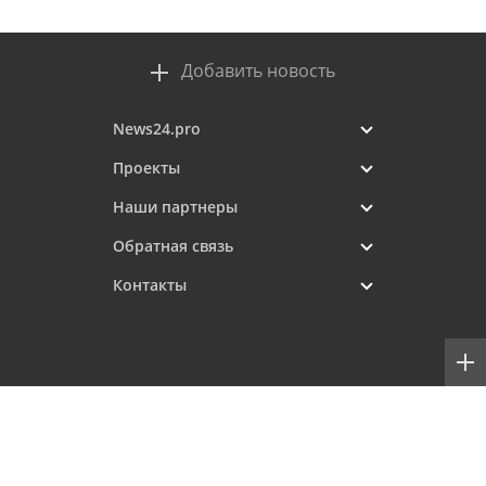
Добавить новость
News24.pro
Проекты
Наши партнеры
Обратная связь
Контакты
Copyright © 2019–
18+