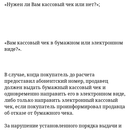
«Нужен ли Вам кассовый чек или нет?»;
«Вам кассовый чек в бумажном или электронном
виде?».
В случае, когда покупатель до расчета
предоставил абонентский номер, продавец
должен выдать бумажный кассовый чек и
одновременно направить его в электронном виде,
либо только направить электронный кассовый
чек, если покупатель проинформировал продавца
об отказе от бумажного чека.
За нарушение установленного порядка выдачи и