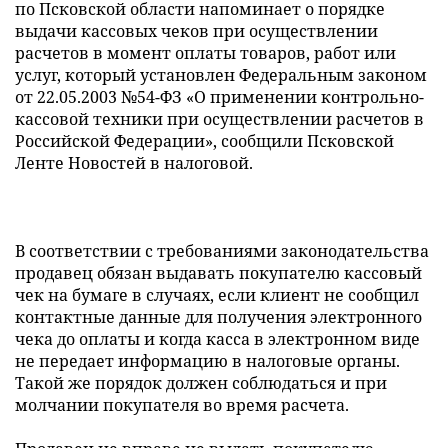
по Псковской области напоминает о порядке
выдачи кассовых чеков при осуществлении
расчетов в момент оплаты товаров, работ или
услуг, который установлен Федеральным законом
от 22.05.2003 №54-ФЗ «О применении контрольно-
кассовой техники при осуществлении расчетов в
Российской Федерации», сообщили Псковской
Ленте Новостей в налоговой.
В соответствии с требованиями законодательства
продавец обязан выдавать покупателю кассовый
чек на бумаге в случаях, если клиент не сообщил
контактные данные для получения электронного
чека до оплаты и когда касса в электронном виде
не передает информацию в налоговые органы.
Такой же порядок должен соблюдаться и при
молчании покупателя во время расчета.