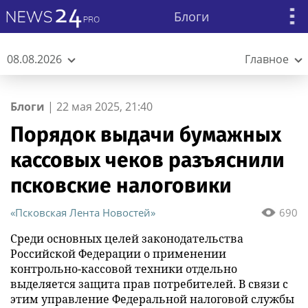
Блоги
08.08.2026
Главное
Блоги
|
22 мая 2025, 21:40
Порядок выдачи бумажных
кассовых чеков разъяснили
псковские налоговики
«Псковская Лента Новостей»
690
Среди основных целей законодательства
Российской Федерации о применении
контрольно-кассовой техники отдельно
выделяется защита прав потребителей. В связи с
этим управление Федеральной налоговой службы