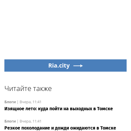
Ria.city
Читайте также
Блоги
|
Вчера, 11:41
Изящное лето: куда пойти на выходных в Томске
Блоги
|
Вчера, 11:41
Резкое похолодание и дожди ожидаются в Томске