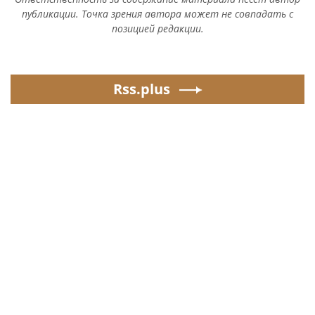
публикации. Точка зрения автора может не совпадать с
позицией редакции.
Rss.plus