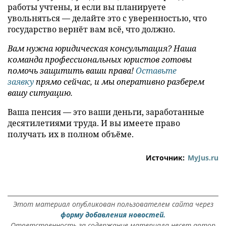
работы учтены, и если вы планируете
увольняться — делайте это с уверенностью, что
государство вернёт вам всё, что должно.
Вам нужна юридическая консультация? Наша
команда профессиональных юристов готовы
помочь защитить ваши права!
Оставьте
заявку
прямо сейчас, и мы оперативно разберем
вашу ситуацию.
Ваша пенсия — это ваши деньги, заработанные
десятилетиями труда. И вы имеете право
получать их в полном объёме.
Источник:
MyJus.ru
Этот материал опубликован пользователем сайта через
форму добавления новостей.
Ответственность за содержание материала несет автор