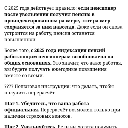
С 2025 года действует правило:
если пенсионер
после увольнения получил пенсию в
проиндексированном размере, этот размер
сохраняется за ним навсегда
. Даже если он снова
устроится на работу, пенсия останется
повышенной.
Более того,
с 2025 года индексация пенсий
работающим пенсионерам возобновлена на
общих основаниях
. Это значит, что даже работая,
вы будете получать ежегодные повышения
вместе со всеми.
???? Пошаговая инструкция: что делать, чтобы
получить перерасчёт
Шаг 1. Убедитесь, что ваша работа
официальная.
Перерасчёт возможен только при
наличии страховых взносов.
Шаг 2. Увольняйтесь.
Если вы хотите получить