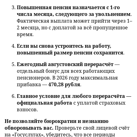
Повышенная пенсия назначается с 1-го
числа месяца, следующего за увольнением
.
Фактическая выплата может прийти через 1–
2 месяца, но с доплатой за всё пропущенное
время.
Если вы снова устроитесь на работу,
повышенный размер пенсии сохранится
.
Ежегодный августовский перерасчёт
—
отдельный бонус для всех работающих
пенсионеров. В 2026 году максимальная
прибавка —
470,28 рубля
.
Главное условие для любого перерасчёта —
официальная работа
с уплатой страховых
взносов.
Не позволяйте бюрократии и незнанию
обворовывать вас.
Проверьте свой лицевой счёт
на «Госуслугах», убедитесь, что все периоды