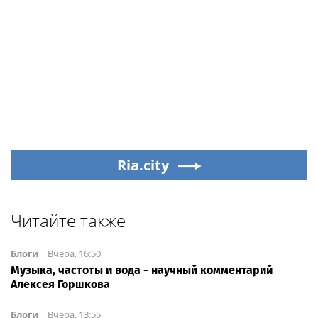
Ria.city
Читайте также
Блоги
|
Вчера, 16:50
Музыка, частоты и вода - научный комментарий
Алексея Горшкова
Блоги
|
Вчера, 13:55