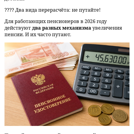
???? Два вида перерасчёта: не путайте!
Для работающих пенсионеров в 2026 году
действуют
два разных механизма
увеличения
пенсии. И их часто путают.