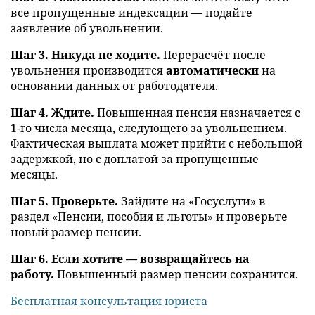
все пропущенные индексации — подайте
заявление об увольнении.
Шаг 3. Никуда не ходите.
Перерасчёт после
увольнения производится
автоматически
на
основании данных от работодателя.
Шаг 4. Ждите.
Повышенная пенсия назначается с
1-го числа месяца, следующего за увольнением.
Фактическая выплата может прийти с небольшой
задержкой, но с доплатой за пропущенные
месяцы.
Шаг 5. Проверьте.
Зайдите на «Госуслуги» в
раздел «Пенсии, пособия и льготы» и проверьте
новый размер пенсии.
Шаг 6. Если хотите — возвращайтесь на
работу.
Повышенный размер пенсии сохранится.
Бесплатная консультация юриста