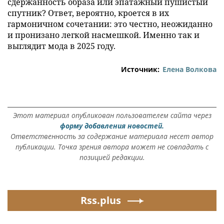
сдержанность образа или эпатажный пушистый
спутник? Ответ, вероятно, кроется в их
гармоничном сочетании: это честно, неожиданно
и пронизано легкой насмешкой. Именно так и
выглядит мода в 2025 году.
Источник:
Елена Волкова
Этот материал опубликован пользователем сайта через
форму добавления новостей.
Ответственность за содержание материала несет автор
публикации. Точка зрения автора может не совпадать с
позицией редакции.
Rss.plus