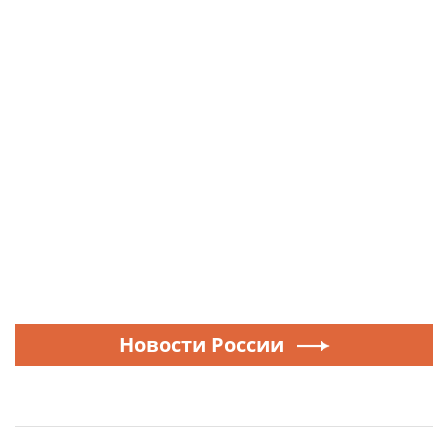
Новости России