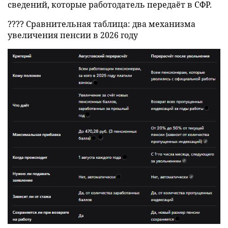
сведений, которые работодатель передаёт в СФР.
???? Сравнительная таблица: два механизма
увеличения пенсии в 2026 году