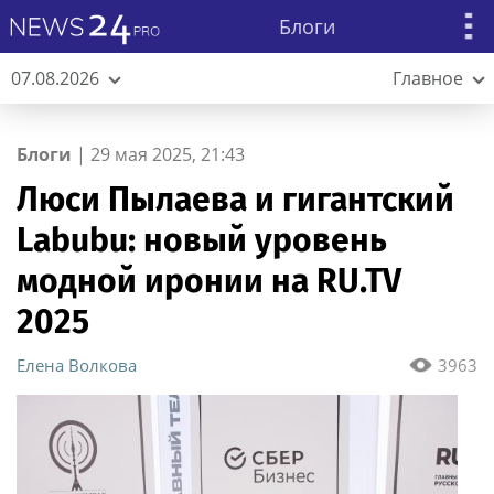
Блоги
07.08.2026
Главное
Блоги
|
29 мая 2025, 21:43
Люси Пылаева и гигантский
Labubu: новый уровень
модной иронии на RU.TV
2025
Елена Волкова
3963