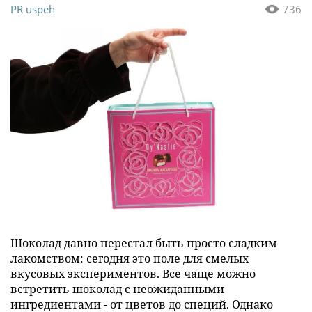
PR uspeh
736
Шоколад давно перестал быть просто сладким
лакомством: сегодня это поле для смелых
вкусовых экспериментов. Все чаще можно
встретить шоколад с неожиданными
ингредиентами - от цветов до специй. Однако