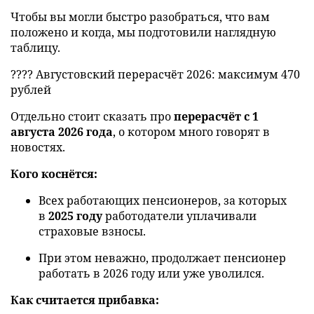
Чтобы вы могли быстро разобраться, что вам
положено и когда, мы подготовили наглядную
таблицу.
???? Августовский перерасчёт 2026: максимум 470
рублей
Отдельно стоит сказать про
перерасчёт с 1
августа 2026 года
, о котором много говорят в
новостях.
Кого коснётся:
Всех работающих пенсионеров, за которых
в
2025 году
работодатели уплачивали
страховые взносы.
При этом неважно, продолжает пенсионер
работать в 2026 году или уже уволился.
Как считается прибавка: