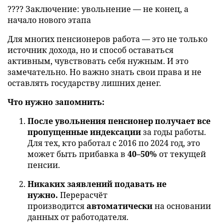
???? Заключение: увольнение — не конец, а
начало нового этапа
Для многих пенсионеров работа — это не только
источник дохода, но и способ оставаться
активным, чувствовать себя нужным. И это
замечательно. Но важно знать свои права и не
оставлять государству лишних денег.
Что нужно запомнить:
После увольнения пенсионер получает все
пропущенные индексации
за годы работы.
Для тех, кто работал с 2016 по 2024 год, это
может быть прибавка в
40–50%
от текущей
пенсии.
Никаких заявлений подавать не
нужно.
Перерасчёт
производится
автоматически
на основании
данных от работодателя.