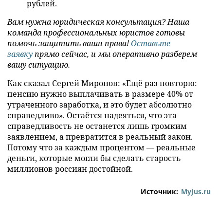
рублей.
Вам нужна юридическая консультация? Наша
команда профессиональных юристов готовы
помочь защитить ваши права!
Оставьте
заявку
прямо сейчас, и мы оперативно разберем
вашу ситуацию.
Как сказал Сергей Миронов: «Ещё раз повторю:
пенсию нужно выплачивать в размере 40% от
утраченного заработка, и это будет абсолютно
справедливо». Остаётся надеяться, что эта
справедливость не останется лишь громким
заявлением, а превратится в реальный закон.
Потому что за каждым процентом — реальные
деньги, которые могли бы сделать старость
миллионов россиян достойной.
Источник:
MyJus.ru