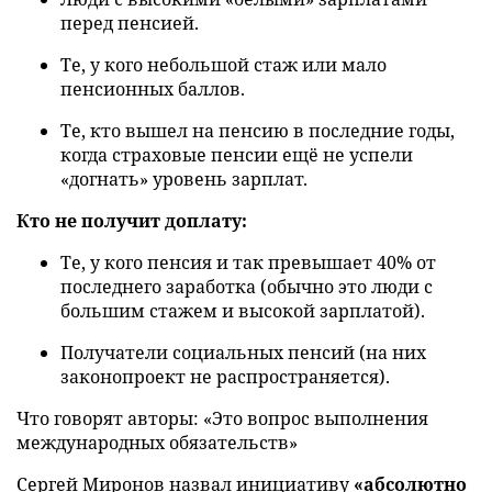
перед пенсией.
Те, у кого небольшой стаж или мало
пенсионных баллов.
Те, кто вышел на пенсию в последние годы,
когда страховые пенсии ещё не успели
«догнать» уровень зарплат.
Кто не получит доплату:
Те, у кого пенсия и так превышает 40% от
последнего заработка (обычно это люди с
большим стажем и высокой зарплатой).
Получатели социальных пенсий (на них
законопроект не распространяется).
Что говорят авторы: «Это вопрос выполнения
международных обязательств»
Сергей Миронов назвал инициативу
«абсолютно