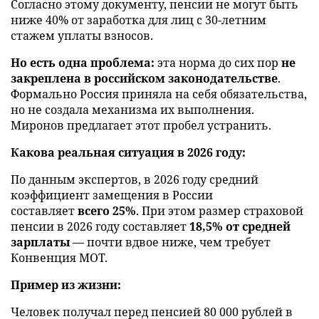
Согласно этому документу, пенсии не могут быть
ниже 40% от заработка для лиц с 30-летним
стажем уплаты взносов.
Но есть одна проблема:
эта норма до сих пор
не
закреплена в российском законодательстве
.
Формально Россия приняла на себя обязательства,
но не создала механизма их выполнения.
Миронов предлагает этот пробел устранить.
Какова реальная ситуация в 2026 году:
По данным экспертов, в 2026 году средний
коэффициент замещения в России
составляет
всего 25%
. При этом размер страховой
пенсии в 2026 году составляет
18,5% от средней
зарплаты
— почти вдвое ниже, чем требует
Конвенция МОТ.
Пример из жизни:
Человек получал перед пенсией 80 000 рублей в