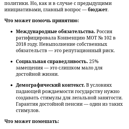
политики. Но, как и в случае с предыдущими
инициативами, главный вопрос —
бюджет
.
Что может помочь принятию:
Международные обязательства.
Россия
ратифицировала Конвенцию МОТ № 102 в
2018 году. Невыполнение собственных
обязательств — это репутационный риск.
Социальная справедливость.
25%
замещения — это слишком мало для
достойной жизни.
Демографический контекст.
В условиях
падающей рождаемости государству нужно
создавать стимулы для легальной занятости.
Гарантия достойной пенсии — один из таких
стимулов.
Что может помешать: