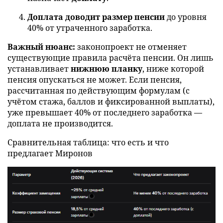
Доплата доводит размер пенсии
до уровня
40% от утраченного заработка.
Важный нюанс:
законопроект не отменяет
существующие правила расчёта пенсии. Он лишь
устанавливает
нижнюю планку
, ниже которой
пенсия опускаться не может. Если пенсия,
рассчитанная по действующим формулам (с
учётом стажа, баллов и фиксированной выплаты),
уже превышает 40% от последнего заработка —
доплата не производится.
Сравнительная таблица: что есть и что
предлагает Миронов