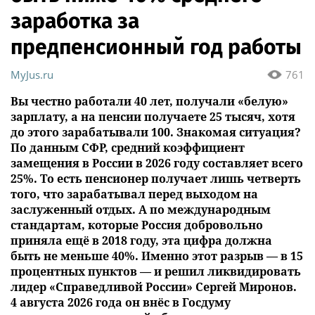
заработка за
предпенсионный год работы
MyJus.ru
761
Вы честно работали 40 лет, получали «белую»
зарплату, а на пенсии получаете 25 тысяч, хотя
до этого зарабатывали 100. Знакомая ситуация?
По данным СФР, средний коэффициент
замещения в России в 2026 году составляет всего
25%. То есть пенсионер получает лишь четверть
того, что зарабатывал перед выходом на
заслуженный отдых. А по международным
стандартам, которые Россия добровольно
приняла ещё в 2018 году, эта цифра должна
быть не меньше 40%. Именно этот разрыв — в 15
процентных пунктов — и решил ликвидировать
лидер «Справедливой России» Сергей Миронов.
4 августа 2026 года он внёс в Госдуму