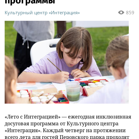
программы
Культурный центр «Интеграция»
859
«Лето с Интеграцией» — ежегодная инклюзивная
досуговая программа от Культурного центра
«Интеграция». Каждый четверг на протяжении
всего лета для гостей Перовского парка проходят