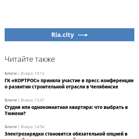
Ria.city
Читайте также
Блоги
|
Вчера, 19:13
ГК «КОРТРОС» приняла участие в пресс‑конференции
о развитии строительной отрасли в Челябинске
Блоги
|
Вчера, 15:47
Студия или однокомнатная квартира: что выбрать в
Тюмени?
Блоги
|
Вчера, 14:54
Электрозарядки становятся обязательной опцией в