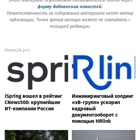
форму добавления новостей.
Ответственность за содержание материала несет автор
публикации. Точка зрения автора может не совпадать с
позицией редакции.
News24.pro
iSpring вошел в рейтинг
Инжиниринговый холдинг
CNews500: крупнейшие
«эВ-групп» ускорил
ИТ-компании России
кадровый
документооборот с
помощью HRlink