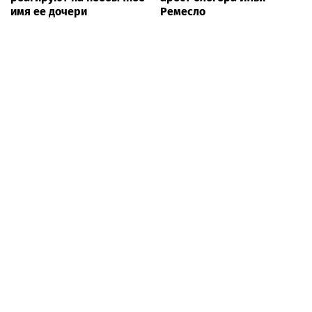
имя ее дочери
Ремесло