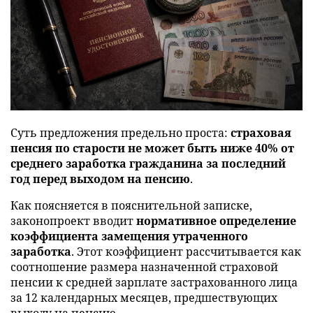
Суть предложения предельно проста:
страховая
пенсия по старости не может быть ниже 40% от
среднего заработка гражданина за последний
год перед выходом на пенсию
.
Как поясняется в пояснительной записке,
законопроект вводит
нормативное определение
коэффициента замещения утраченного
заработка
. Этот коэффициент рассчитывается как
соотношение размера назначенной страховой
пенсии к средней зарплате застрахованного лица
за 12 календарных месяцев, предшествующих
выходу на пенсию.