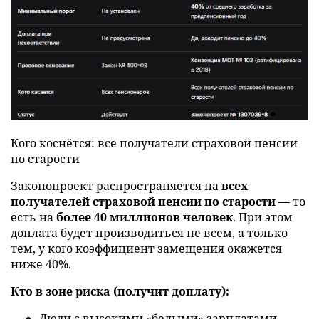
Кого коснётся: все получатели страховой пенсии
по старости
Законопроект распространяется на
всех
получателей страховой пенсии по старости
— то
есть на
более 40 миллионов человек
. При этом
доплата будет производиться не всем, а только
тем, у кого коэффициент замещения окажется
ниже 40%.
Кто в зоне риска (получит доплату):
Люди с высокими «белыми» зарплатами