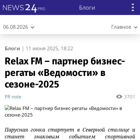
Блоги
06.08.2026
Главное
Блоги
|
11 июня 2025, 18:22
Relax FM – партнер бизнес-
регаты «Ведомости» в
сезоне-2025
PR note
3701
Парусная гонка стартует в Северной столице и
станет знаковым событием спортивной