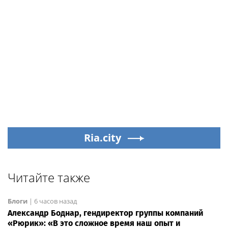
Ria.city
Читайте также
Блоги
|
6 часов назад
Александр Боднар, гендиректор группы компаний
«Рюрик»: «В это сложное время наш опыт и