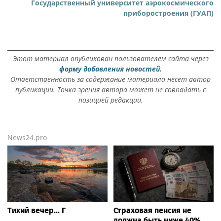
Государственный университет аэрокосмического
приборостроения (ГУАП)
Этот материал опубликован пользователем сайта через
форму добавления новостей.
Ответственность за содержание материала несет автор
публикации. Точка зрения автора может не совпадать с
позицией редакции.
News24.pro
Тихий вечер... Г
Страховая пенсия не
должна быть ниже 40%