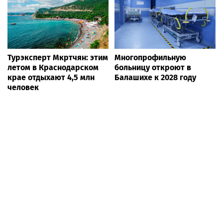
Турэксперт Мкртчян: этим
Многопрофильную
летом в Краснодарском
больницу откроют в
крае отдыхают 4,5 млн
Балашихе к 2028 году
человек