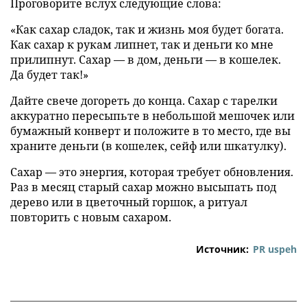
Проговорите вслух следующие слова:
«Как сахар сладок, так и жизнь моя будет богата.
Как сахар к рукам липнет, так и деньги ко мне
прилипнут. Сахар — в дом, деньги — в кошелек.
Да будет так!»
Дайте свече догореть до конца. Сахар с тарелки
аккуратно пересыпьте в небольшой мешочек или
бумажный конверт и положите в то место, где вы
храните деньги (в кошелек, сейф или шкатулку).
Сахар — это энергия, которая требует обновления.
Раз в месяц старый сахар можно высыпать под
дерево или в цветочный горшок, а ритуал
повторить с новым сахаром.
Источник:
PR uspeh