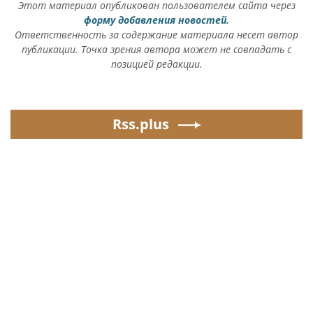
Этот материал опубликован пользователем сайта через
форму добавления новостей.
Ответственность за содержание материала несет автор
публикации. Точка зрения автора может не совпадать с
позицией редакции.
Rss.plus