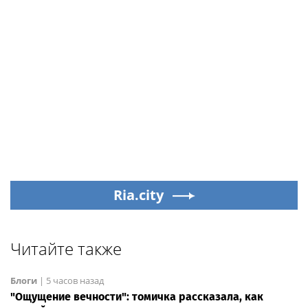
Ria.city
Читайте также
Блоги
|
5 часов назад
"Ощущение вечности": томичка рассказала, как