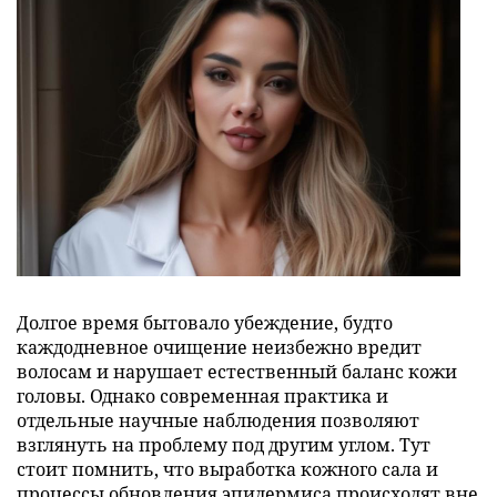
Долгое время бытовало убеждение, будто
каждодневное очищение неизбежно вредит
волосам и нарушает естественный баланс кожи
головы. Однако современная практика и
отдельные научные наблюдения позволяют
взглянуть на проблему под другим углом. Тут
стоит помнить, что выработка кожного сала и
процессы обновления эпидермиса происходят вне