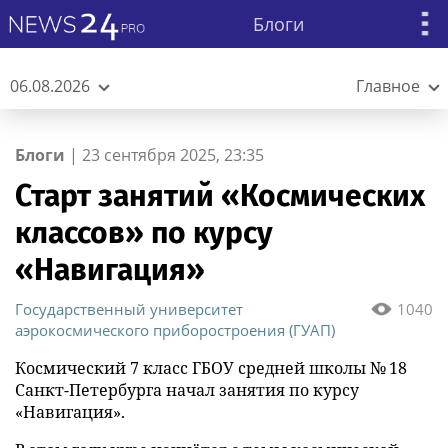
Блоги
06.08.2026
Главное
Блоги
|
23 сентября 2025, 23:35
Старт занятий «Космических
классов» по курсу
«Навигация»
Государственный университет
1040
аэрокосмического приборостроения (ГУАП)
Космический 7 класс ГБОУ средней школы № 18
Санкт-Петербурга начал занятия по курсу
«Навигация».