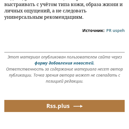
выстраивать с учётом типа кожи, образа жизни и
личных ощущений, а не следовать
универсальным рекомендациям.
Источник:
PR uspeh
Этот материал опубликован пользователем сайта через
форму добавления новостей.
Ответственность за содержание материала несет автор
публикации. Точка зрения автора может не совпадать с
позицией редакции.
Rss.plus