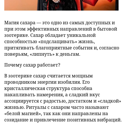
Магия сахара — это одно из самых доступных и
при этом эффективных направлений в бытовой
эзотерике. Сахар обладает уникальной
способностью «подслащивать» жизнь,
притягивать благоприятные события и, согласно
поверьям, «липнуть» к деньгам.
Почему сахар работает?
В эзотерике сахар считается мощным
проводником энергии изобилия. Его
кристаллическая структура способна
накапливать намерения, а сладкий вкус
ассоциируется с радостью, достатком и «сладкой»
жизнью. Ритуалы с сахаром часто называют
«белой магией», так как они направлены на
созидание и привлечение позитивных вибраций.