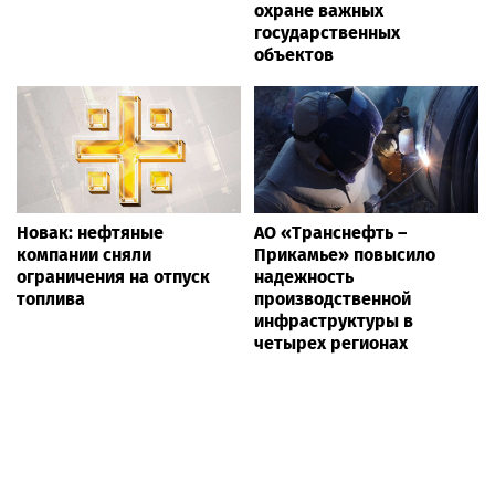
охране важных
государственных
объектов
Новак: нефтяные
АО «Транснефть –
компании сняли
Прикамье» повысило
ограничения на отпуск
надежность
топлива
производственной
инфраструктуры в
четырех регионах