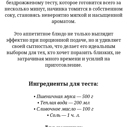
бездрожжевому тесту, которое готовится всего за
несколько минут, начинка томится в собственном
соку, становясь невероятно мягкой и насыщенной
ароматом.
Это аппетитное блюдо не только выглядит
эффектно при порционной подаче, но и удивляет
своей сытностью, что делает его идеальным
выбором для тех, кто хочет поразить близких, не
затрачивая много времени и усилий на
приготовление.
Ингредиенты для теста:
• Пшеничная мука — 500 г
• Теплая вода — 200 мл
• Сливочное масло — 100 г
• Соль — 1 ч. л.