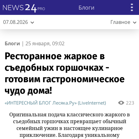
Блоги
07.08.2026
Главное
Блоги
|
25 января, 09:02
Ресторанное жаркое в
съедобных горшочках -
готовим гастрономическое
чудо дома!
«ИНТЕРЕСНЫЙ БЛОГ Лесяка.Ру» (LiveInternet)
223
Оригинальная подача классического жаркого в
съедобных горшочках превращает обычный
семейный ужин в настоящее кулинарное
приключение. Благодаря уникальному