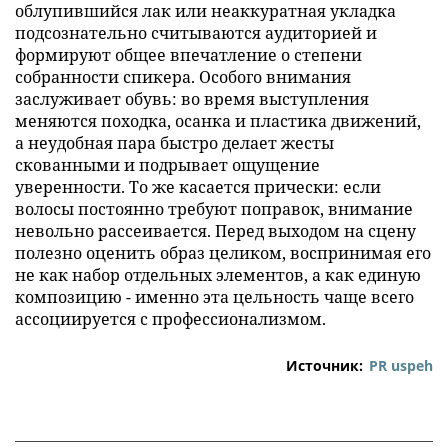
облупившийся лак или неаккуратная укладка
подсознательно считываются аудиторией и
формируют общее впечатление о степени
собранности спикера. Особого внимания
заслуживает обувь: во время выступления
меняются походка, осанка и пластика движений,
а неудобная пара быстро делает жесты
скованными и подрывает ощущение
уверенности. То же касается прически: если
волосы постоянно требуют поправок, внимание
невольно рассеивается. Перед выходом на сцену
полезно оценить образ целиком, воспринимая его
не как набор отдельных элементов, а как единую
композицию - именно эта цельность чаще всего
ассоциируется с профессионализмом.
Источник:
PR uspeh