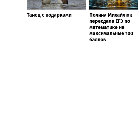
Танец с подарками
Полина Михайлюк
пересдала ЕГЭ по
математике на
максимальные 100
баллов