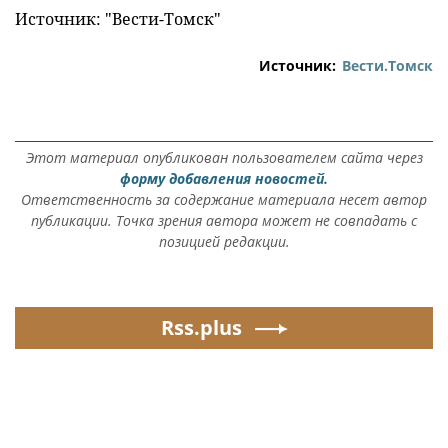
Источник: "Вести-Томск"
Источник:
Вести.Томск
Этот материал опубликован пользователем сайта через
форму добавления новостей.
Ответственность за содержание материала несет автор
публикации. Точка зрения автора может не совпадать с
позицией редакции.
Rss.plus