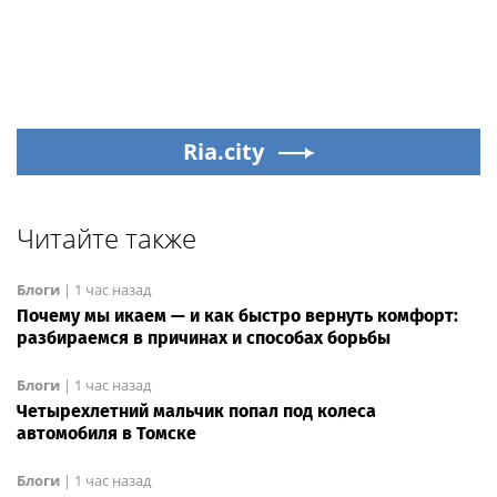
Ria.city
Читайте также
Блоги
|
1 час назад
Почему мы икаем — и как быстро вернуть комфорт:
разбираемся в причинах и способах борьбы
Блоги
|
1 час назад
Четырехлетний мальчик попал под колеса
автомобиля в Томске
Блоги
|
1 час назад