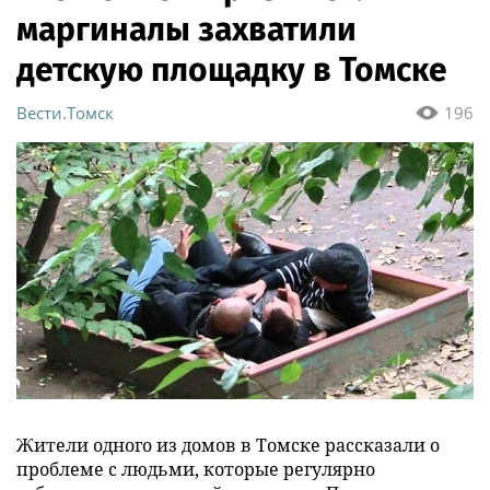
маргиналы захватили
детскую площадку в Томске
Вести.Томск
196
Жители одного из домов в Томске рассказали о
проблеме с людьми, которые регулярно