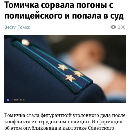
Томичка сорвала погоны с
полицейского и попала в суд
Вести.Томск
200
Томичка стала фигуранткой уголовного дела после
конфликта с сотрудником полиции. Информация
об этом опубликована в картотеке Советского