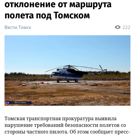
отклонение от маршрута
полета под Томском
Вести.Томск
222
Томская транспортная прокуратура выявила
нарушение требований безопасности полетов со
стороны частного пилота. Об этом сообщает пресс-