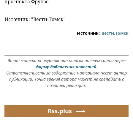
проспекта Фрунзе.
Источник: "Вести-Томск"
Источник:
Вести.Томск
Этот материал опубликован пользователем сайта через
форму добавления новостей.
Ответственность за содержание материала несет автор
публикации. Точка зрения автора может не совпадать с
позицией редакции.
Rss.plus