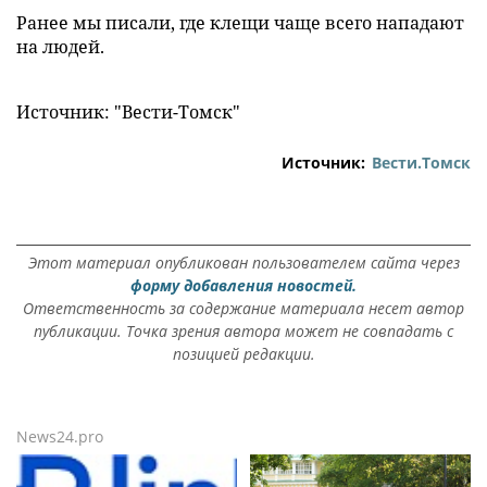
Ранее мы писали, где клещи чаще всего нападают
на людей.
Источник: "Вести-Томск"
Источник:
Вести.Томск
Этот материал опубликован пользователем сайта через
форму добавления новостей.
Ответственность за содержание материала несет автор
публикации. Точка зрения автора может не совпадать с
позицией редакции.
News24.pro