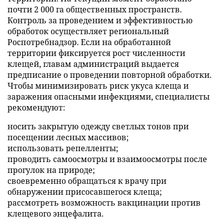
почти 2 000 га общественных пространств.
Контроль за проведением и эффективностью
обработок осуществляет региональный
Роспотребнадзор. Если на обработанной
территории фиксируется рост численности
клещей, главам администраций выдается
предписание о проведении повторной обработки.
Чтобы минимизировать риск укуса клеща и
заражения опасными инфекциями, специалисты
рекомендуют:
носить закрытую одежду светлых тонов при
посещении лесных массивов;
использовать репелленты;
проводить самоосмотры и взаимоосмотры после
прогулок на природе;
своевременно обращаться к врачу при
обнаружении присосавшегося клеща;
рассмотреть возможность вакцинации против
клещевого энцефалита.