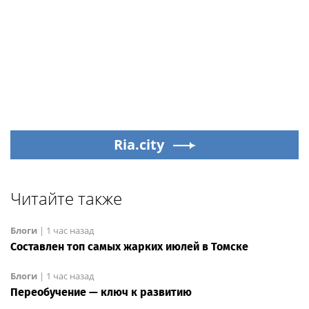
Ria.city
Читайте также
Блоги
|
1 час назад
Составлен топ самых жарких июлей в Томске
Блоги
|
1 час назад
Переобучение — ключ к развитию