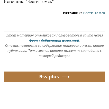
Источник: "Вести-Томск"
Источник:
Вести.Томск
Этот материал опубликован пользователем сайта через
форму добавления новостей.
Ответственность за содержание материала несет автор
публикации. Точка зрения автора может не совпадать с
позицией редакции.
Rss.plus