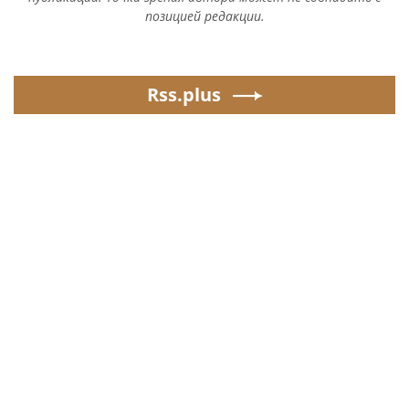
позицией редакции.
Rss.plus