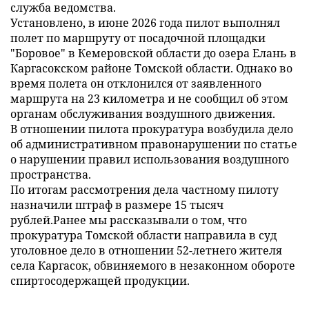
служба ведомства.
Установлено, в июне 2026 года пилот выполнял
полет по маршруту от посадочной площадки
"Боровое" в Кемеровской области до озера Елань в
Каргасокском районе Томской области. Однако во
время полета он отклонился от заявленного
маршрута на 23 километра и не сообщил об этом
органам обслуживания воздушного движения.
В отношении пилота прокуратура возбудила дело
об административном правонарушении по статье
о нарушении правил использования воздушного
пространства.
По итогам рассмотрения дела частному пилоту
назначили штраф в размере 15 тысяч
рублей.Ранее мы рассказывали о том, что
прокуратура Томской области направила в суд
уголовное дело в отношении 52-летнего жителя
села Каргасок, обвиняемого в незаконном обороте
спиртосодержащей продукции.