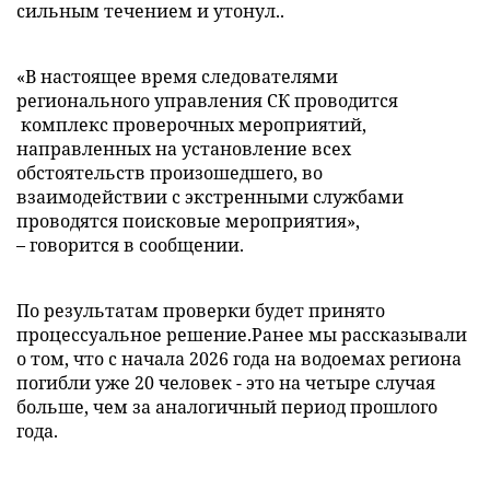
сильным течением и утонул..
«В настоящее время следователями
регионального управления СК проводится
комплекс проверочных мероприятий,
направленных на установление всех
обстоятельств произошедшего, во
взаимодействии с экстренными службами
проводятся поисковые мероприятия»,
– говорится в сообщении.
По результатам проверки будет принято
процессуальное решение.Ранее мы рассказывали
о том, что с начала 2026 года на водоемах региона
погибли уже 20 человек - это на четыре случая
больше, чем за аналогичный период прошлого
года.