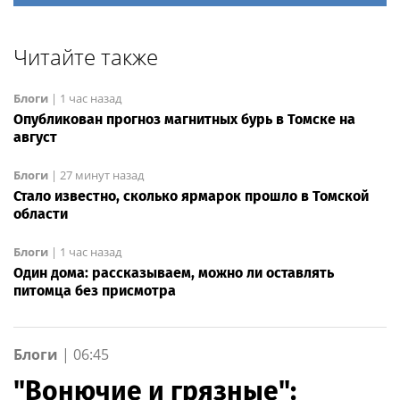
Читайте также
Блоги
|
1 час назад
Опубликован прогноз магнитных бурь в Томске на
август
Блоги
|
27 минут назад
Стало известно, сколько ярмарок прошло в Томской
области
Блоги
|
1 час назад
Один дома: рассказываем, можно ли оставлять
питомца без присмотра
Блоги
|
06:45
"Вонючие и грязные":