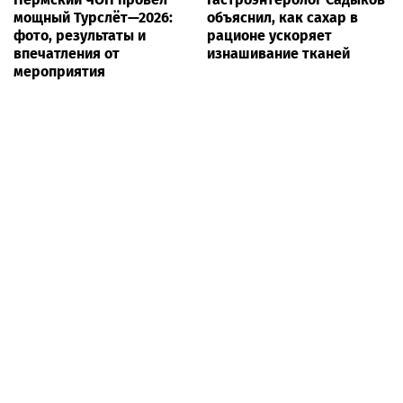
мощный Турслёт—2026:
объяснил, как сахар в
фото, результаты и
рационе ускоряет
впечатления от
изнашивание тканей
мероприятия