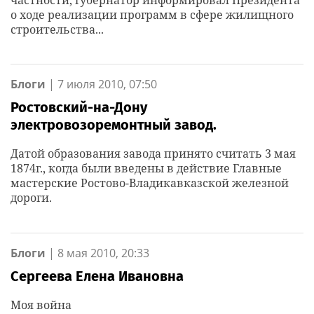
о ходе реализации программ в сфере жилищного
строительства...
Блоги
|
7 июля 2010, 07:50
Ростовский-на-Дону
электровозоремонтный завод.
Датой образования завода принято считать 3 мая
1874г., когда были введены в действие Главные
мастерские Ростово-Владикавказской железной
дороги.
Блоги
|
8 мая 2010, 20:33
Сергеева Елена Ивановна
Моя война