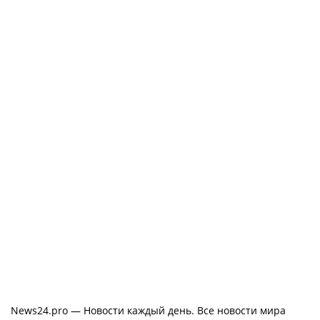
News24.pro — Новости каждый день. Все новости мира