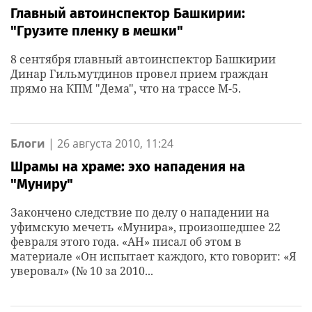
Главный автоинспектор Башкирии:
"Грузите пленку в мешки"
8 сентября главный автоинспектор Башкирии
Динар Гильмутдинов провел прием граждан
прямо на КПМ "Дема", что на трассе М-5.
Блоги
|
26 августа 2010, 11:24
Шрамы на храме: эхо нападения на
"Муниру"
Закончено следствие по делу о нападении на
уфимскую мечеть «Мунира», произошедшее 22
февраля этого года. «АН» писал об этом в
материале «Он испытает каждого, кто говорит: «Я
уверовал» (№ 10 за 2010...