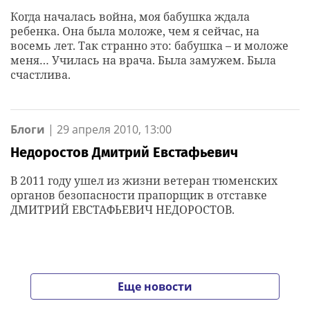
Когда началась война, моя бабушка ждала
ребенка. Она была моложе, чем я сейчас, на
восемь лет. Так странно это: бабушка – и моложе
меня… Училась на врача. Была замужем. Была
счастлива.
Блоги
|
29 апреля 2010, 13:00
Недоростов Дмитрий Евстафьевич
В 2011 году ушел из жизни ветеран тюменских
органов безопасности прапорщик в отставке
ДМИТРИЙ ЕВСТАФЬЕВИЧ НЕДОРОСТОВ.
Еще новости