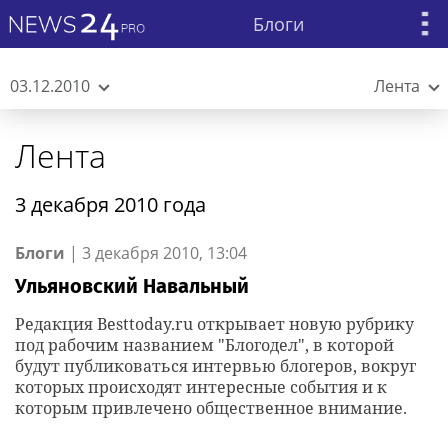
Блоги
03.12.2010
Лента
Лента
3 декабря 2010 года
Блоги
|
3 декабря 2010, 13:04
Ульяновский Навальный
Редакция Besttoday.ru открывает новую рубрику
под рабочим названием "Блогодел", в которой
будут публиковаться интервью блогеров, вокруг
которых происходят интересные события и к
которым привлечено общественное внимание.