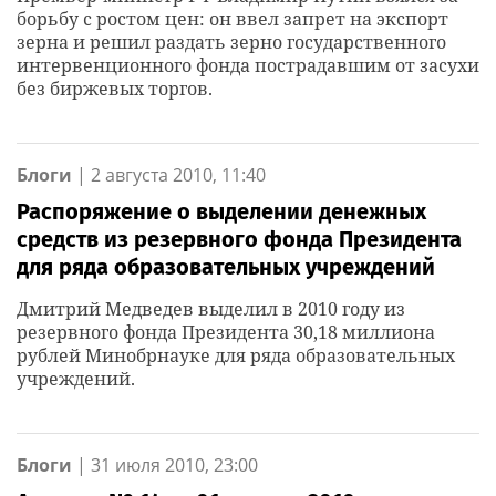
борьбу с ростом цен: он ввел запрет на экспорт
зерна и решил раздать зерно государственного
интервенционного фонда пострадавшим от засухи
без биржевых торгов.
Блоги
|
2 августа 2010, 11:40
Распоряжение о выделении денежных
средств из резервного фонда Президента
для ряда образовательных учреждений
Дмитрий Медведев выделил в 2010 году из
резервного фонда Президента 30,18 миллиона
рублей Минобрнауке для ряда образовательных
учреждений.
Блоги
|
31 июля 2010, 23:00