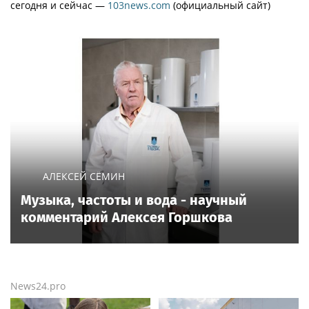
сегодня и сейчас —
103news.com
(официальный сайт)
АЛЕКСЕЙ СЁМИН
Музыка, частоты и вода - научный
комментарий Алексея Горшкова
News24.pro