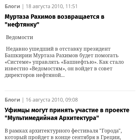
Блоги
|
18 августа 2010, 11:51
Муртаза Рахимов возвращается в
"нефтянку"
Ведомости
Недавно ушедший в отставку президент
Башкирии Муртаза Рахимов будет помогать
«Системе» управлять «Башнефтью». Как стало
известно «Ведомостям», он войдет в совет
директоров нефтяной...
Блоги
|
16 августа 2010, 09:08
Уфимцы могут принять участие в проекте
"Мультимедийная Архитектура"
В рамках архитектурного фестиваля "Города",
который пройдет в конце сентября в Греции,