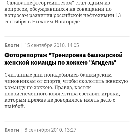
"Салаватнефтеоргсинтезом" стал одним из
вопросов, обсуждавшихся на совещании по
вопросам развития российской нефтехимии 13
сентября в Нижнем Новгороде.
Блоги
|
15 сентября 2010, 14:05
Фоторепортаж "Тренировка башкирской
женской команды по хоккею "Агидель"
Считанные дни понадобились башкирским
чиновникам от спорта, чтобы сколотить женскую
команду по хоккею. Правда, костяк
новоиспеченного коллектива составят игроки,
которым прежде не доводилось иметь дело с
шайбой.
Блоги
|
8 сентября 2010, 13:27