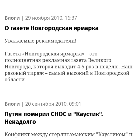
Блоги
|
29 ноября 2010, 16:37
О газете Новгородская ярмарка
Уважаемые рекламодатели!
Газета «Новгородская ярмарка» – это
полноцветная рекламная газета Великого
Новгорода, которая выходит 4-5 раз в неделю. Наш
разовый тираж – самый высокий в Новгородской
области.
Блоги
|
20 сентября 2010, 09:01
Путин помирил СНОС и "Каустик".
Ненадолго
Конфликт между стерлитамакским "Каустиком" и