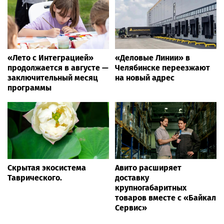
«Лето с Интеграцией»
«Деловые Линии» в
продолжается в августе —
Челябинске переезжают
заключительный месяц
на новый адрес
программы
Скрытая экосистема
Авито расширяет
Таврического.
доставку
крупногабаритных
товаров вместе с «Байкал
Сервис»