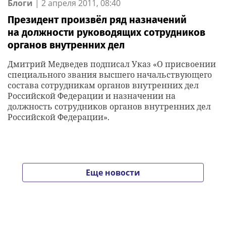
Блоги
|
2 апреля 2011, 08:40
Президент произвёл ряд назначений
на должности руководящих сотрудников
органов внутренних дел
Дмитрий Медведев подписал Указ «О присвоении
специального звания высшего начальствующего
состава сотрудникам органов внутренних дел
Российской Федерации и назначении на
должность сотрудников органов внутренних дел
Российской Федерации».
Еще новости