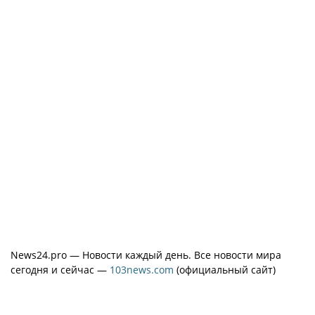
News24.pro — Новости каждый день. Все новости мира
сегодня и сейчас —
103news.com
(официальный сайт)