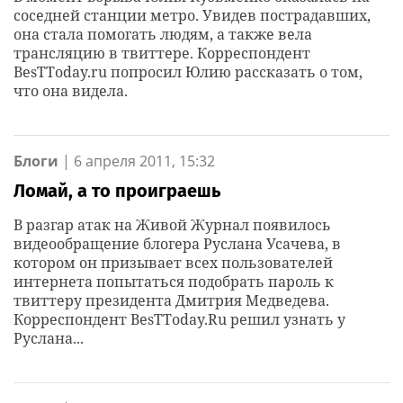
соседней станции метро. Увидев пострадавших,
она стала помогать людям, а также вела
трансляцию в твиттере. Корреспондент
BesTToday.ru попросил Юлию рассказать о том,
что она видела.
Блоги
|
6 апреля 2011, 15:32
Ломай, а то проиграешь
В разгар атак на Живой Журнал появилось
видеообращение блогера Руслана Усачева, в
котором он призывает всех пользователей
интернета попытаться подобрать пароль к
твиттеру президента Дмитрия Медведева.
Корреспондент BesTToday.Ru решил узнать у
Руслана...