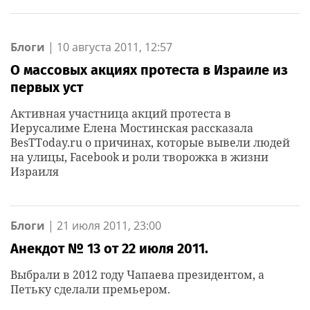
Блоги
|
10 августа 2011, 12:57
О массовых акциях протеста в Израиле из
первых уст
Активная участница акций протеста в
Иерусалиме Елена Мостинская рассказала
BesTToday.ru о причинах, которые вывели людей
на улицы, Facebook и роли творожка в жизни
Израиля
Блоги
|
21 июля 2011, 23:00
Анекдот № 13 от 22 июля 2011.
Выбрали в 2012 году Чапаева президентом, а
Петьку сделали премьером.