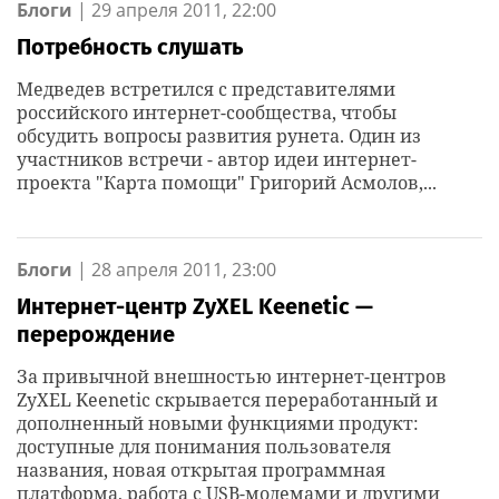
Блоги
|
29 апреля 2011, 22:00
Потребность слушать
Медведев встретился с представителями
российского интернет-сообщества, чтобы
обсудить вопросы развития рунета. Один из
участников встречи - автор идеи интернет-
проекта "Карта помощи" Григорий Асмолов,...
Блоги
|
28 апреля 2011, 23:00
Интернет-центр ZyXEL Keenetic —
перерождение
За привычной внешностью интернет-центров
ZyXEL Keenetic скрывается переработанный и
дополненный новыми функциями продукт:
доступные для понимания пользователя
названия, новая открытая программная
платформа, работа с USB-модемами и другими