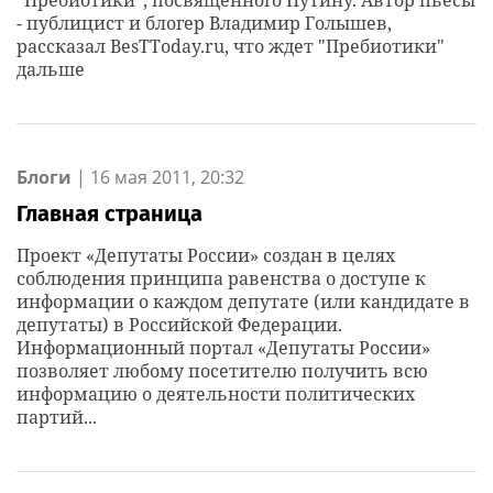
"Пребиотики", посвященного Путину. Автор пьесы
- публицист и блогер Владимир Голышев,
рассказал BesTToday.ru, что ждет "Пребиотики"
дальше
Блоги
|
16 мая 2011, 20:32
Главная страница
Проект «Депутаты России» создан в целях
соблюдения принципа равенства о доступе к
информации о каждом депутате (или кандидате в
депутаты) в Российской Федерации.
Информационный портал «Депутаты России»
позволяет любому посетителю получить всю
информацию о деятельности политических
партий...