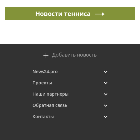
Новости тенниса
Добавить новость
News24.pro
Проекты
Наши партнеры
Обратная связь
Контакты