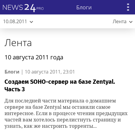
Блоги
10.08.2011
Лента
Лента
10 августа 2011 года
Блоги
|
10 августа 2011, 23:01
Создаем SOHO-сервер на базе Zentyal.
Часть 3
Для последней части материала о домашнем
сервере на базе Zentyal мы оставили самое
интересное. Если в процессе чтения предыдущих
частей вам хотелось перелистнуть страницу и
узнать, как же настроить торренты...