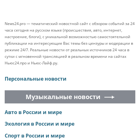
News24.pro — тематический новостной сайт с обзором событий за 24
часа сегодня на русском языке (происшествия, авто, интернет,
настроение, блоги), с уникальной возможностью самостоятельной
публикации на интересующие Вас темы без цензуры и модерации в
режиме 24/7. Реальные новости от реальных источников 24 часа в
сутки с мгновенной трансляцией в реальном времени на сайтах
Ньюс24.про и Ньюс-Лайф.ру.
Персональные новости
Музыкальные новости
Авто в России и мире
Экология в России и мире
Спорт в России и мире