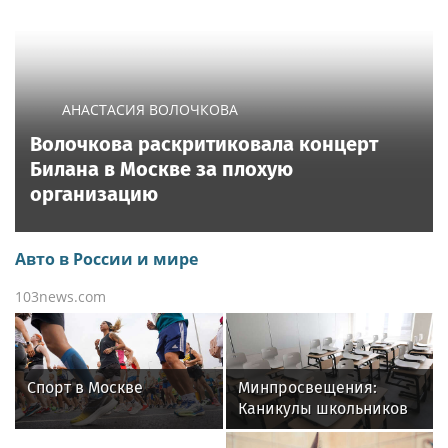
АНАСТАСИЯ ВОЛОЧКОВА
Волочкова раскритиковала концерт
Билана в Москве за плохую
организацию
Авто в России и мире
103news.com
Спорт в Москве
Минпросвещения:
Каникулы школьников
осенью продлятся