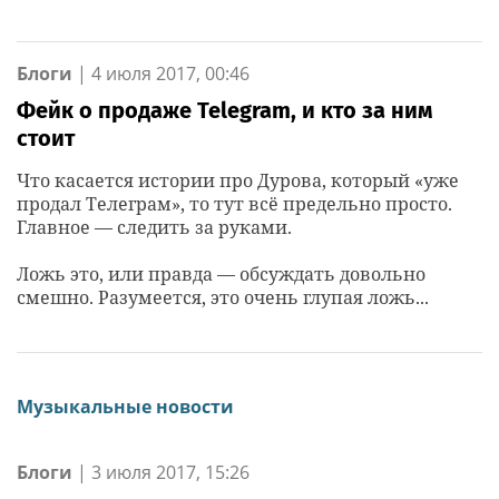
Блоги
|
4 июля 2017, 00:46
Фейк о продаже Telegram, и кто за ним
стоит
Что касается истории про Дурова, который «уже
продал Телеграм», то тут всё предельно просто.
Главное — следить за руками.
Ложь это, или правда — обсуждать довольно
смешно. Разумеется, это очень глупая ложь...
Музыкальные новости
Блоги
|
3 июля 2017, 15:26