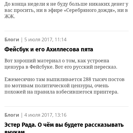
До конца недели я не буду больше никаких денег у
вас просить, ни в эфире «Серебряного дождя», ни в
ЖЖ.
Блоги
|
5 июля 2017, 11:14
Фейсбук и его Ахиллесова пята
Вот хороший материал о том, как устроена
цензура в Фейсбуке. Вот его русский пересказ.
Ежемесячно там выпиливается 288 тысяч постов
по мотивам политической цензуры, очень
похожей на правила взбесившегося принтера.
Блоги
|
4 июля 2017, 13:16
Эстер Рада. О чём вы будете рассказывать
внукам