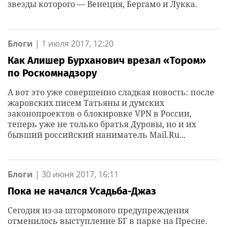
звезды которого — Венеция, Бергамо и Лукка.
Блоги
|
1 июля 2017, 12:20
Как Алишер Бурханович врезал «Тором»
по Роскомнадзору
А вот это уже совершенно сладкая новость: после
жаровских писем Татьяны и думских
законопроектов о блокировке VPN в России,
теперь уже не только братья Дуровы, но и их
бывший российский наниматель Mail.Ru...
Блоги
|
30 июня 2017, 16:11
Пока не начался Усадьба-Джаз
Сегодня из-за штормового предупреждения
отменилось выступление БГ в парке на Пресне.