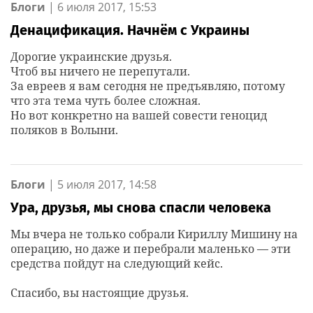
Блоги
|
6 июля 2017, 15:53
Денацификация. Начнём с Украины
Дорогие украинские друзья.
Чтоб вы ничего не перепутали.
За евреев я вам сегодня не предъявляю, потому
что эта тема чуть более сложная.
Но вот конкретно на вашей совести геноцид
поляков в Волыни.
Блоги
|
5 июля 2017, 14:58
Ура, друзья, мы снова спасли человека
Мы вчера не только собрали Кириллу Мишину на
операцию, но даже и перебрали маленько — эти
средства пойдут на следующий кейс.
Спасибо, вы настоящие друзья.