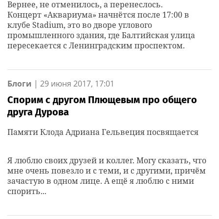
Вернее, не отменилось, а перенеслось.
Концерт «Аквариума» начнётся после 17:00 в
клубе Stadium, это во дворе углового
промышленного здания, где Балтийская улица
пересекается с Ленинградским проспектом.
Блоги
|
29 июня 2017, 17:01
Спорим с другом Плющевым про общего
друга Дурова
Памяти Клода Адриана Гельвеция посвящается
Я люблю своих друзей и коллег. Могу сказать, что
мне очень повезло и с теми, и с другими, причём
зачастую в одном лице. А ещё я люблю с ними
спорить...