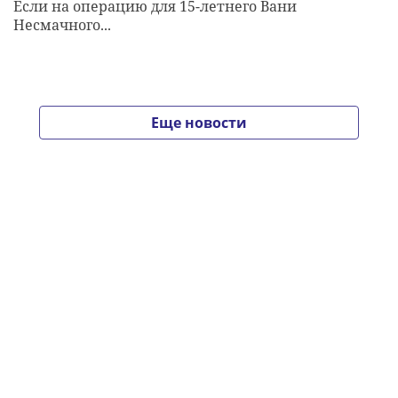
Если на операцию для 15-летнего Вани
Несмачного...
Еще новости