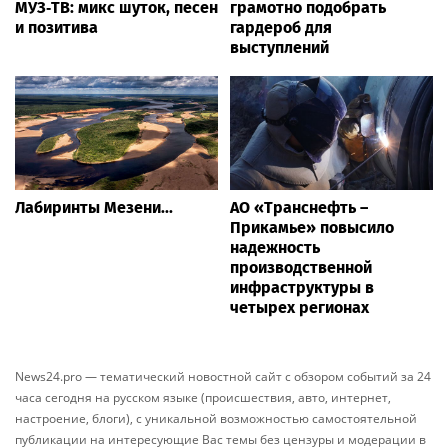
МУЗ‑ТВ: микс шуток, песен
грамотно подобрать
и позитива
гардероб для
выступлений
Лабиринты Мезени...
АО «Транснефть –
Прикамье» повысило
надежность
производственной
инфраструктуры в
четырех регионах
News24.pro — тематический новостной сайт с обзором событий за 24
часа сегодня на русском языке (происшествия, авто, интернет,
настроение, блоги), с уникальной возможностью самостоятельной
публикации на интересующие Вас темы без цензуры и модерации в