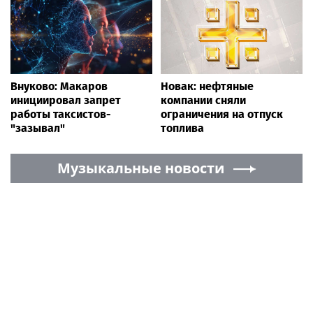
Внуково: Макаров
Новак: нефтяные
инициировал запрет
компании сняли
работы таксистов-
ограничения на отпуск
"зазывал"
топлива
Музыкальные новости