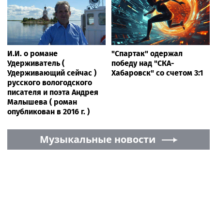
И.И. о романе
"Спартак" одержал
Удерживатель (
победу над "СКА-
Удерживающий сейчас )
Хабаровск" со счетом 3:1
русского вологодского
писателя и поэта Андрея
Малышева ( роман
опубликован в 2016 г. )
Музыкальные новости