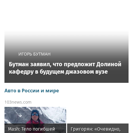
ИГОРЬ БУТМАН
Бутман заявил, что предложит Долиной
кафедру в будущем джазовом вузе
Авто в России и мире
103news.com
Mash: Тело погибшей
Григорян: «Очевидно,