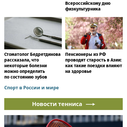
Всероссийскому дню
физкультурника
Стоматолог Бедретдинова
Пенсионеры из РФ
рассказала, что
проводят старость в Азии:
некоторые болезни
как такие поездки влияют
можно определить
на здоровье
по состоянию зубов
Спорт в России и мире
Новости тенниса