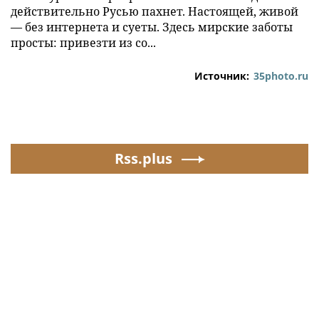
действительно Русью пахнет. Настоящей, живой
— без интернета и суеты. Здесь мирские заботы
просты: привезти из со...
Источник:
35photo.ru
Rss.plus