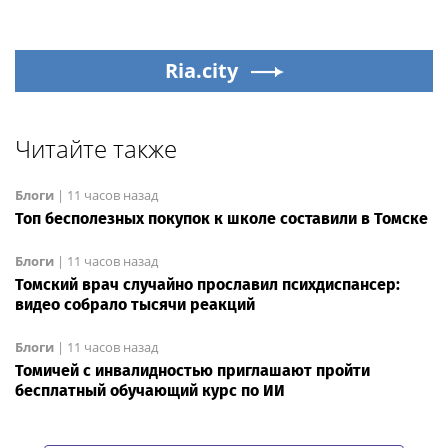
Ria.city
Читайте также
Блоги
|
11 часов назад
Топ бесполезных покупок к школе составили в Томске
Блоги
|
11 часов назад
Томский врач случайно прославил психдиспансер:
видео собрало тысячи реакций
Блоги
|
11 часов назад
Томичей с инвалидностью приглашают пройти
бесплатный обучающий курс по ИИ