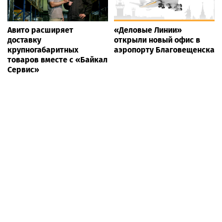
Авито расширяет
«Деловые Линии»
доставку
открыли новый офис в
крупногабаритных
аэропорту Благовещенска
товаров вместе с «Байкал
Сервис»