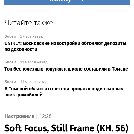
Читайте также
Блоги
|
3 часа назад
UNIKEY: московские новостройки обгоняют депозиты
по доходности
Блоги
|
11 часов назад
Топ бесполезных покупок к школе составили в Томске
Блоги
|
11 часов назад
В Томской области взлетели продажи подержанных
электромобилей
Настроение
|
12:28
Soft Focus, Still Frame (KH. 56)