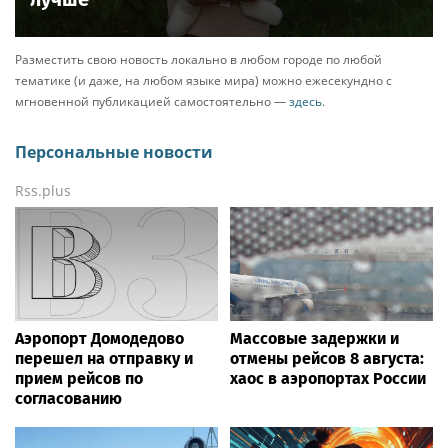
Разместить свою новость локально в любом городе по любой
тематике (и даже, на любом языке мира) можно ежесекундно с
мгновенной публикацией самостоятельно —
здесь
.
Персональные новости
Rss.plus
Аэропорт Домодедово
Массовые задержки и
перешел на отправку и
отмены рейсов 8 августа:
прием рейсов по
хаос в аэропортах России
согласованию