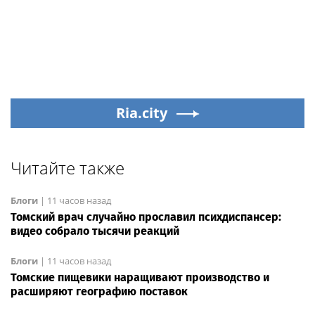
Ria.city
Читайте также
Блоги
|
11 часов назад
Томский врач случайно прославил психдиспансер:
видео собрало тысячи реакций
Блоги
|
11 часов назад
Томские пищевики наращивают производство и
расширяют географию поставок