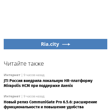
Ria.city
Читайте также
Интернет
|
9 часов назад
JTI Россия внедрила локальную HR-платформу
Mirapolis HCM при поддержке Axenix
Интернет
|
9 часов назад
Новый релиз CommuniGate Pro 6.5.6: расширение
функциональности и повышение удобства