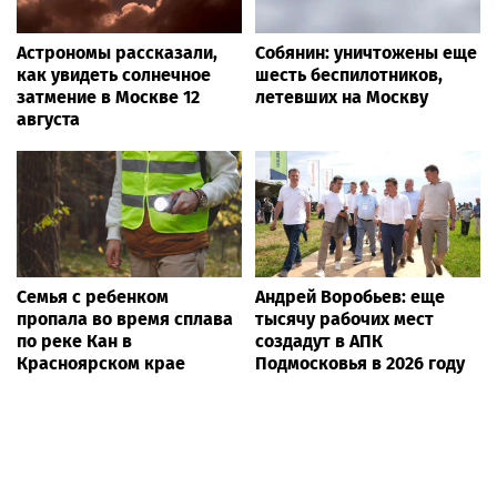
Астрономы рассказали,
Собянин: уничтожены еще
как увидеть солнечное
шесть беспилотников,
затмение в Москве 12
летевших на Москву
августа
Семья с ребенком
Андрей Воробьев: еще
пропала во время сплава
тысячу рабочих мест
по реке Кан в
создадут в АПК
Красноярском крае
Подмосковья в 2026 году