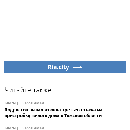
Ria.city
Читайте также
Блоги
|
5 часов назад
Подросток выпал из окна третьего этажа на
пристройку жилого дома в Томской области
Блоги
|
5 часов назад