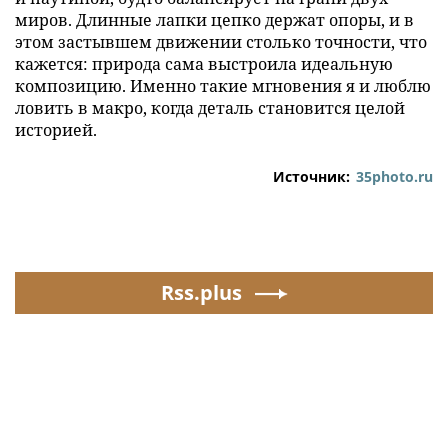
миров. Длинные лапки цепко держат опоры, и в
этом застывшем движении столько точности, что
кажется: природа сама выстроила идеальную
композицию. Именно такие мгновения я и люблю
ловить в макро, когда деталь становится целой
историей.
Источник:
35photo.ru
Rss.plus