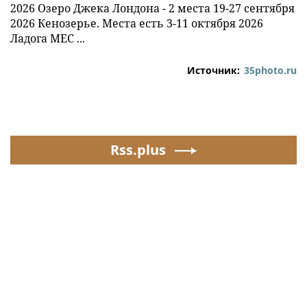
2026 Озеро Джека Лондона - 2 места 19-27 сентября
2026 Кенозерье. Места есть 3-11 октября 2026
Ладога МЕС ...
Источник:
35photo.ru
Rss.plus