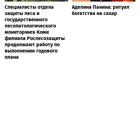
Специалисты отдела
Аделина Панина: ритуал
защиты леса и
богатства на сахар
государственного
лесопатологического
мониторинга Коми
филиала Рослесозащиты
продолжают работу по
выполнению годового
плана