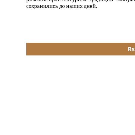
сохранились до наших дней.
Rs