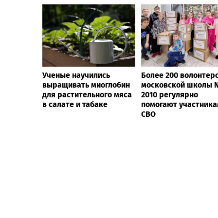
Ученые научились
Более 200 волонтер
выращивать миоглобин
московской школы
для растительного мяса
2010 регулярно
в салате и табаке
помогают участник
СВО