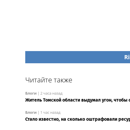
Ri
Читайте также
Блоги
|
2 часа назад
Житель Томской области выдумал угон, чтобы 
Блоги
|
1 час назад
Стало известно, на сколько оштрафовали ресу