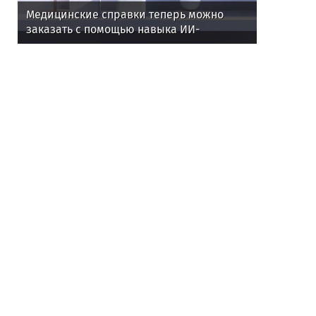
Медицинские справки теперь можно
заказать с помощью навыка ИИ-
ассистента Алисы