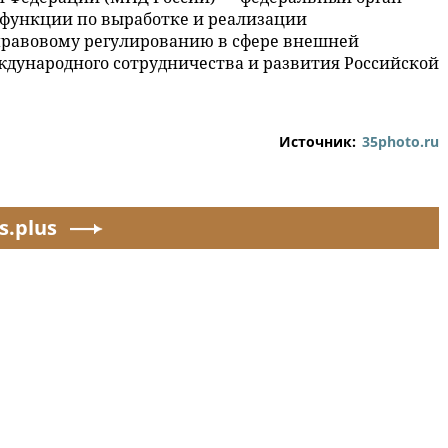
функции по выработке и реализации
правовому регулированию в сфере внешней
дународного сотрудничества и развития Российской
Источник:
35photo.ru
s.plus