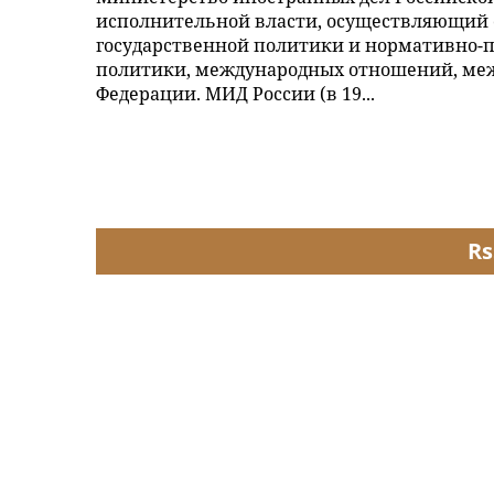
исполнительной власти, осуществляющий 
государственной политики и нормативно-
политики, международных отношений, меж
Федерации. МИД России (в 19...
Rs