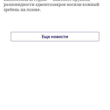
разновидности эдмонтозавров носили кожный
гребень на голове.
Еще новости