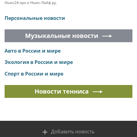
Ньюс24.про и Ньюс-Лайф.ру.
Персональные новости
Музыкальные новости
Авто в России и мире
Экология в России и мире
Спорт в России и мире
Новости тенниса
Добавить новость