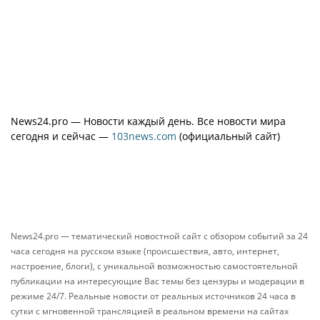
News24.pro — Новости каждый день. Все новости мира
сегодня и сейчас —
103news.com
(официальный сайт)
News24.pro — тематический новостной сайт с обзором событий за 24
часа сегодня на русском языке (происшествия, авто, интернет,
настроение, блоги), с уникальной возможностью самостоятельной
публикации на интересующие Вас темы без цензуры и модерации в
режиме 24/7. Реальные новости от реальных источников 24 часа в
сутки с мгновенной трансляцией в реальном времени на сайтах