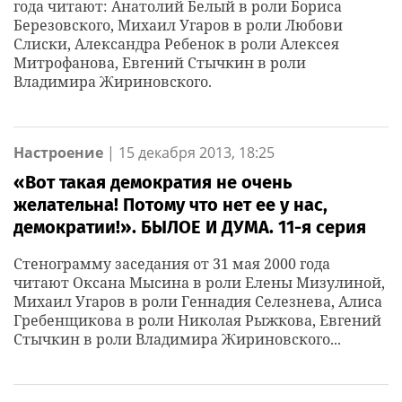
года читают: Анатолий Белый в роли Бориса
Березовского, Михаил Угаров в роли Любови
Слиски, Александра Ребенок в роли Алексея
Митрофанова, Евгений Стычкин в роли
Владимира Жириновского.
Настроение
|
15 декабря 2013, 18:25
«Вот такая демократия не очень
желательна! Потому что нет ее у нас,
демократии!». БЫЛОЕ И ДУМА. 11-я серия
Стенограмму заседания от 31 мая 2000 года
читают Оксана Мысина в роли Елены Мизулиной,
Михаил Угаров в роли Геннадия Селезнева, Алиса
Гребенщикова в роли Николая Рыжкова, Евгений
Стычкин в роли Владимира Жириновского...