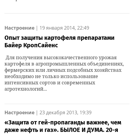
Настроение
|
19 января 2014, 22:49
Опыт защиты картофеля препаратами
Байер КропСайенс
Для получения высококачественного урожая
картофеля в агропромышленных объединениях,
фермерских или личных подсобных хозяйствах
необходимо не только использование
интенсивных сортов и современных
агротехнологий...
Настроение
|
23 декабря 2013, 19:39
«Защита от гей-пропаганды важнее, чем
даже нефть и газ». БЫЛОЕ И ДУМА. 20-я