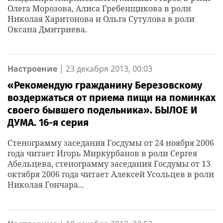
Олега Морозова, Алиса Гребенщикова в роли
Николая Харитонова и Ольга Сутулова в роли
Оксана Дмитриева.
Настроение
|
23 декабря 2013, 00:03
«Рекомендую гражданину Березовскому
воздержаться от приема пищи на поминках
своего бывшего подельника». БЫЛОЕ И
ДУМА. 16-я серия
Стенограмму заседания Госдумы от 24 ноября 2006
года читает Игорь Миркурбанов в роли Сергея
Абельцева, стенограмму заседания Госдумы от 13
октября 2006 года читает Алексей Усольцев в роли
Николая Гончара...