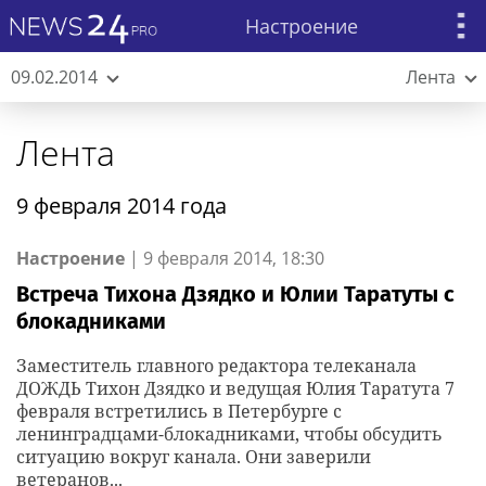
Настроение
09.02.2014
Лента
Лента
9 февраля 2014 года
Настроение
|
9 февраля 2014, 18:30
Встреча Тихона Дзядко и Юлии Таратуты с
блокадниками
Заместитель главного редактора телеканала
ДОЖДЬ Тихон Дзядко и ведущая Юлия Таратута 7
февраля встретились в Петербурге с
ленинградцами-блокадниками, чтобы обсудить
ситуацию вокруг канала. Они заверили
ветеранов...