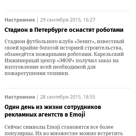
Настроение
|
29 сентября 2015, 16:27
Стадион в Петербурге оснастят роботами
Стадион футбольного клуба «Зенит», известный
своей крайне богатой историей строительства,
обзаведётся пожарными роботами. Карельский
Инжинерный центр «ЭФЭР» получил заказ на
изготовление всей необходимой для
пожаротушения техники.
Настроение
|
28 сентября 2015, 18:55
Один день из жизни сотрудников
рекламных агентств в Emoji
Сейчас символы Emoji становятся все более
популярны. Их во множестве можно встретить