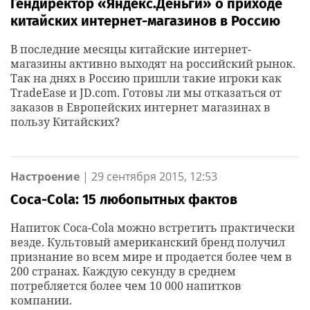
Гендиректор «Яндекс.Деньги» о приходе
китайских интернет-магазинов в Россию
В последние месяцы китайские интернет-
магазины активно выходят на российский рынок.
Так на днях в Россию пришли такие игроки как
TradeEase и JD.com. Готовы ли мы отказаться от
заказов в Европейских интернет магазинах в
пользу Китайских?
Настроение
|
29 сентября 2015, 12:53
Coca-Cola: 15 любопытных фактов
Напиток Coca-Cola можно встретить практически
везде. Культовый американский бренд получил
признание во всем мире и продается более чем в
200 странах. Каждую секунду в среднем
потребляется более чем 10 000 напитков
компании.