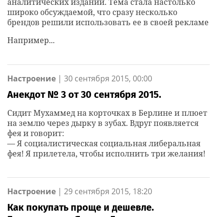
аналитических изданий. Тема стала настолько
широко обсуждаемой, что сразу несколько
брендов решили использовать ее в своей рекламе
Например...
Настроение
|
30 сентября 2015, 00:00
Анекдот № 3 от 30 сентября 2015.
Cидит Мухаммед на корточках в Берлине и плюет
на землю через дырку в зубах. Вдруг появляется
фея и говорит:
— Я социалистическая социальная либеральная
фея! Я прилетела, чтобы исполнить три желания!
Настроение
|
29 сентября 2015, 18:20
Как покупать проще и дешевле.