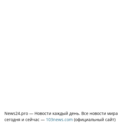
News24.pro — Новости каждый день. Все новости мира
сегодня и сейчас —
103news.com
(официальный сайт)