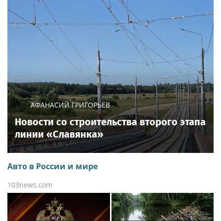
АФАНАСИЙ ГРИГОРЬЕВ
Новости со строительства второго этапа
линии «Славянка»
Авто в России и мире
103news.com