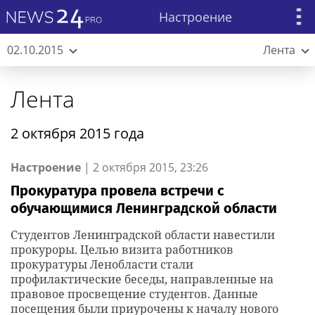
Настроение
02.10.2015
Лента
Лента
2 октября 2015 года
Настроение
|
2 октября 2015, 23:26
Прокуратура провела встречи с
обучающимися Ленинградской области
Студентов Ленинградской области навестили
прокуроры. Целью визита работников
прокуратуры Ленобласти стали
профилактические беседы, направленные на
правовое просвещение студентов. Данные
посещения были приурочены к началу нового