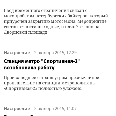
Ввод временного ограничения связан с
мотопробегом петербургских байкеров, который
приурочен закрытию мотосезона. Мероприятие
состоится в эти выходные, и начнётся оно на
Дворцовой площади.
Настроение
|
2 октября 2015, 12:29
Станция метро "Спортивная-2"
возобновила работу
Произошедшее сегодня утром чрезвычайное
происшествие на станции метрополитена
«Спортивная-2» полностью улажено.
Настроение
|
2 октября 2015, 11:07