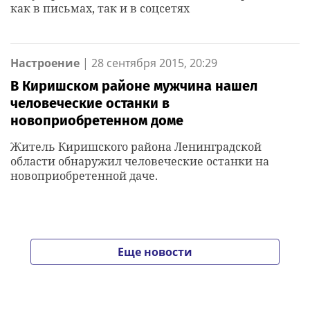
как в письмах, так и в соцсетях
Настроение
|
28 сентября 2015, 20:29
В Киришском районе мужчина нашел
человеческие останки в
новоприобретенном доме
Житель Киришского района Ленинградской
области обнаружил человеческие останки на
новоприобретенной даче.
Еще новости