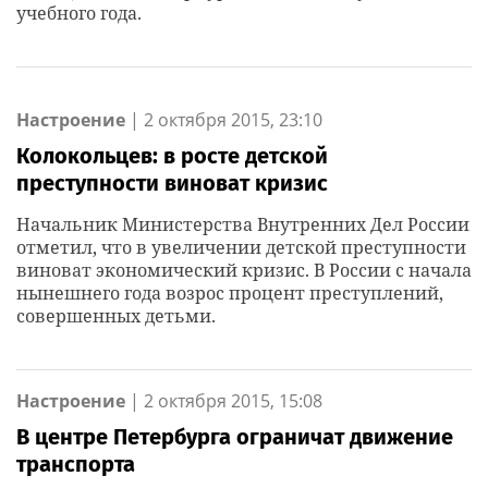
учебного года.
Настроение
|
2 октября 2015, 23:10
Колокольцев: в росте детской
преступности виноват кризис
Начальник Министерства Внутренних Дел России
отметил, что в увеличении детской преступности
виноват экономический кризис. В России с начала
нынешнего года возрос процент преступлений,
совершенных детьми.
Настроение
|
2 октября 2015, 15:08
В центре Петербурга ограничат движение
транспорта