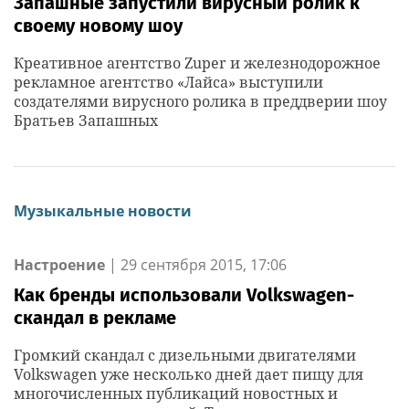
Запашные запустили вирусный ролик к
своему новому шоу
Креативное агентство Zuper и железнодорожное
рекламное агентство «Лайса» выступили
создателями вирусного ролика в преддверии шоу
Братьев Запашных
Музыкальные новости
Настроение
|
29 сентября 2015, 17:06
Как бренды использовали Volkswagen-
скандал в рекламе
Громкий скандал с дизельными двигателями
Volkswagen уже несколько дней дает пищу для
многочисленных публикаций новостных и