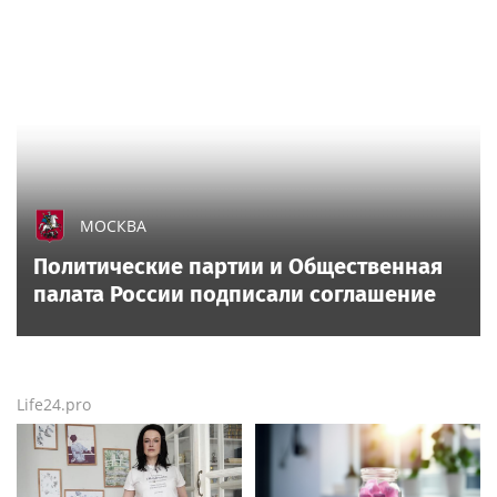
МОСКВА
Политические партии и Общественная
палата России подписали соглашение
Life24.pro