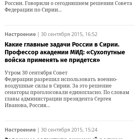
России. Говорили о сегодняшнем решении Совета
Федерации по Сирии...
Настроение
|
30 сентября 2015, 16:52
Какие главные задачи России в Сирии.
Профессор академии МИД: «Сухопутные
войска применять не придется»
Утром 30 сентября Совет
Федерации разрешил использовать военно-
воздушные силы в Сирии. За это решение
сенаторы проголосовали единогласно. По словам
главы администрации президента Сергея
Иванова, Россия...
Настроение
|
30 сентября 2015, 15:24