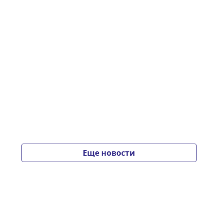
Еще новости