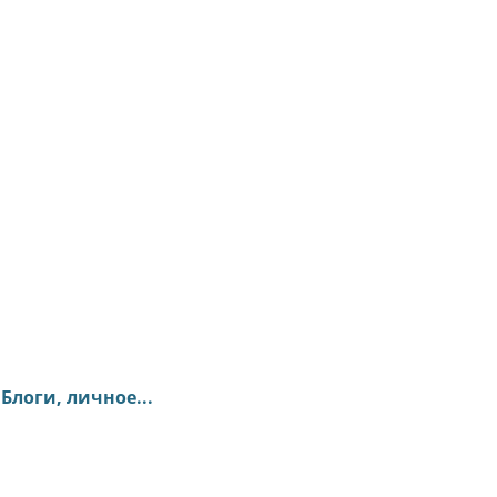
Блоги, личное...