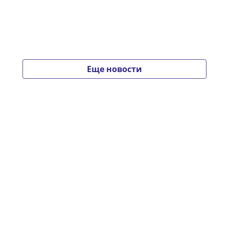
Еще новости