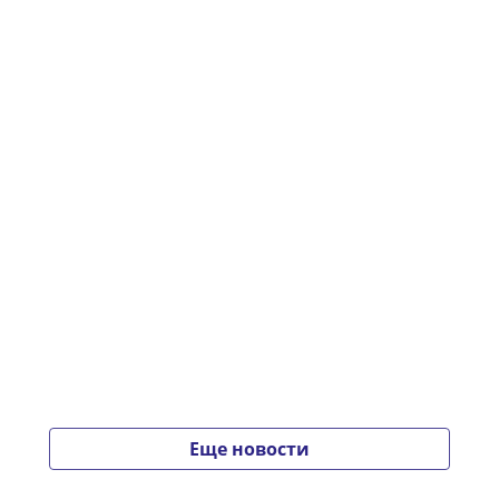
Еще новости