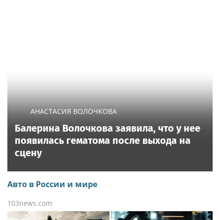
АНАСТАСИЯ ВОЛОЧКОВА
Балерина Волочкова заявила, что у нее
появилась гематома после выхода на
сцену
Авто в России и мире
103news.com