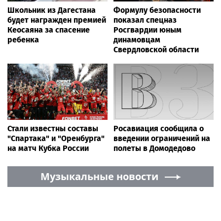
Школьник из Дагестана
Формулу безопасности
будет награжден премией
показал спецназ
Кеосаяна за спасение
Росгвардии юным
ребенка
динамовцам
Свердловской области
Стали известны составы
Росавиация сообщила о
"Спартака" и "Оренбурга"
введении ограничений на
на матч Кубка России
полеты в Домодедово
Музыкальные новости