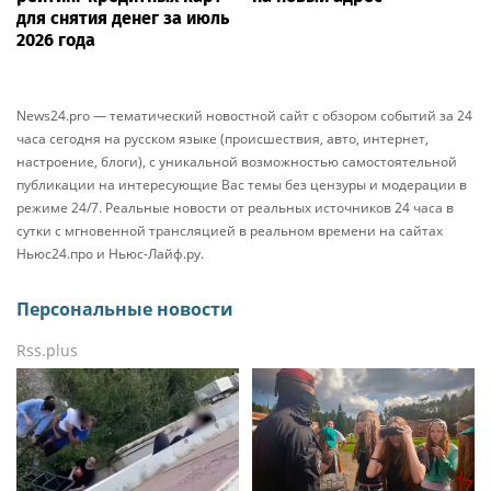
для снятия денег за июль
2026 года
News24.pro — тематический новостной сайт с обзором событий за 24
часа сегодня на русском языке (происшествия, авто, интернет,
настроение, блоги), с уникальной возможностью самостоятельной
публикации на интересующие Вас темы без цензуры и модерации в
режиме 24/7. Реальные новости от реальных источников 24 часа в
сутки с мгновенной трансляцией в реальном времени на сайтах
Ньюс24.про и Ньюс-Лайф.ру.
Персональные новости
Rss.plus