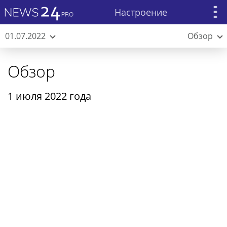
Настроение
01.07.2022
Обзор
Обзор
1 июля 2022 года