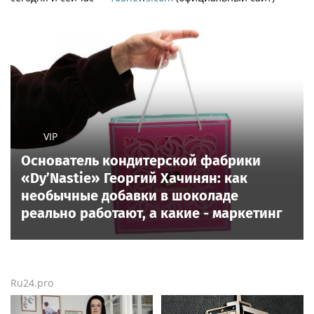
VIP
Основатель кондитерской фабрики
«Dy’Nastie» Георгий Хачинян: как
необычные добавки в шоколаде
реально работают, а какие - маркетинг
Ru24.pro