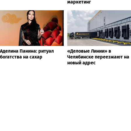
маркетинг
Аделина Панина: ритуал
«Деловые Линии» в
богатства на сахар
Челябинске переезжают на
новый адрес