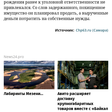
рождения ранее к уголовной ответственности не
привлекался. Со слов задержанного, похищенное
имущество он планировал продать, а вырученные
деньги потратить на собственные нужды.
Источник:
Chp63.ru (Самара)
News24.pro
Лабиринты Мезени...
Авито расширяет
доставку
крупногабаритных
товаров вместе с «Байкал