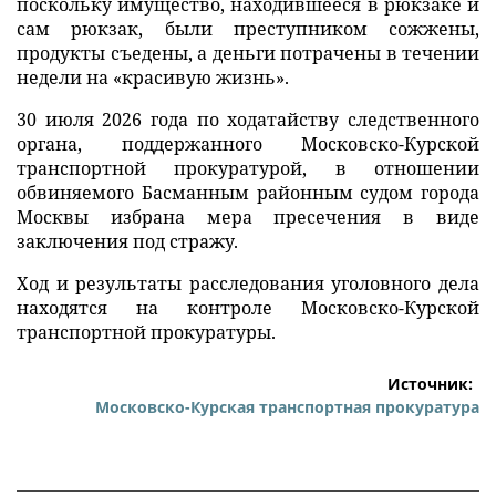
поскольку имущество, находившееся в рюкзаке и
сам рюкзак, были преступником сожжены,
продукты съедены, а деньги потрачены в течении
недели на «красивую жизнь».
30 июля 2026 года по ходатайству следственного
органа, поддержанного Московско-Курской
транспортной прокуратурой, в отношении
обвиняемого Басманным районным судом города
Москвы избрана мера пресечения в виде
заключения под стражу.
Ход и результаты расследования уголовного дела
находятся на контроле Московско-Курской
транспортной прокуратуры.
Источник:
Московско-Курская транспортная прокуратура