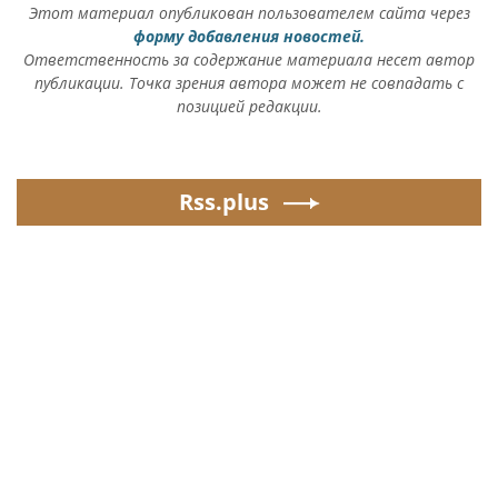
Этот материал опубликован пользователем сайта через
форму добавления новостей.
Ответственность за содержание материала несет автор
публикации. Точка зрения автора может не совпадать с
позицией редакции.
Rss.plus