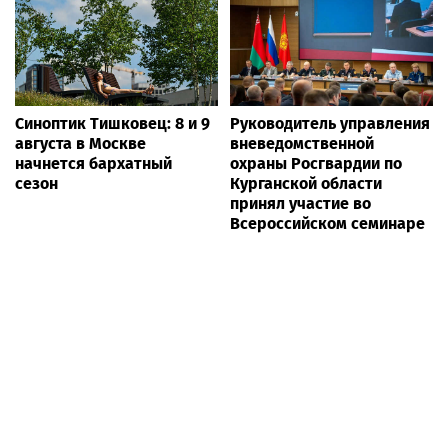
Синоптик Тишковец: 8 и 9
Руководитель управления
августа в Москве
вневедомственной
начнется бархатный
охраны Росгвардии по
сезон
Курганской области
принял участие во
Всероссийском семинаре