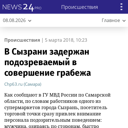
Происшествия
08.08.2026
Главное
Происшествия
|
5 марта 2018, 10:23
В Сызрани задержан
подозреваемый в
совершение грабежа
Chp63.ru (Самара)
Как сообщают в ГУ МВД России по Самарской
области, по словам работников одного из
супермаркетов города Сызрань, посетитель
торговой точки сразу привлек внимание
персонала подозрительным поведением:
мужчина, озираясь по сторонам, быстро