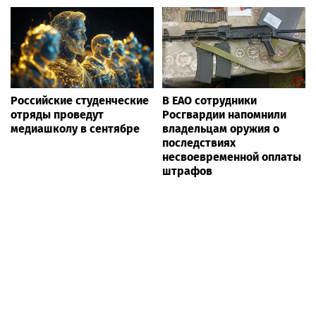
Российские студенческие
В ЕАО сотрудники
отряды проведут
Росгвардии напомнили
медиашколу в сентябре
владельцам оружия о
последствиях
несвоевременной оплаты
штрафов