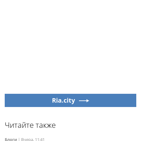
Ria.city
Читайте также
Блоги
|
Вчера, 11:41