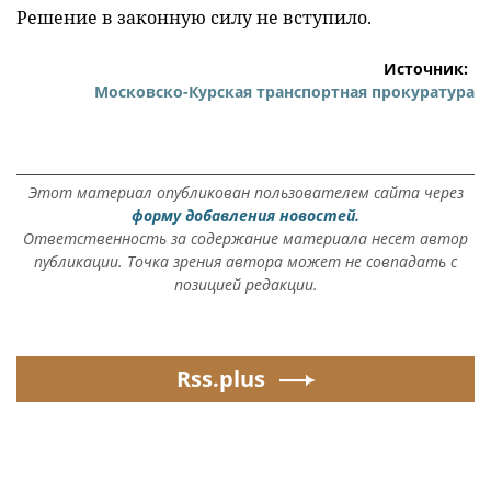
Решение в законную силу не вступило.
Источник:
Московско-Курская транспортная прокуратура
Этот материал опубликован пользователем сайта через
форму добавления новостей.
Ответственность за содержание материала несет автор
публикации. Точка зрения автора может не совпадать с
позицией редакции.
Rss.plus