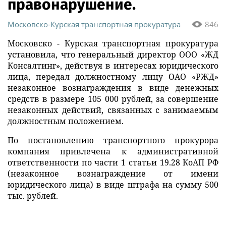
правонарушение.
Московско-Курская транспортная прокуратура
846
Московско - Курская транспортная прокуратура
установила, что генеральный директор ООО «ЖД
Консалтинг», действуя в интересах юридического
лица, передал должностному лицу ОАО «РЖД»
незаконное вознаграждения в виде денежных
средств в размере 105 000 рублей, за совершение
незаконных действий, связанных с занимаемым
должностным положением.
По постановлению транспортного прокурора
компания привлечена к административной
ответственности по части 1 статьи 19.28 КоАП РФ
(незаконное вознаграждение от имени
юридического лица) в виде штрафа на сумму 500
тыс. рублей.