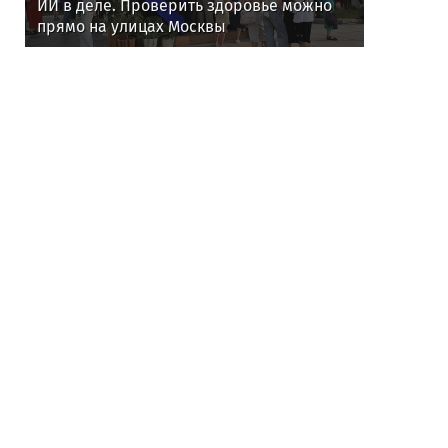
ИИ в деле. Проверить здоровье можно
прямо на улицах Москвы