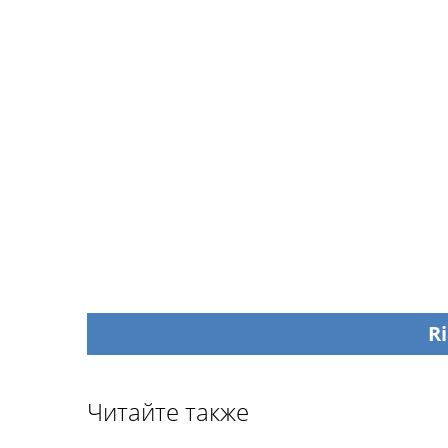
Ri
Читайте также