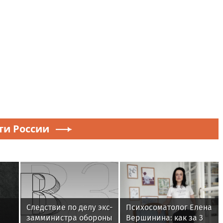
ти России
Следствие по делу экс-
Психосоматолог Елена
замминистра обороны
Вершинина: как за 3