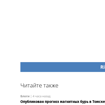
Ri
Читайте также
Блоги
|
4 часа назад
Опубликован прогноз магнитных бурь в Томске