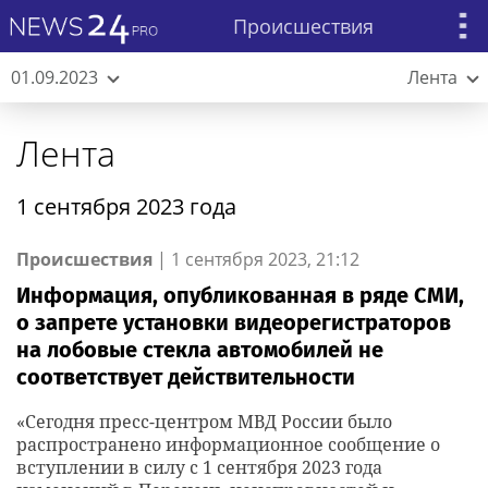
Происшествия
01.09.2023
Лента
Лента
1 сентября 2023 года
Происшествия
|
1 сентября 2023, 21:12
Информация, опубликованная в ряде СМИ,
о запрете установки видеорегистраторов
на лобовые стекла автомобилей не
соответствует действительности
«Сегодня пресс-центром МВД России было
распространено информационное сообщение о
вступлении в силу с 1 сентября 2023 года