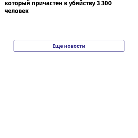
который причастен к убийству 3 300
человек
Еще новости