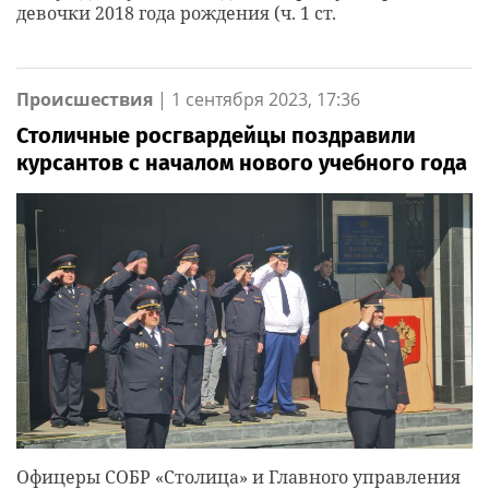
девочки 2018 года рождения (ч. 1 ст.
Происшествия
|
1 сентября 2023, 17:36
Столичные росгвардейцы поздравили
курсантов с началом нового учебного года
Офицеры СОБР «Столица» и Главного управления