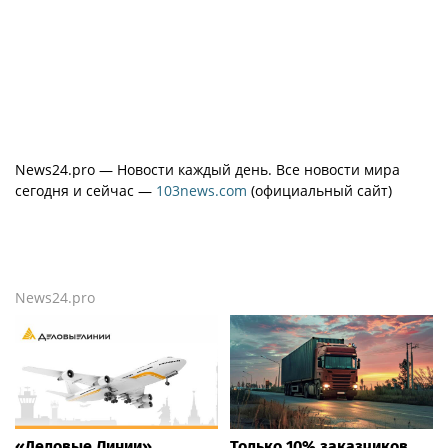
News24.pro — Новости каждый день. Все новости мира
сегодня и сейчас —
103news.com
(официальный сайт)
News24.pro
«Деловые Линии»
Только 10% заказчиков