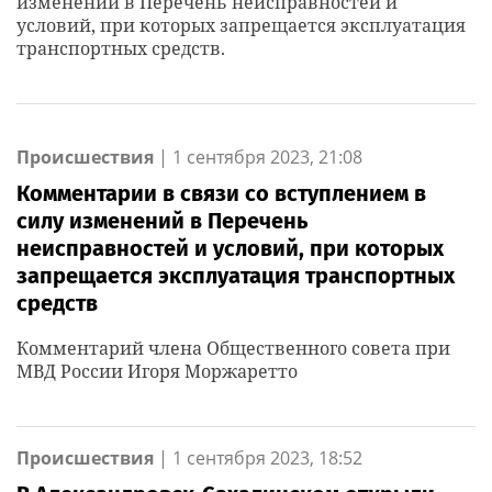
изменений в Перечень неисправностей и
условий, при которых запрещается эксплуатация
транспортных средств.
Происшествия
|
1 сентября 2023, 21:08
Комментарии в связи со вступлением в
силу изменений в Перечень
неисправностей и условий, при которых
запрещается эксплуатация транспортных
средств
Комментарий члена Общественного совета при
МВД России Игоря Моржаретто
Происшествия
|
1 сентября 2023, 18:52