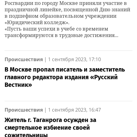
Росгвардии по городу Москве приняли участие в
праздничной линейке, посвященной Дню знаний
в подшефном образовательном учреждении
«Юридический колледж».
«Пусть ваши успехи в учебе со временем
трансформируются в трудовые достижения...
Происшествия
|
1 сентября 2023, 17:10
В Москве пропал писатель и заместитель
главного редактора издания «Русский
Вестник»
Происшествия
|
1 сентября 2023, 16:47
Житель г. Таганрога осужден за
смертельное избиение своей
сожительницы