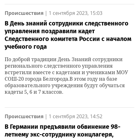
Происшествия
|
1 сентября 2023, 15:03
В День знаний сотрудники следственного
управления поздравили кадет
Следственного комитета России с началом
учебного года
По доброй традиции День Знаний сотрудники
регионального следственного управления
встретили вместе с кадетами и учениками МОУ
СОШ-20 города Белгорода.В этом году на базе
образовательного учреждения будут обучаться
кадеты 5, 6 и 7 классов.
Происшествия
|
1 сентября 2023, 14:52
В Германии предъявили обвинение 98-
летнему экс-сотруднику концлагеря,