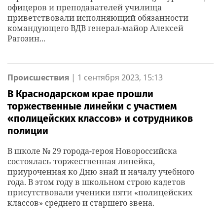
офицеров и преподавателей училища
приветствовали исполняющий обязанности
командующего ВДВ генерал-майор Алексей
Рагозин...
Происшествия
|
1 сентября 2023, 15:13
В Краснодарском крае прошли
торжественные линейки с участием
«полицейских классов» и сотрудников
полиции
В школе № 29 города-героя Новороссийска
состоялась торжественная линейка,
приуроченная ко Дню знай и началу учебного
года. В этом году в школьном строю кадетов
присутствовали ученики пяти «полицейских
классов» среднего и старшего звена.