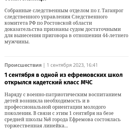
Собранные следственным отделом по г. Таганрог
следственного управления Следственного
комитета РФ по Ростовской области
доказательства признаны судом достаточными
для вынесения приговора в отношении 44-летнего
мужчины.
Происшествия
|
1 сентября 2023, 16:41
1 сентября в одной из ефремовских школ
открылся кадетский класс МЧС
Наряду с военно-патриотическим воспитанием
детей возникла необходимость и в
профессиональной ориентации молодого
поколения. В связи с этим 1 сентября на безе
средней школы №8 города Ефремова состоялась
торжественная линейка...