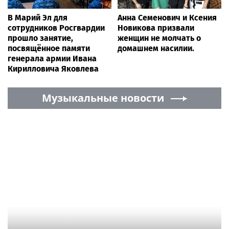
В Марий Эл для
Анна Семенович и Ксения
сотрудников Росгвардии
Новикова призвали
прошло занятие,
женщин не молчать о
посвящённое памяти
домашнем насилии.
генерала армии Ивана
Кирилловича Яковлева
Музыкальные новости