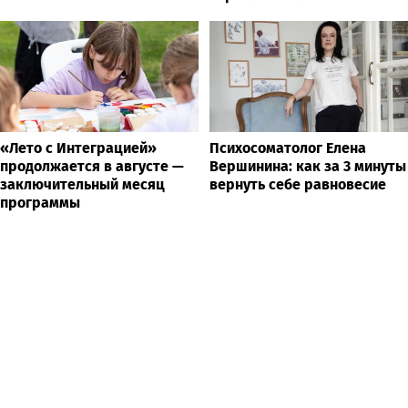
«Лето с Интеграцией»
Психосоматолог Елена
продолжается в августе —
Вершинина: как за 3 минуты
заключительный месяц
вернуть себе равновесие
программы