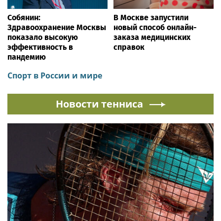
Собянин:
В Москве запустили
Здравоохранение Москвы
новый способ онлайн-
показало высокую
заказа медицинских
эффективность в
справок
пандемию
Спорт в России и мире
Новости тенниса