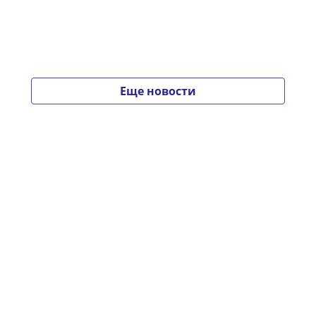
Еще новости