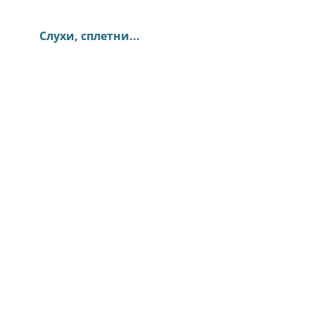
Слухи, сплетни...