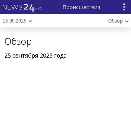
Происшествия
25.09.2025
Обзор
Обзор
25 сентября 2025 года