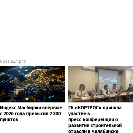
Russia24.pro
Индекс Мосбиржи впервые
ГК «КОРТРОС» приняла
с 2026 года превысил 2 300
участие в
пунктов
пресс‑конференции о
развитии строительной
отрасли в Челябинске