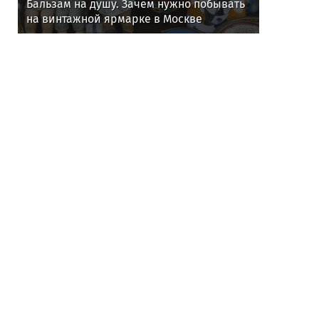
Бальзам на душу. Зачем нужно побывать
на винтажной ярмарке в Москве