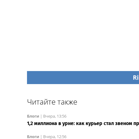
Ri
Читайте также
Блоги
|
Вчера, 13:56
1,2 миллиона в урне: как курьер стал звеном 
Блоги
|
Вчера, 12:56