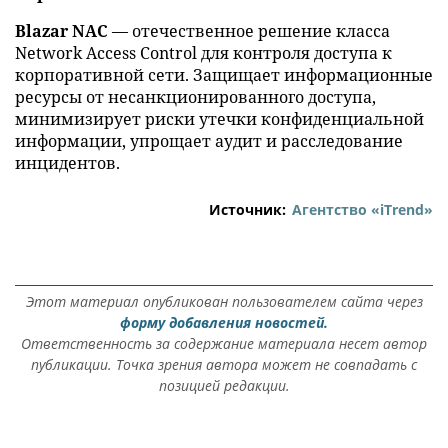
Blazar NAC
— отечественное решение класса
Network Access Control для контроля доступа к
корпоративной сети. Защищает информационные
ресурсы от несанкционированного доступа,
минимизирует риски утечки конфиденциальной
информации, упрощает аудит и расследование
инцидентов.
Источник:
Агентство «iTrend»
Этот материал опубликован пользователем сайта через
форму добавления новостей.
Ответственность за содержание материала несет автор
публикации. Точка зрения автора может не совпадать с
позицией редакции.