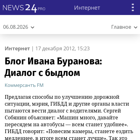
Интернет
06.08.2026
Главное
Интернет
|
17 декабря 2012, 15:23
Блог Ивана Буранова:
Диалог с быдлом
Коммерсантъ FM
Предлагая способы по улучшению дорожной
ситуации, мэрия, ГИБДД и другие органы власти
пытаются вести диалог с водителями. Сергей
Собянин объясняет: «Машин много, давайте
пересядем на автобусы — всем станет удобнее».
ГИБДД говорит: «Повесим камеры, станете ездить
медленнее, в итоге всем станет лучше». Так это