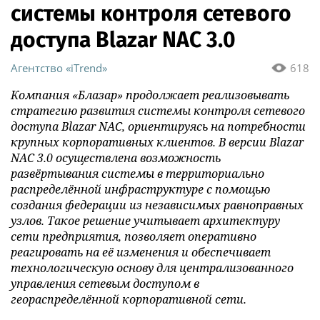
системы контроля сетевого
доступа Blazar NAC 3.0
Агентство «iTrend»
618
Компания «Блазар» продолжает реализовывать
стратегию развития системы контроля сетевого
доступа Blazar NAC, ориентируясь на потребности
крупных корпоративных клиентов. В версии Blazar
NAC 3.0 осуществлена возможность
развёртывания системы в территориально
распределённой инфраструктуре с помощью
создания федерации из независимых равноправных
узлов. Такое решение учитывает архитектуру
сети предприятия, позволяет оперативно
реагировать на её изменения и обеспечивает
технологическую основу для централизованного
управления сетевым доступом в
геораспределённой корпоративной сети.