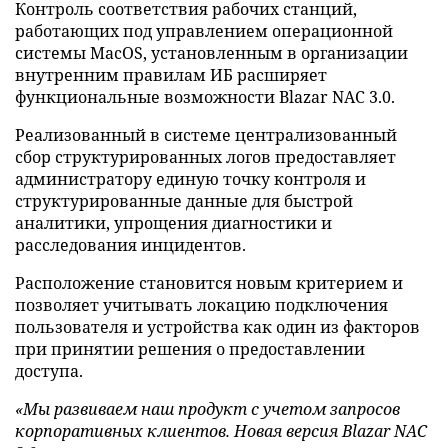
Контроль соответствия рабочих станций,
работающих под управлением операционной
системы MacOS, установленным в организации
внутренним правилам ИБ расширяет
функциональные возможности Blazar NAC 3.0.
Реализованный в системе централизованный
сбор структурированных логов предоставляет
администратору единую точку контроля и
структурированные данные для быстрой
аналитики, упрощения диагностики и
расследования инцидентов.
Расположение становится новым критерием и
позволяет учитывать локацию подключения
пользователя и устройства как один из факторов
при принятии решения о предоставлении
доступа.
«Мы развиваем наш продукт с учетом запросов
корпоративных клиентов. Новая версия Blazar NAC