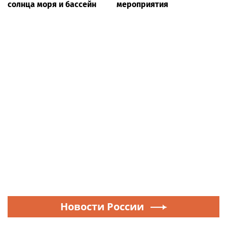
солнца моря и бассейн
мероприятия
Новости России