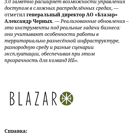
3.0 заметно расширяет возможности управления
доступом в сложных распределённых средах
, —
отметил
генеральный директор АО «Блазар»
Александр Черных
. —
Реализованные обновления –
это инструменты под реальные задачи бизнеса:
они учитывают особенности работы в
территориально разнесённой инфраструктуре,
разнородную среду и разные сценарии
эксплуатации, обеспечивая при этом
прозрачность для команд ИБ».
Справка: