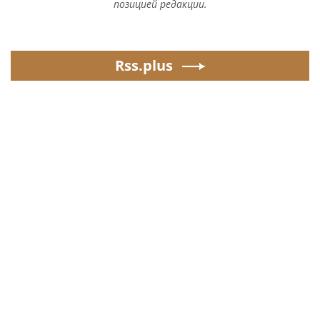
позицией редакции.
Rss.plus