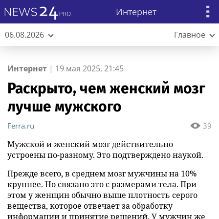
Интернет
06.08.2026
Главное
Интернет
|
19 мая 2025, 21:45
Раскрыто, чем женский мозг
лучше мужского
Ferra.ru
39
Мужской и женский мозг действительно
устроены по-разному. Это подтверждено наукой.
Прежде всего, в среднем мозг мужчины на 10%
крупнее. Но связано это с размерами тела. При
этом у женщин обычно выше плотность серого
вещества, которое отвечает за обработку
информации и принятие решений. У мужчин же