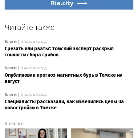
Ria.city
Читайте также
Блоги
|
5 часов назад
Срезать или рвать?: томский эксперт раскрыл
тонкости сбора грибов
Блоги
|
6 часов назад
Опубликован прогноз магнитных бурь в Томске на
август
Блоги
|
5 часов назад
Специалисты рассказали, как изменились цены на
новостройки в Томске
Ru24.pro