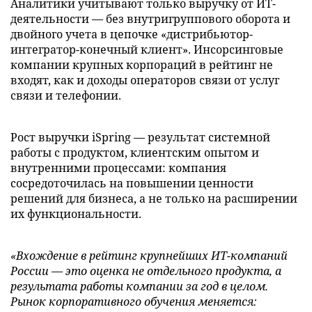
Аналитики учитывают только выручку от ИТ-
деятельности — без внутригруппового оборота и
двойного учета в цепочке «дистрибьютор-
интегратор-конечный клиент». Инсорсинговые
компании крупных корпораций в рейтинг не
входят, как и доходы операторов связи от услуг
связи и телефонии.
Рост выручки iSpring — результат системной
работы с продуктом, клиентским опытом и
внутренними процессами: компания
сосредоточилась на повышении ценности
решений для бизнеса, а не только на расширении
их функциональности.
«Вхождение в рейтинг крупнейших ИТ-компаний
России — это оценка не отдельного продукта, а
результата работы компании за год в целом.
Рынок корпоративного обучения меняется: