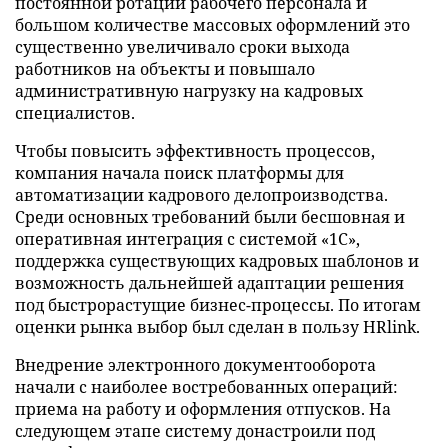
постоянной ротации рабочего персонала и
большом количестве массовых оформлений это
существенно увеличивало сроки выхода
работников на объекты и повышало
административную нагрузку на кадровых
специалистов.
Чтобы повысить эффективность процессов,
компания начала поиск платформы для
автоматизации кадрового делопроизводства.
Среди основных требований были бесшовная и
оперативная интеграция с системой «1C»,
поддержка существующих кадровых шаблонов и
возможность дальнейшей адаптации решения
под быстрорастущие бизнес-процессы. По итогам
оценки рынка выбор был сделан в пользу HRlink.
Внедрение электронного документооборота
начали с наиболее востребованных операций:
приема на работу и оформления отпусков. На
следующем этапе систему донастроили под