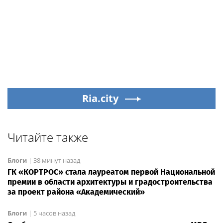
Ria.city
Читайте также
Блоги
|
38 минут назад
ГК «КОРТРОС» стала лауреатом первой Национальной
премии в области архитектуры и градостроительства
за проект района «Академический»
Блоги
|
5 часов назад