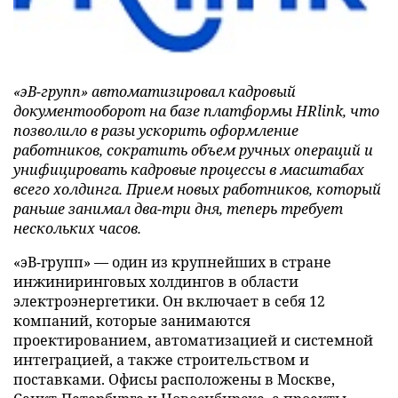
«эВ-групп» автоматизировал кадровый
документооборот на базе платформы HRlink, что
позволило в разы ускорить оформление
работников, сократить объем ручных операций и
унифицировать кадровые процессы в масштабах
всего холдинга. Прием новых работников, который
раньше занимал два-три дня, теперь требует
нескольких часов.
«эВ-групп» — один из крупнейших в стране
инжиниринговых холдингов в области
электроэнергетики. Он включает в себя 12
компаний, которые занимаются
проектированием, автоматизацией и системной
интеграцией, а также строительством и
поставками. Офисы расположены в Москве,