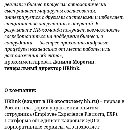
реальные бизнес-процессы: автоматически
выстраивает маршруты согласования,
интегрируется с другими системами и избавляет
специалистов от рутинных операций. В
результате HR-команда получает возможность
сосредоточиться на поддержке бизнеса, а
сотрудники — быстрее проходить кадровые
процедуры независимо от места работы или
расположения объекта»
, —
прокомментировал
Данила Морогин,
генеральный директор HRlink.
О компании:
HRlink (входит в HR-экосистему hh.ru)
– первая в
России платформа управления опытом
сотрудника (Employee Experience Platform, EXP).
Платформа объединяет кадровый ЭДО и
корпоративные сервисы, что позволяет