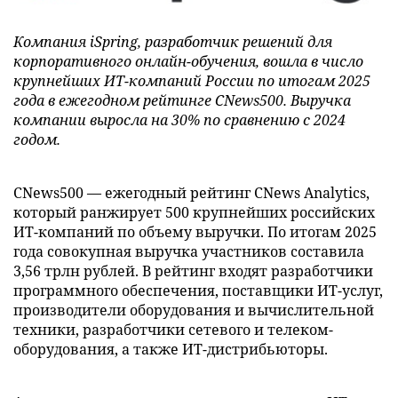
Компания iSpring, разработчик решений для
корпоративного онлайн-обучения, вошла в число
крупнейших ИТ-компаний России по итогам 2025
года в ежегодном рейтинге CNews500. Выручка
компании выросла на 30% по сравнению с 2024
годом.
CNews500 — ежегодный рейтинг CNews Analytics,
который ранжирует 500 крупнейших российских
ИТ-компаний по объему выручки. По итогам 2025
года совокупная выручка участников составила
3,56 трлн рублей. В рейтинг входят разработчики
программного обеспечения, поставщики ИТ-услуг,
производители оборудования и вычислительной
техники, разработчики сетевого и телеком-
оборудования, а также ИТ-дистрибьюторы.