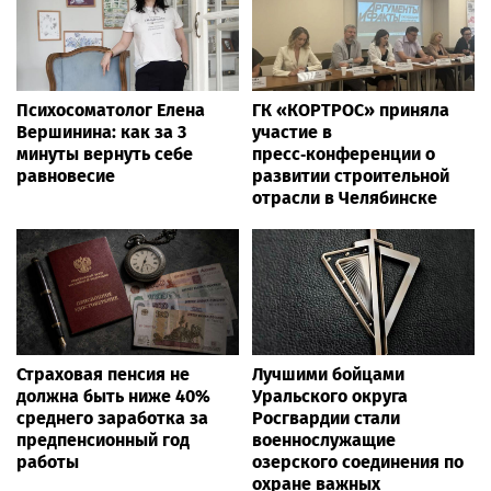
Психосоматолог Елена
ГК «КОРТРОС» приняла
Вершинина: как за 3
участие в
минуты вернуть себе
пресс‑конференции о
равновесие
развитии строительной
отрасли в Челябинске
Страховая пенсия не
Лучшими бойцами
должна быть ниже 40%
Уральского округа
среднего заработка за
Росгвардии стали
предпенсионный год
военнослужащие
работы
озерского соединения по
охране важных