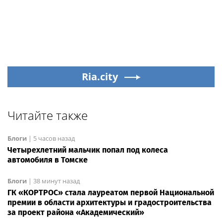
Ria.city
Читайте также
Блоги
|
5 часов назад
Четырехлетний мальчик попал под колеса
автомобиля в Томске
Блоги
|
38 минут назад
ГК «КОРТРОС» стала лауреатом первой Национальной
премии в области архитектуры и градостроительства
за проект района «Академический»