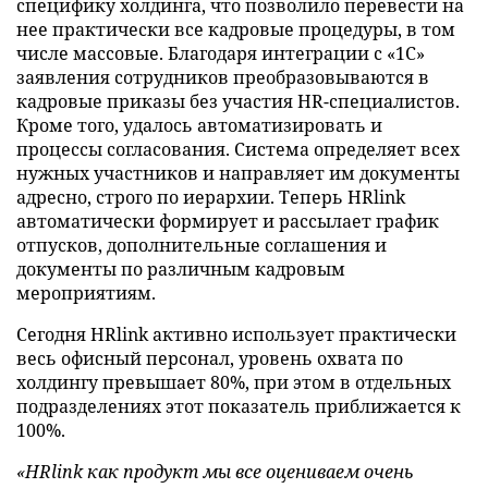
специфику холдинга, что позволило перевести на
нее практически все кадровые процедуры, в том
числе массовые. Благодаря интеграции с «1С»
заявления сотрудников преобразовываются в
кадровые приказы без участия HR-специалистов.
Кроме того, удалось автоматизировать и
процессы согласования. Система определяет всех
нужных участников и направляет им документы
адресно, строго по иерархии. Теперь HRlink
автоматически формирует и рассылает график
отпусков, дополнительные соглашения и
документы по различным кадровым
мероприятиям.
Сегодня HRlink активно использует практически
весь офисный персонал, уровень охвата по
холдингу превышает 80%, при этом в отдельных
подразделениях этот показатель приближается к
100%.
«HRlink как продукт мы все оцениваем очень