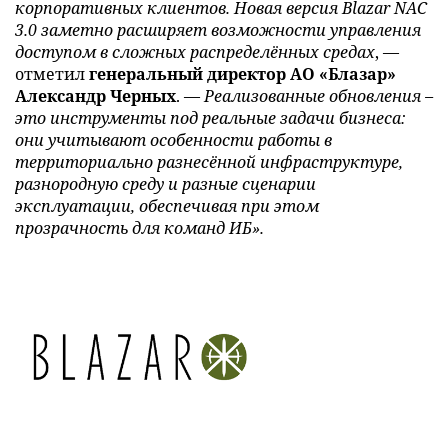
корпоративных клиентов. Новая версия Blazar NAC
3.0 заметно расширяет возможности управления
доступом в сложных распределённых средах
, —
отметил
генеральный директор АО «Блазар»
Александр Черных
. —
Реализованные обновления –
это инструменты под реальные задачи бизнеса:
они учитывают особенности работы в
территориально разнесённой инфраструктуре,
разнородную среду и разные сценарии
эксплуатации, обеспечивая при этом
прозрачность для команд ИБ».