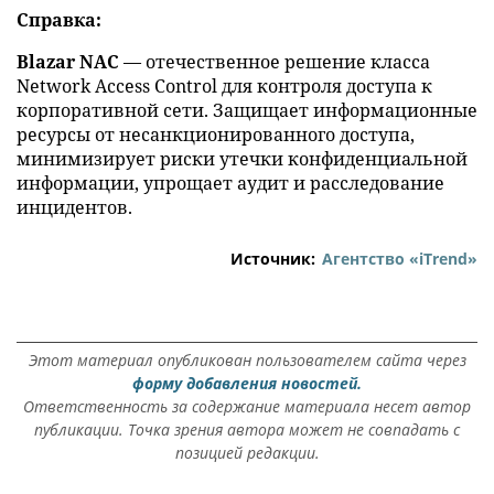
Справка:
Blazar NAC
— отечественное решение класса
Network Access Control для контроля доступа к
корпоративной сети. Защищает информационные
ресурсы от несанкционированного доступа,
минимизирует риски утечки конфиденциальной
информации, упрощает аудит и расследование
инцидентов.
Источник:
Агентство «iTrend»
Этот материал опубликован пользователем сайта через
форму добавления новостей.
Ответственность за содержание материала несет автор
публикации. Точка зрения автора может не совпадать с
позицией редакции.