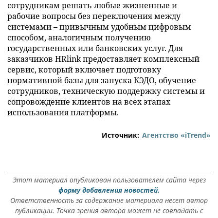
сотрудникам решать любые жизненные и
рабочие вопросы без переключения между
системами – привычным удобным цифровым
способом, аналогичным получению
государственных или банковских услуг. Для
заказчиков HRlink предоставляет комплексный
сервис, который включает подготовку
нормативной базы для запуска КЭДО, обучение
сотрудников, техническую поддержку системы и
сопровождение клиентов на всех этапах
использования платформы.
Источник:
Агентство «iTrend»
Этот материал опубликован пользователем сайта через
форму добавления новостей.
Ответственность за содержание материала несет автор
публикации. Точка зрения автора может не совпадать с