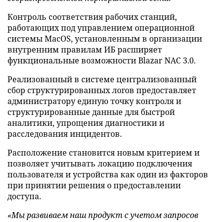
Контроль соответствия рабочих станций,
работающих под управлением операционной
системы MacOS, установленным в организации
внутренним правилам ИБ расширяет
функциональные возможности Blazar NAC 3.0.
Реализованный в системе централизованный
сбор структурированных логов предоставляет
администратору единую точку контроля и
структурированные данные для быстрой
аналитики, упрощения диагностики и
расследования инцидентов.
Расположение становится новым критерием и
позволяет учитывать локацию подключения
пользователя и устройства как один из факторов
при принятии решения о предоставлении
доступа.
«Мы развиваем наш продукт с учетом запросов