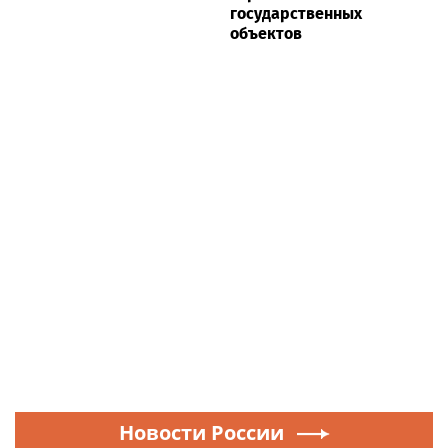
государственных
объектов
Новости России