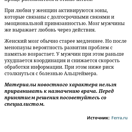
При любви у женщин активируются зоны,
которые связаны с долгосрочными связями и
эмоциональной привязанностью. Мозг мужчины
же выражает любовь через действия.
Женский мозг обычно старее медленнее. Но после
менопаузы вероятность развития проблем с
памятью возрастает. У мужчин при этом раньше
ухудшается координация и снижается скорость
обработки информации. При этом ниже риск
столкнуться с болезнью Альцгеймера.
Материалы новостного характера нельзя
приравнивать к назначению врача. Перед
принятием решения посоветуйтесь со
специалистом.
Источник:
Ferra.ru