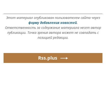
Этот материал опубликован пользователем сайта через
форму добавления новостей.
Ответственность за содержание материала несет автор
публикации. Точка зрения автора может не совпадать с
позицией редакции.
Rss.plus