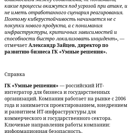
какие процессы окажутся под угрозой при атаке, и
не иметь отработанного сценария реагирования.
Поэтому киберустойчивость начинается не с
покупки нового продукта, а с понимания
инфраструктуры, критичных зависимостей и
способности быстро локализовать инцидент»
, —
отмечает
Александр Зайцев, директор по
развитию бизнеса ГК «Умные решения».
Справка
ГК «Умные решения»
— российский ИТ-
интегратор для бизнеса и государственных
организаций. Компания работает на рынке с 2006
года и занимается проектированием, внедрением
и развитием ИТ-инфраструктуры для
коммерческого и государственного сектора.
Ключевые направления работы компании:
информационная безопасность,