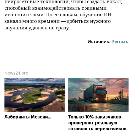
нейросетевые технологии, чтобы создать вокал,
способный взаимодействовать с живыми
исполнителями. По ее словам, обучение ИИ
заняло много времени — добиться нужного
звучания удалось не сразу.
Источник:
Ferra.ru
News24.pro
Лабиринты Мезени...
Только 10% заказчиков
проверяют реальную
готовность перевозчиков