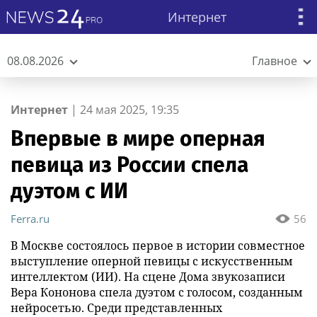
Интернет
08.08.2026
Главное
Интернет
|
24 мая 2025, 19:35
Впервые в мире оперная
певица из России спела
дуэтом с ИИ
Ferra.ru
56
В Москве состоялось первое в истории совместное
выступление оперной певицы с искусственным
интеллектом (ИИ). На сцене Дома звукозаписи
Вера Кононова спела дуэтом с голосом, созданным
нейросетью. Среди представленных