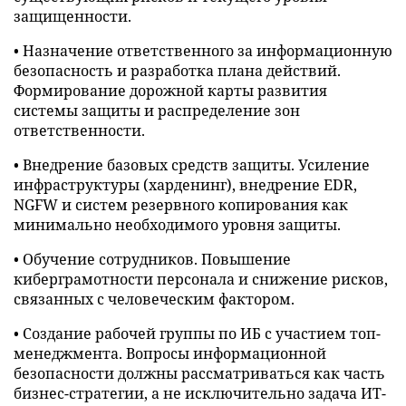
защищенности.
• Назначение ответственного за информационную
безопасность и разработка плана действий.
Формирование дорожной карты развития
системы защиты и распределение зон
ответственности.
• Внедрение базовых средств защиты. Усиление
инфраструктуры (харденинг), внедрение EDR,
NGFW и систем резервного копирования как
минимально необходимого уровня защиты.
• Обучение сотрудников. Повышение
киберграмотности персонала и снижение рисков,
связанных с человеческим фактором.
• Создание рабочей группы по ИБ с участием топ-
менеджмента. Вопросы информационной
безопасности должны рассматриваться как часть
бизнес-стратегии, а не исключительно задача ИТ-