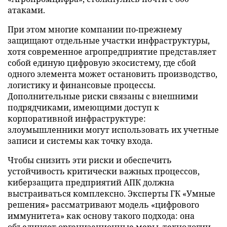
атаками.
При этом многие компании по-прежнему
защищают отдельные участки инфраструктуры,
хотя современное агропредприятие представляет
собой единую цифровую экосистему, где сбой
одного элемента может остановить производство,
логистику и финансовые процессы.
Дополнительные риски связаны с внешними
подрядчиками, имеющими доступ к
корпоративной инфраструктуре:
злоумышленники могут использовать их учетные
записи и системы как точку входа.
Чтобы снизить эти риски и обеспечить
устойчивость критически важных процессов,
киберзащита предприятий АПК должна
выстраиваться комплексно. Эксперты ГК «Умные
решения» рассматривают модель «цифрового
иммунитета» как основу такого подхода: она