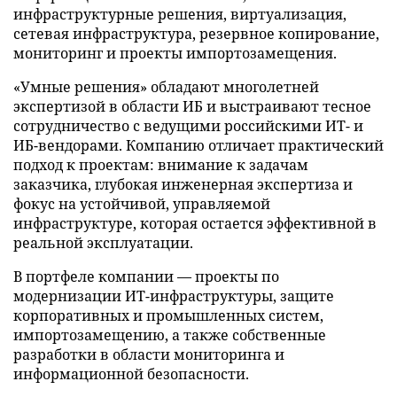
инфраструктурные решения, виртуализация,
сетевая инфраструктура, резервное копирование,
мониторинг и проекты импортозамещения.
«Умные решения» обладают многолетней
экспертизой в области ИБ и выстраивают тесное
сотрудничество с ведущими российскими ИТ- и
ИБ-вендорами. Компанию отличает практический
подход к проектам: внимание к задачам
заказчика, глубокая инженерная экспертиза и
фокус на устойчивой, управляемой
инфраструктуре, которая остается эффективной в
реальной эксплуатации.
В портфеле компании — проекты по
модернизации ИТ-инфраструктуры, защите
корпоративных и промышленных систем,
импортозамещению, а также собственные
разработки в области мониторинга и
информационной безопасности.