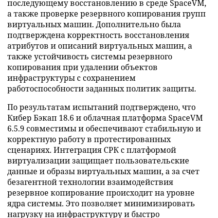
последующему восстановлению в среде SpaceVM,
а также проверке резервного копирования групп
виртуальных машин. Дополнительно была
подтверждена корректность восстановления
атрибутов и описаний виртуальных машин, а
также устойчивость системы резервного
копирования при удалении объектов
инфраструктуры с сохранением
работоспособности заданных политик защиты.
По результатам испытаний подтверждено, что
Кибер Бэкап 18.6 и облачная платформа SpaceVM
6.5.9 совместимы и обеспечивают стабильную и
корректную работу в протестированных
сценариях. Интеграция СРК с платформой
виртуализации защищает пользовательские
данные и образы виртуальных машин, а за счет
безагентной технологии взаимодействия
резервное копирование происходит на уровне
ядра системы. Это позволяет минимизировать
нагрузку на инфраструктуру и быстро