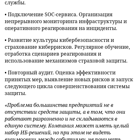
службы.
• Подключение SOC-сервиса. Организация
непрерывного мониторинга инфраструктуры и
оперативного реагирования на инциденты.
• Развитие культуры кибербезопасности и
страхование киберрисков. Регулярное обучение,
отработка сценариев реагирования и
использование механизмов страховой защиты.
• Повторный аудит. Оценка эффективности
принятых мер, выявление новых рисков и запуск
следующего цикла совершенствования системы
защиты.
«Проблема большинства предприятий не в
отсутствии средств защиты, а в том, что они
работают разрозненно и не складываются в
единую систему. Компания может иметь целый
набор ИБ-решений, но при этом не видеть
взаимосвязи между событиями, не понимать,