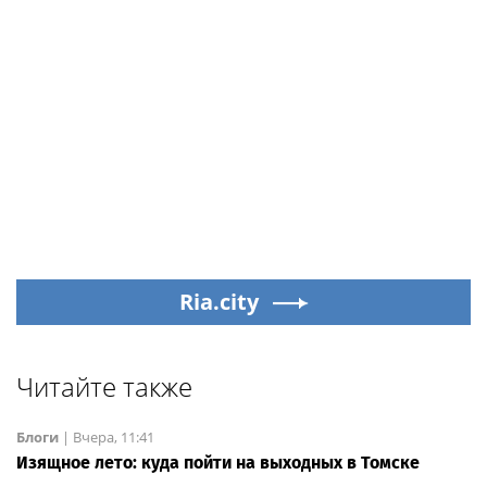
Ria.city
Читайте также
Блоги
|
Вчера, 11:41
Изящное лето: куда пойти на выходных в Томске