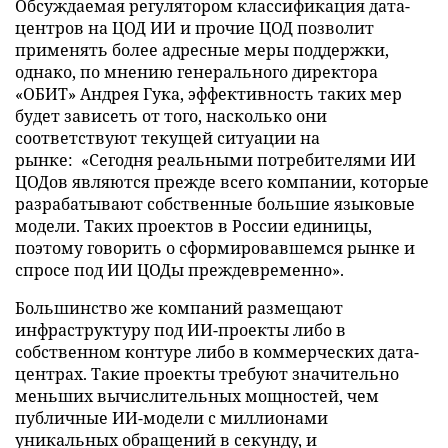
Обсуждаемая регулятором классификация дата-
центров на ЦОД ИИ и прочие ЦОД позволит
применять более адресные меры поддержки,
однако, по мнению генерального директора
«ОБИТ» Андрея Гука, эффективность таких мер
будет зависеть от того, насколько они
соответствуют текущей ситуации на
рынке: «Сегодня реальными потребителями ИИ
ЦОДов являются прежде всего компании, которые
разрабатывают собственные большие языковые
модели. Таких проектов в России единицы,
поэтому говорить о сформировавшемся рынке и
спросе под ИИ ЦОДы преждевременно».
Большинство же компаний размещают
инфраструктуру под ИИ-проекты либо в
собственном контуре либо в коммерческих дата-
центрах. Такие проекты требуют значительно
меньших вычислительных мощностей, чем
публичные ИИ-модели с миллионами
уникальных обращений в секунду, и