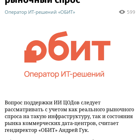
Оператор ИТ-решений «ОБИТ»
599
Вопрос поддержки ИИ ЦОДов следует
рассматривать с учетом как реального рыночного
спроса на такую инфраструктуру, так и состояния
рынка коммерческих дата-центров, считает
гендиректор «ОБИТ» Андрей Гук.