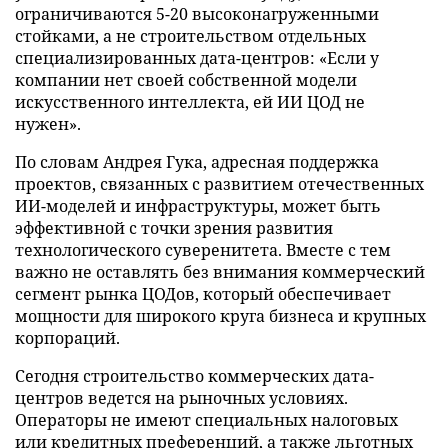
ограничиваются 5-20 высоконагруженными
стойками, а не строительством отдельных
специализированных дата-центров: «Если у
компании нет своей собственной модели
искусственного интеллекта, ей ИИ ЦОД не
нужен».
По словам Андрея Гука, адресная поддержка
проектов, связанных с развитием отечественных
ИИ-моделей и инфраструктуры, может быть
эффективной с точки зрения развития
технологического суверенитета. Вместе с тем
важно не оставлять без внимания коммерческий
сегмент рынка ЦОДов, который обеспечивает
мощности для широкого круга бизнеса и крупных
корпораций.
Сегодня строительство коммерческих дата-
центров ведется на рыночных условиях.
Операторы не имеют специальных налоговых
или кредитных преференций, а также льготных