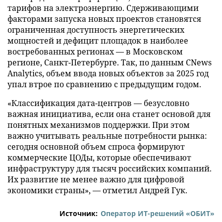
тарифов на электроэнергию. Сдерживающими
факторами запуска новых проектов становятся
ограниченная доступность энергетических
мощностей и дефицит площадок в наиболее
востребованных регионах — в Московском
регионе, Санкт-Петербурге. Так, по данным CNews
Analytics, объем ввода новых объектов за 2025 год
упал втрое по сравнению с предыдущим годом.
«Классификация дата-центров — безусловно
важная инициатива, если она станет основой для
понятных механизмов поддержки. При этом
важно учитывать реальные потребности рынка:
сегодня основной объем спроса формируют
коммерческие ЦОДы, которые обеспечивают
инфраструктуру для тысяч российских компаний.
Их развитие не менее важно для цифровой
экономики страны», — отметил Андрей Гук.
Источник:
Оператор ИТ-решений «ОБИТ»