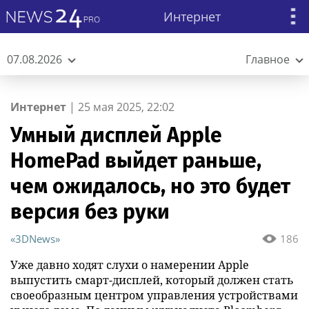
Интернет
07.08.2026
Главное
Интернет
|
25 мая 2025, 22:02
Умный дисплей Apple
HomePad выйдет раньше,
чем ожидалось, но это будет
версия без руки
«3DNews»
186
Уже давно ходят слухи о намерении Apple
выпустить смарт-дисплей, который должен стать
своеобразным центром управления устройствами