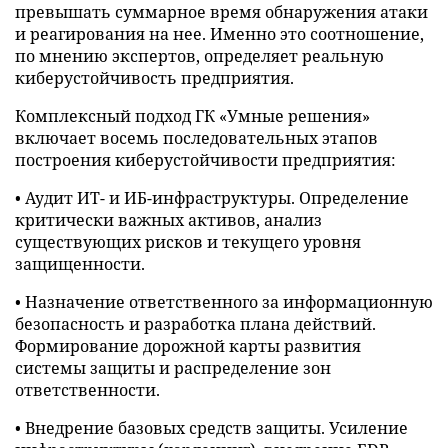
превышать суммарное время обнаружения атаки
и реагирования на нее. Именно это соотношение,
по мнению экспертов, определяет реальную
киберустойчивость предприятия.
Комплексный подход ГК «Умные решения»
включает восемь последовательных этапов
построения киберустойчивости предприятия:
• Аудит ИТ- и ИБ-инфраструктуры. Определение
критически важных активов, анализ
существующих рисков и текущего уровня
защищенности.
• Назначение ответственного за информационную
безопасность и разработка плана действий.
Формирование дорожной карты развития
системы защиты и распределение зон
ответственности.
• Внедрение базовых средств защиты. Усиление