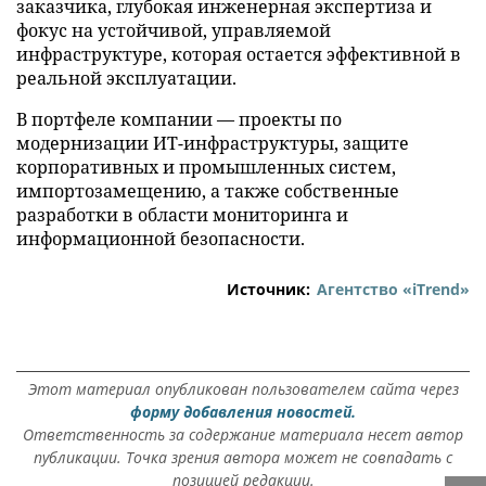
заказчика, глубокая инженерная экспертиза и
фокус на устойчивой, управляемой
инфраструктуре, которая остается эффективной в
реальной эксплуатации.
В портфеле компании — проекты по
модернизации ИТ-инфраструктуры, защите
корпоративных и промышленных систем,
импортозамещению, а также собственные
разработки в области мониторинга и
информационной безопасности.
Источник:
Агентство «iTrend»
Этот материал опубликован пользователем сайта через
форму добавления новостей.
Ответственность за содержание материала несет автор
публикации. Точка зрения автора может не совпадать с
позицией редакции.