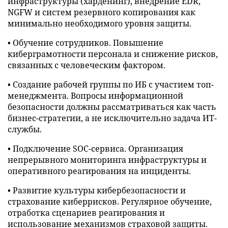
инфраструктуры (харденинг), внедрение EDR,
NGFW и систем резервного копирования как
минимально необходимого уровня защиты.
• Обучение сотрудников. Повышение
киберграмотности персонала и снижение рисков,
связанных с человеческим фактором.
• Создание рабочей группы по ИБ с участием топ-
менеджмента. Вопросы информационной
безопасности должны рассматриваться как часть
бизнес-стратегии, а не исключительно задача ИТ-
службы.
• Подключение SOC-сервиса. Организация
непрерывного мониторинга инфраструктуры и
оперативного реагирования на инциденты.
• Развитие культуры кибербезопасности и
страхование киберрисков. Регулярное обучение,
отработка сценариев реагирования и
использование механизмов страховой защиты.