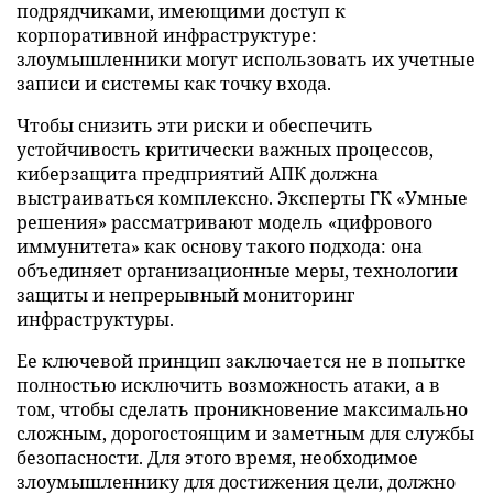
подрядчиками, имеющими доступ к
корпоративной инфраструктуре:
злоумышленники могут использовать их учетные
записи и системы как точку входа.
Чтобы снизить эти риски и обеспечить
устойчивость критически важных процессов,
киберзащита предприятий АПК должна
выстраиваться комплексно. Эксперты ГК «Умные
решения» рассматривают модель «цифрового
иммунитета» как основу такого подхода: она
объединяет организационные меры, технологии
защиты и непрерывный мониторинг
инфраструктуры.
Ее ключевой принцип заключается не в попытке
полностью исключить возможность атаки, а в
том, чтобы сделать проникновение максимально
сложным, дорогостоящим и заметным для службы
безопасности. Для этого время, необходимое
злоумышленнику для достижения цели, должно