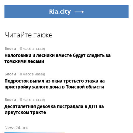
Ria.city
Читайте также
Блоги
|
8 часов назад
Налоговики и лесники вместе будут следить за
томскими лесами
Блоги
|
8 часов назад
Подросток выпал из окна третьего этажа на
пристройку жилого дома в Томской области
Блоги
|
8 часов назад
Десятилетняя девочка пострадала в ДТП на
Иркутском тракте
News24.pro