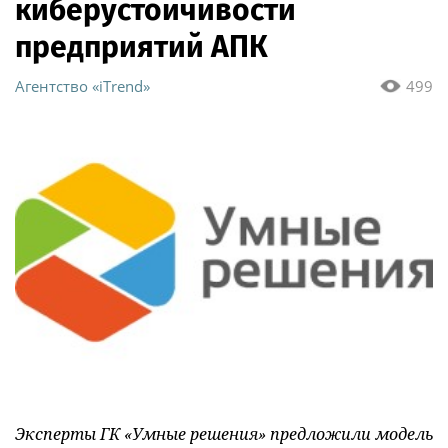
киберустойчивости
предприятий АПК
Агентство «iTrend»
499
Эксперты ГК «Умные решения» предложили модель