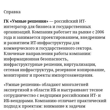
Справка
ГК «Умные решения»
— российский ИТ-
интегратор для бизнеса и государственных
организаций. Компания работает на рынке с 2006
года и занимается проектированием, внедрением
и развитием ИТ-инфраструктуры для
коммерческого и государственного сектора.
Ключевые направления работы компании:
информационная безопасность,
инфраструктурные решения, виртуализация,
сетевая инфраструктура, резервное копирование,
мониторинг и проекты импортозамещения.
«Умные решения» обладают многолетней
экспертизой в области ИБ и выстраивают тесное
сотрудничество с ведущими российскими ИТ- и
ИБ-вендорами. Компанию отличает практический
подход к проектам: внимание к задачам