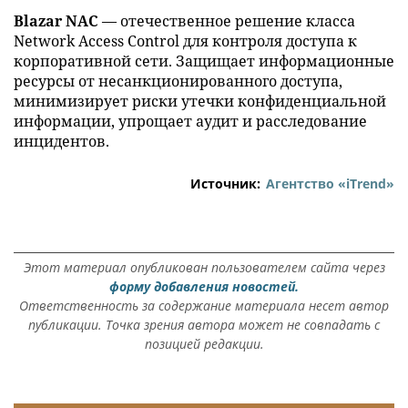
Blazar NAC
— отечественное решение класса
Network Access Control для контроля доступа к
корпоративной сети. Защищает информационные
ресурсы от несанкционированного доступа,
минимизирует риски утечки конфиденциальной
информации, упрощает аудит и расследование
инцидентов.
Источник:
Агентство «iTrend»
Этот материал опубликован пользователем сайта через
форму добавления новостей.
Ответственность за содержание материала несет автор
публикации. Точка зрения автора может не совпадать с
позицией редакции.