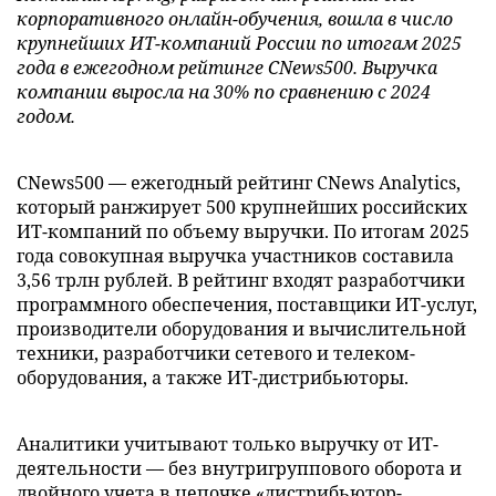
корпоративного онлайн-обучения, вошла в число
крупнейших ИТ-компаний России по итогам 2025
года в ежегодном рейтинге CNews500. Выручка
компании выросла на 30% по сравнению с 2024
годом.
CNews500 — ежегодный рейтинг CNews Analytics,
который ранжирует 500 крупнейших российских
ИТ-компаний по объему выручки. По итогам 2025
года совокупная выручка участников составила
3,56 трлн рублей. В рейтинг входят разработчики
программного обеспечения, поставщики ИТ-услуг,
производители оборудования и вычислительной
техники, разработчики сетевого и телеком-
оборудования, а также ИТ-дистрибьюторы.
Аналитики учитывают только выручку от ИТ-
деятельности — без внутригруппового оборота и
двойного учета в цепочке «дистрибьютор-