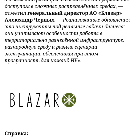
доступом в сложных распределённых средах
, —
отметил
генеральный директор АО «Блазар»
Александр Черных
. —
Реализованные обновления –
это инструменты под реальные задачи бизнеса:
они учитывают особенности работы в
территориально разнесённой инфраструктуре,
разнородную среду и разные сценарии
эксплуатации, обеспечивая при этом
прозрачность для команд ИБ».
Справка: