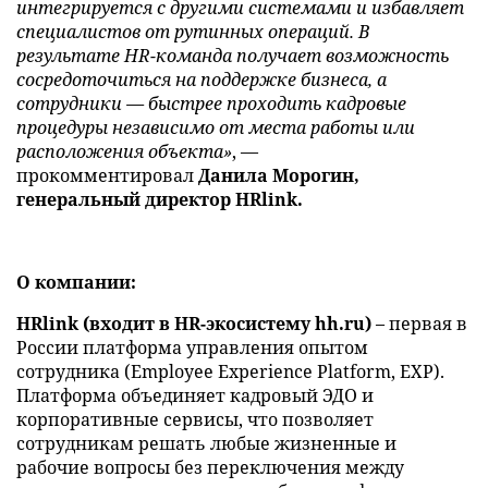
интегрируется с другими системами и избавляет
специалистов от рутинных операций. В
результате HR-команда получает возможность
сосредоточиться на поддержке бизнеса, а
сотрудники — быстрее проходить кадровые
процедуры независимо от места работы или
расположения объекта»
, —
прокомментировал
Данила Морогин,
генеральный директор HRlink.
О компании:
HRlink (входит в HR-экосистему hh.ru)
– первая в
России платформа управления опытом
сотрудника (Employee Experience Platform, EXP).
Платформа объединяет кадровый ЭДО и
корпоративные сервисы, что позволяет
сотрудникам решать любые жизненные и
рабочие вопросы без переключения между