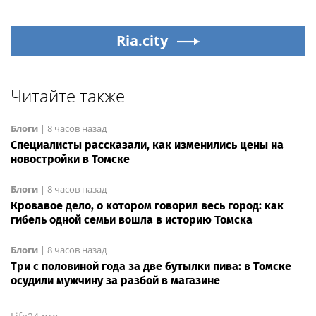
Ria.city
Читайте также
Блоги
|
8 часов назад
Специалисты рассказали, как изменились цены на
новостройки в Томске
Блоги
|
8 часов назад
Кровавое дело, о котором говорил весь город: как
гибель одной семьи вошла в историю Томска
Блоги
|
8 часов назад
Три с половиной года за две бутылки пива: в Томске
осудили мужчину за разбой в магазине