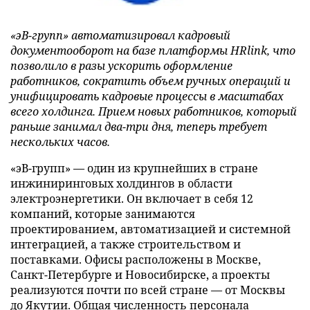
«эВ-групп» автоматизировал кадровый
документооборот на базе платформы HRlink, что
позволило в разы ускорить оформление
работников, сократить объем ручных операций и
унифицировать кадровые процессы в масштабах
всего холдинга. Прием новых работников, который
раньше занимал два-три дня, теперь требует
нескольких часов.
«эВ-групп» — один из крупнейших в стране
инжиниринговых холдингов в области
электроэнергетики. Он включает в себя 12
компаний, которые занимаются
проектированием, автоматизацией и системной
интеграцией, а также строительством и
поставками. Офисы расположены в Москве,
Санкт-Петербурге и Новосибирске, а проекты
реализуются почти по всей стране — от Москвы
до Якутии. Общая численность персонала