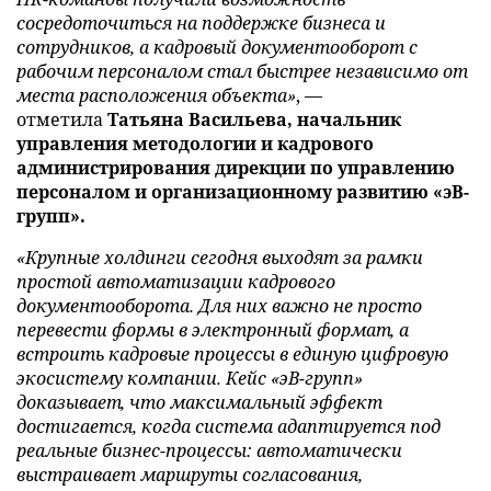
сосредоточиться на поддержке бизнеса и
сотрудников, а кадровый документооборот с
рабочим персоналом стал быстрее независимо от
места расположения объекта»
, —
отметила
Татьяна Васильева, начальник
управления методологии и кадрового
администрирования дирекции по управлению
персоналом и организационному развитию «эВ-
групп».
«Крупные холдинги сегодня выходят за рамки
простой автоматизации кадрового
документооборота. Для них важно не просто
перевести формы в электронный формат, а
встроить кадровые процессы в единую цифровую
экосистему компании. Кейс «эВ-групп»
доказывает, что максимальный эффект
достигается, когда система адаптируется под
реальные бизнес-процессы: автоматически
выстраивает маршруты согласования,