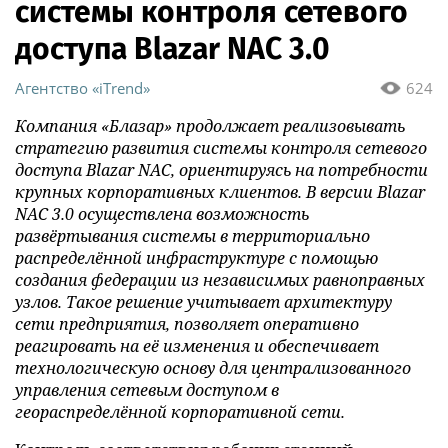
системы контроля сетевого
доступа Blazar NAC 3.0
Агентство «iTrend»
624
Компания «Блазар» продолжает реализовывать
стратегию развития системы контроля сетевого
доступа Blazar NAC, ориентируясь на потребности
крупных корпоративных клиентов. В версии Blazar
NAC 3.0 осуществлена возможность
развёртывания системы в территориально
распределённой инфраструктуре с помощью
создания федерации из независимых равноправных
узлов. Такое решение учитывает архитектуру
сети предприятия, позволяет оперативно
реагировать на её изменения и обеспечивает
технологическую основу для централизованного
управления сетевым доступом в
геораспределённой корпоративной сети.