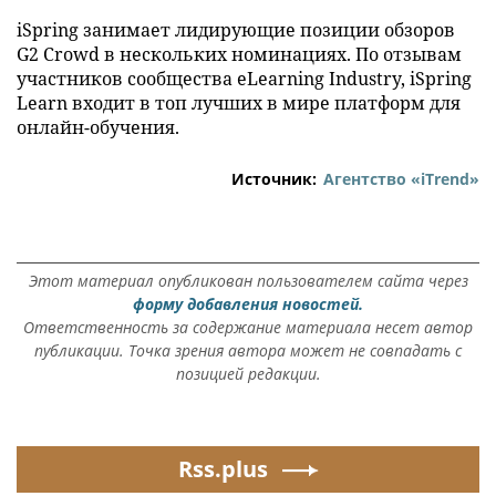
iSpring занимает лидирующие позиции обзоров
G2 Crowd в нескольких номинациях. По отзывам
участников сообщества eLearning Industry, iSpring
Learn входит в топ лучших в мире платформ для
онлайн-обучения.
Источник:
Агентство «iTrend»
Этот материал опубликован пользователем сайта через
форму добавления новостей.
Ответственность за содержание материала несет автор
публикации. Точка зрения автора может не совпадать с
позицией редакции.
Rss.plus