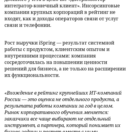
интегратор-конечный клиент». Инсорсинговые
компании крупных корпораций в рейтинг не
входят, как и доходы операторов связи от услуг
связи и телефонии.
Рост выручки iSpring — результат системной
работы с продуктом, клиентским опытом и
внутренними процессами: компания
сосредоточилась на повышении ценности
решений для бизнеса, а не только на расширении
их функциональности.
«Вхождение в рейтинг крупнейших ИТ-компаний
России — это оценка не отдельного продукта, а
результата работы компании за год в целом.
Рынок корпоративного обучения меняется:
заказчики все чаще выбирают не отдельный
инструмент, а партнера, который понимает их
бизнес-задачи и растет вместе с ними.