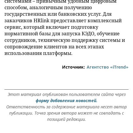
системами – привычным удобным цифровым
способом, аналогичным получению
государственных или банковских услуг. Для
заказчиков HRlink предоставляет комплексный
сервис, который включает подготовку
нормативной базы для запуска КЭДО, обучение
сотрудников, техническую поддержку системы и
сопровождение клиентов на всех этапах
использования платформы.
Источник:
Агентство «iTrend»
Этот материал опубликован пользователем сайта через
форму добавления новостей.
Ответственность за содержание материала несет автор
публикации. Точка зрения автора может не совпадать с
позицией редакции.