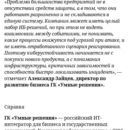
«Проблема большинства предприятий не в
отсутствии средств защиты, а в том, что они
работают разрозненно и не складываются в
единую систему. Компания может иметь целый
набор ИБ-решений, но при этом не видеть
взаимосвязи между событиями, не понимать,
какие процессы окажутся под угрозой при атаке, и
не иметь отработанного сценария реагирования.
Поэтому киберустойчивость начинается не с
покупки нового продукта, а с понимания
инфраструктуры, критичных зависимостей и
способности быстро локализовать инцидент»
, —
отмечает
Александр Зайцев, директор по
развитию бизнеса ГК «Умные решения».
Справка
ГК «Умные решения»
— российский ИТ-
интегратор для бизнеса и государственных