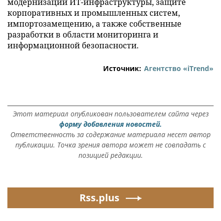
модернизации ИТ-инфраструктуры, защите
корпоративных и промышленных систем,
импортозамещению, а также собственные
разработки в области мониторинга и
информационной безопасности.
Источник:
Агентство «iTrend»
Этот материал опубликован пользователем сайта через
форму добавления новостей.
Ответственность за содержание материала несет автор
публикации. Точка зрения автора может не совпадать с
позицией редакции.
Rss.plus