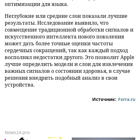
оптимизации для языка.
Неглубокие или средние слои показали лучшие
результаты. Исследование выявило, что
совмещение традиционной обработки сигналов и
искусственного интеллекта нового поколения
может дать более точные оценки частоты
сердечных сокращений, так как каждый подход
восполнял недостатки другого. Это позволит Apple
лучше определить модели и слои для извлечения
важных сигналов о состоянии здоровья, в случае
решения внедрить подобный анализ в свои
устройства.
Источник:
Ferra.ru
News24.pro