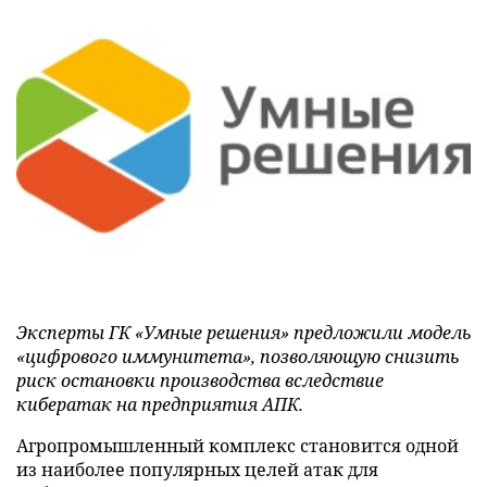
Эксперты ГК «Умные решения» предложили модель
«цифрового иммунитета», позволяющую снизить
риск остановки производства вследствие
кибератак на предприятия АПК.
Агропромышленный комплекс становится одной
из наиболее популярных целей атак для