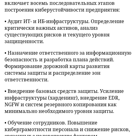
включает восемь последовательных этапов
построения киберустойчивости предприятия:
• Аудит ИТ- и ИБ-инфраструктуры. Определение
критически важных активов, анализ
существующих рисков и текущего уровня
защищенности.
• Назначение ответственного за информационную
безопасность и разработка плана действий.
Формирование дорожной карты развития
системы защиты и распределение зон
ответственности.
• Внедрение базовых средств защиты. Усиление
инфраструктуры (харденинг), внедрение EDR,
NGFW и систем резервного копирования как
минимально необходимого уровня защиты.
• Обучение сотрудников. Повышение
киберграмотности персонала и снижение рисков,