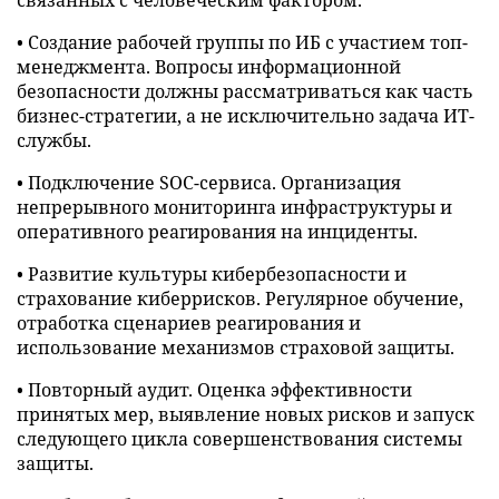
связанных с человеческим фактором.
• Создание рабочей группы по ИБ с участием топ-
менеджмента. Вопросы информационной
безопасности должны рассматриваться как часть
бизнес-стратегии, а не исключительно задача ИТ-
службы.
• Подключение SOC-сервиса. Организация
непрерывного мониторинга инфраструктуры и
оперативного реагирования на инциденты.
• Развитие культуры кибербезопасности и
страхование киберрисков. Регулярное обучение,
отработка сценариев реагирования и
использование механизмов страховой защиты.
• Повторный аудит. Оценка эффективности
принятых мер, выявление новых рисков и запуск
следующего цикла совершенствования системы
защиты.