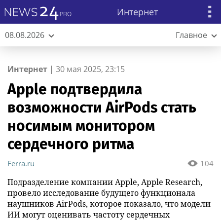
Интернет
08.08.2026
Главное
Интернет
|
30 мая 2025, 23:15
Apple подтвердила
возможности AirPods стать
носимым монитором
сердечного ритма
Ferra.ru
104
Подразделение компании Apple, Apple Research,
провело исследование будущего функционала
наушников AirPods, которое показало, что модели
ИИ могут оценивать частоту сердечных