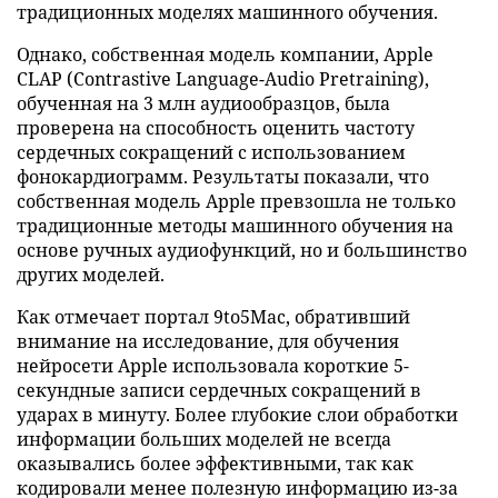
традиционных моделях машинного обучения.
Однако, собственная модель компании, Apple
CLAP (Contrastive Language-Audio Pretraining),
обученная на 3 млн аудиообразцов, была
проверена на способность оценить частоту
сердечных сокращений с использованием
фонокардиограмм. Результаты показали, что
собственная модель Apple превзошла не только
традиционные методы машинного обучения на
основе ручных аудиофункций, но и большинство
других моделей.
Как отмечает портал 9to5Mac, обративший
внимание на исследование, для обучения
нейросети Apple использовала короткие 5-
секундные записи сердечных сокращений в
ударах в минуту. Более глубокие слои обработки
информации больших моделей не всегда
оказывались более эффективными, так как
кодировали менее полезную информацию из-за