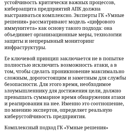
устойчивость критически важных процессов,
киберзащита предприятий АПК должна
выстраиваться комплексно. Эксперты ГК «Умные
решения» рассматривают модель «цифрового
иммунитета» как основу такого подхода: она
объединяет организационные меры, технологии
защиты и непрерывный мониторинг
инфраструктуры.
Ее ключевой принцип заключается не в попытке
полностью исключить возможность атаки, а в
том, чтобы сделать проникновение максимально
сложным, дорогостоящим и заметным для службы
безопасности. Для этого время, необходимое
злоумышленнику для достижения цели, должно
превышать суммарное время обнаружения атаки
и реагирования на нее. Именно это соотношение,
по мнению экспертов, определяет реальную
киберустойчивость предприятия.
Комплексный подход ГК «Умные решения»