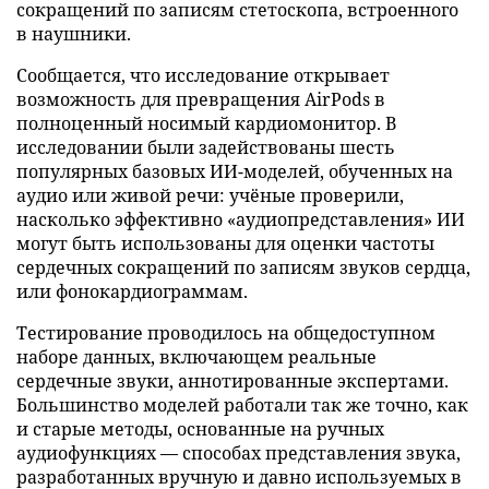
сокращений по записям стетоскопа, встроенного
в наушники.
Сообщается, что исследование открывает
возможность для превращения AirPods в
полноценный носимый кардиомонитор. В
исследовании были задействованы шесть
популярных базовых ИИ-моделей, обученных на
аудио или живой речи: учёные проверили,
насколько эффективно «аудиопредставления» ИИ
могут быть использованы для оценки частоты
сердечных сокращений по записям звуков сердца,
или фонокардиограммам.
Тестирование проводилось на общедоступном
наборе данных, включающем реальные
сердечные звуки, аннотированные экспертами.
Большинство моделей работали так же точно, как
и старые методы, основанные на ручных
аудиофункциях — способах представления звука,
разработанных вручную и давно используемых в