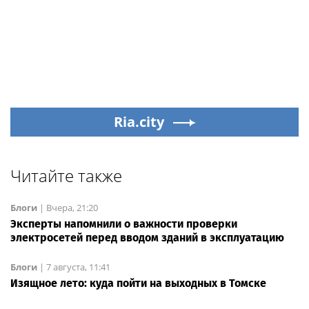
Ria.city
Читайте также
Блоги
|
Вчера, 21:20
Эксперты напомнили о важности проверки
электросетей перед вводом зданий в эксплуатацию
Блоги
|
7 августа, 11:41
Изящное лето: куда пойти на выходных в Томске