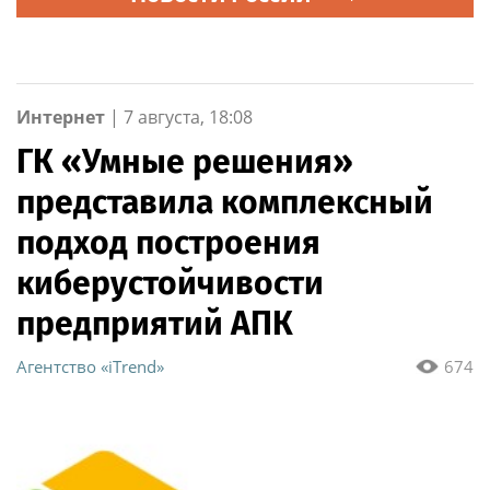
Интернет
|
7 августа, 18:08
ГК «Умные решения»
представила комплексный
подход построения
киберустойчивости
предприятий АПК
Агентство «iTrend»
674