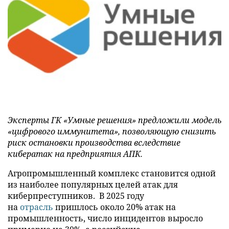
Эксперты ГК «Умные решения» предложили модель
«цифрового иммунитета», позволяющую снизить
риск остановки производства вследствие
кибератак на предприятия АПК.
Агропромышленный комплекс становится одной
из наиболее популярных целей атак для
киберпреступников. В 2025 году
на
отрасль
пришлось около 20% атак на
промышленность, число инцидентов выросло