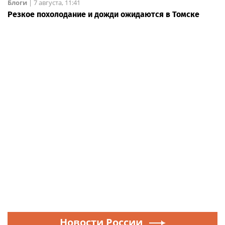
Блоги
|
7 августа, 11:41
Резкое похолодание и дожди ожидаются в Томске
Новости России