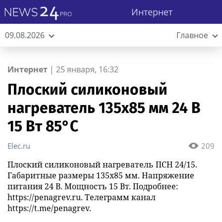
Интернет
09.08.2026
Главное
Интернет
|
25 января, 16:32
Плоский силиконовый
нагреватель 135х85 мм 24 В
15 Вт 85°С
Elec.ru
209
Плоский силиконовый нагреватель ПСН 24/15.
Габаритные размеры 135х85 мм. Напряжение
питания 24 В. Мощность 15 Вт. Подробнее:
https://penagrev.ru. Телеграмм канал
https://t.me/penagrev.