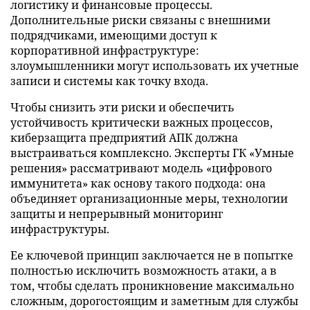
логистику и финансовые процессы.
Дополнительные риски связаны с внешними
подрядчиками, имеющими доступ к
корпоративной инфраструктуре:
злоумышленники могут использовать их учетные
записи и системы как точку входа.
Чтобы снизить эти риски и обеспечить
устойчивость критически важных процессов,
киберзащита предприятий АПК должна
выстраиваться комплексно. Эксперты ГК «Умные
решения» рассматривают модель «цифрового
иммунитета» как основу такого подхода: она
объединяет организационные меры, технологии
защиты и непрерывный мониторинг
инфраструктуры.
Ее ключевой принцип заключается не в попытке
полностью исключить возможность атаки, а в
том, чтобы сделать проникновение максимально
сложным, дорогостоящим и заметным для службы