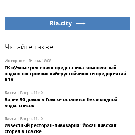
Ria.city
Читайте также
Интернет
|
Вчера, 18:08
ГК «Умные решения» представила комплексный
подход построения киберустойчивости предприятий
АПК
Блоги
|
Вчера, 11:40
Более 80 домов в Томске останутся без холодной
воды: список
Блоги
|
Вчера, 11:40
Известный ресторан-пивоварня "Йохан пивохан"
сгорел в Томске