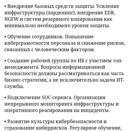
• Внедрение базовых средств защиты. Усиление
инфраструктуры (харденинг), внедрение EDR,
NGFW и систем резервного копирования как
минимально необходимого уровня защиты.
• Обучение сотрудников. Повышение
киберграмотности персонала и снижение рисков,
связанных с человеческим фактором.
• Создание рабочей группы по ИБ с участием топ-
менеджмента. Вопросы информационной
безопасности должны рассматриваться как часть
бизнес-стратегии, а не исключительно задача ИТ-
службы.
• Подключение SOC-сервиса. Организация
непрерывного мониторинга инфраструктуры и
оперативного реагирования на инциденты.
• Развитие культуры кибербезопасности и
страхование киберрисков. Регулярное обучение,