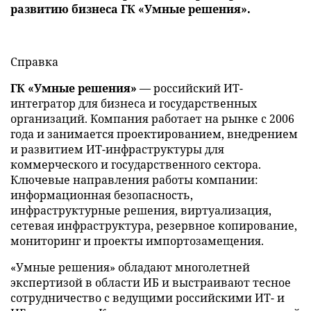
развитию бизнеса ГК «Умные решения».
Справка
ГК «Умные решения»
— российский ИТ-
интегратор для бизнеса и государственных
организаций. Компания работает на рынке с 2006
года и занимается проектированием, внедрением
и развитием ИТ-инфраструктуры для
коммерческого и государственного сектора.
Ключевые направления работы компании:
информационная безопасность,
инфраструктурные решения, виртуализация,
сетевая инфраструктура, резервное копирование,
мониторинг и проекты импортозамещения.
«Умные решения» обладают многолетней
экспертизой в области ИБ и выстраивают тесное
сотрудничество с ведущими российскими ИТ- и