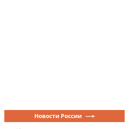
Новости России