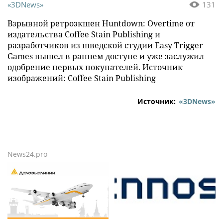
«3DNews»
131
Взрывной ретроэкшен Huntdown: Overtime от
издательства Coffee Stain Publishing и
разработчиков из шведской студии Easy Trigger
Games вышел в раннем доступе и уже заслужил
одобрение первых покупателей. Источник
изображений: Coffee Stain Publishing
Источник:
«3DNews»
News24.pro