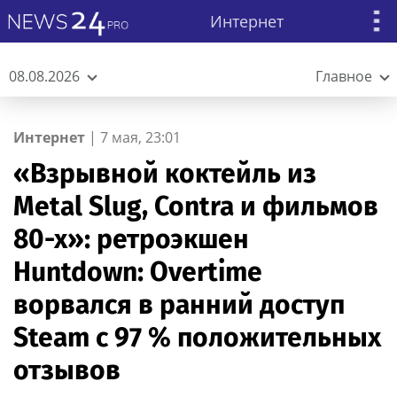
Интернет
08.08.2026
Главное
Интернет
|
7 мая, 23:01
«Взрывной коктейль из
Metal Slug, Contra и фильмов
80-х»: ретроэкшен
Huntdown: Overtime
ворвался в ранний доступ
Steam c 97 % положительных
отзывов