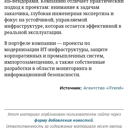
ИБ-вендорами. Компанию отличает практический
подход к проектам: внимание к задачам
заказчика, глубокая инженерная экспертиза и
фокус на устойчивой, управляемой
инфраструктуре, которая остается эффективной в
реальной эксплуатации.
В портфеле компании — проекты по
модернизации ИТ-инфраструктуры, защите
корпоративных и промышленных систем,
импортозамещению, а также собственные
разработки в области мониторинга и
информационной безопасности.
Источник:
Агентство «iTrend»
Этот материал опубликован пользователем сайта через
форму добавления новостей.
Ответственность за содержание материала несет автор