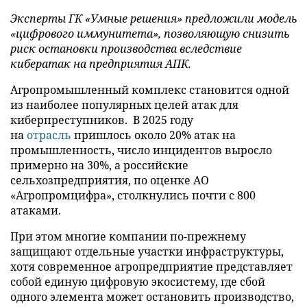
Эксперты ГК «Умные решения» предложили модель
«цифрового иммунитета», позволяющую снизить
риск остановки производства вследствие
кибератак на предприятия АПК.
Агропромышленный комплекс становится одной
из наиболее популярных целей атак для
киберпреступников. В 2025 году
на
отрасль
пришлось около 20% атак на
промышленность, число инцидентов выросло
примерно на 30%, а российские
сельхозпредприятия, по оценке АО
«Агропромцифра», столкнулись почти с 800
атаками.
При этом многие компании по-прежнему
защищают отдельные участки инфраструктуры,
хотя современное агропредприятие представляет
собой единую цифровую экосистему, где сбой
одного элемента может остановить производство,