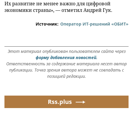
Их развитие не менее важно для цифровой
экономики страны», — отметил Андрей Гук.
Источник:
Оператор ИТ-решений «ОБИТ»
Этот материал опубликован пользователем сайта через
форму добавления новостей.
Ответственность за содержание материала несет автор
публикации. Точка зрения автора может не совпадать с
позицией редакции.
Rss.plus