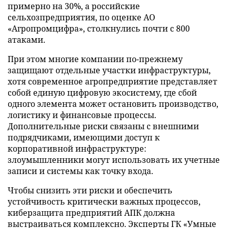
примерно на 30%, а российские
сельхозпредприятия, по оценке АО
«Агропромцифра», столкнулись почти с 800
атаками.
При этом многие компании по-прежнему
защищают отдельные участки инфраструктуры,
хотя современное агропредприятие представляет
собой единую цифровую экосистему, где сбой
одного элемента может остановить производство,
логистику и финансовые процессы.
Дополнительные риски связаны с внешними
подрядчиками, имеющими доступ к
корпоративной инфраструктуре:
злоумышленники могут использовать их учетные
записи и системы как точку входа.
Чтобы снизить эти риски и обеспечить
устойчивость критически важных процессов,
киберзащита предприятий АПК должна
выстраиваться комплексно. Эксперты ГК «Умные