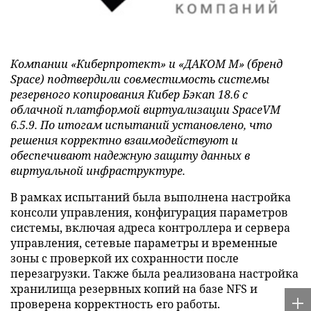
Компании «Киберпротект» и «ДАКОМ М» (бренд
Space) подтвердили совместимость системы
резервного копирования Кибер Бэкап 18.6 с
облачной платформой виртуализации SpaceVM
6.5.9. По итогам испытаний установлено, что
решения корректно взаимодействуют и
обеспечивают надежную защиту данных в
виртуальной инфраструктуре.
В рамках испытаний была выполнена настройка
консоли управления, конфигурация параметров
системы, включая адреса контроллера и сервера
управления, сетевые параметры и временные
зоны с проверкой их сохранности после
перезагрузки. Также была реализована настройка
хранилища резервных копий на базе NFS и
проверена корректность его работы.