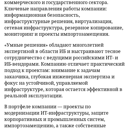
коммерческого и государственного сектора.
Ключевые направления работы компании:
информационная безопасность,
инфраструктурные решения, виртуализация,
сетевая инфраструктура, резервное копирование,
мониторинг и проекты импортозамещения.
«Умные решения» обладают многолетней
экспертизой в области ИБ и выстраивают тесное
сотрудничество с ведущими российскими ИТ- и
ИБ-вендорами. Компанию отличает практический
подход к проектам: внимание к задачам
заказчика, глубокая инженерная экспертиза и
фокус на устойчивой, управляемой
инфраструктуре, которая остается эффективной в
реальной эксплуатации.
В портфеле компании — проекты по
модернизации ИТ-инфраструктуры, защите
корпоративных и промышленных систем,
импортозамещению, а также собственные