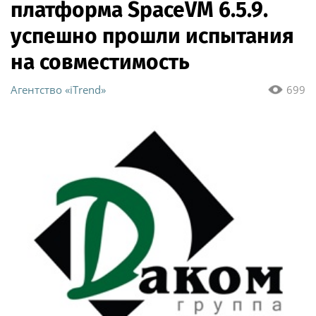
платформа SpaceVM 6.5.9.
успешно прошли испытания
на совместимость
Агентство «iTrend»
699