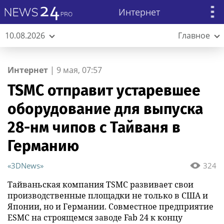
Интернет
10.08.2026
Главное
Интернет
|
9 мая, 07:57
TSMC отправит устаревшее
оборудование для выпуска
28-нм чипов с Тайваня в
Германию
«3DNews»
324
Тайваньская компания TSMC развивает свои
производственные площадки не только в США и
Японии, но и Германии. Совместное предприятие
ESMC на строящемся заводе Fab 24 к концу