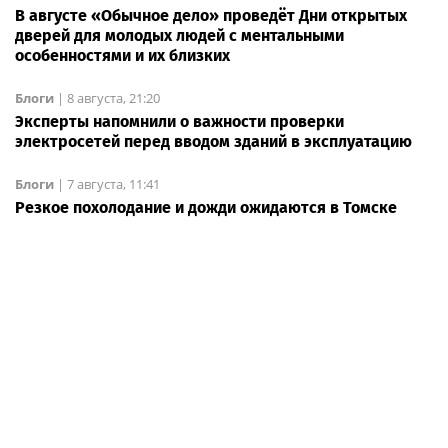
В августе «Обычное дело» проведёт Дни открытых
дверей для молодых людей с ментальными
особенностями и их близких
Блоги
|
8 августа, 21:20
Эксперты напомнили о важности проверки
электросетей перед вводом зданий в эксплуатацию
Блоги
|
7 августа, 11:41
Резкое похолодание и дожди ожидаются в Томске