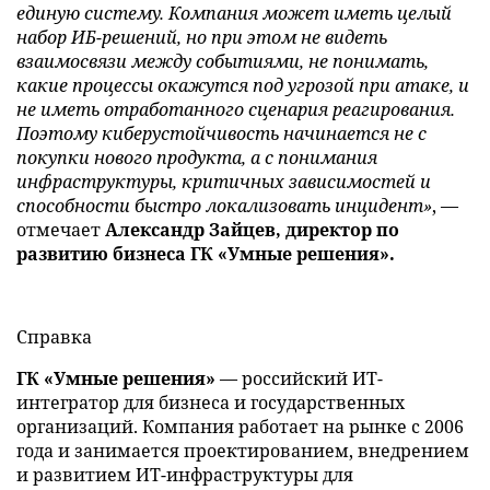
единую систему. Компания может иметь целый
набор ИБ-решений, но при этом не видеть
взаимосвязи между событиями, не понимать,
какие процессы окажутся под угрозой при атаке, и
не иметь отработанного сценария реагирования.
Поэтому киберустойчивость начинается не с
покупки нового продукта, а с понимания
инфраструктуры, критичных зависимостей и
способности быстро локализовать инцидент»
, —
отмечает
Александр Зайцев, директор по
развитию бизнеса ГК «Умные решения».
Справка
ГК «Умные решения»
— российский ИТ-
интегратор для бизнеса и государственных
организаций. Компания работает на рынке с 2006
года и занимается проектированием, внедрением
и развитием ИТ-инфраструктуры для