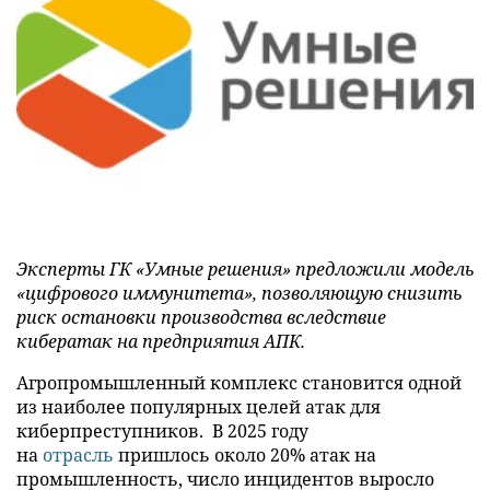
Эксперты ГК «Умные решения» предложили модель
«цифрового иммунитета», позволяющую снизить
риск остановки производства вследствие
кибератак на предприятия АПК.
Агропромышленный комплекс становится одной
из наиболее популярных целей атак для
киберпреступников. В 2025 году
на
отрасль
пришлось около 20% атак на
промышленность, число инцидентов выросло