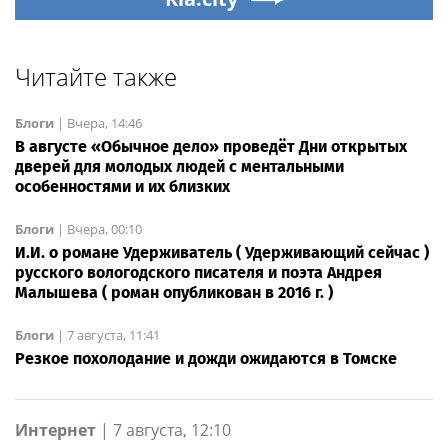
Читайте также
Блоги
|
Вчера, 14:46
В августе «Обычное дело» проведёт Дни открытых
дверей для молодых людей с ментальными
особенностями и их близких
Блоги
|
Вчера, 00:10
И.И. о романе Удерживатель ( Удерживающий сейчас )
русского вологодского писателя и поэта Андрея
Малышева ( роман опубликован в 2016 г. )
Блоги
|
7 августа, 11:41
Резкое похолодание и дожди ожидаются в Томске
Интернет
|
7 августа, 12:10