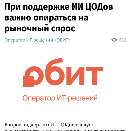
При поддержке ИИ ЦОДов
важно опираться на
рыночный спрос
Оператор ИТ-решений «ОБИТ»
632
Вопрос поддержки ИИ ЦОДов следует