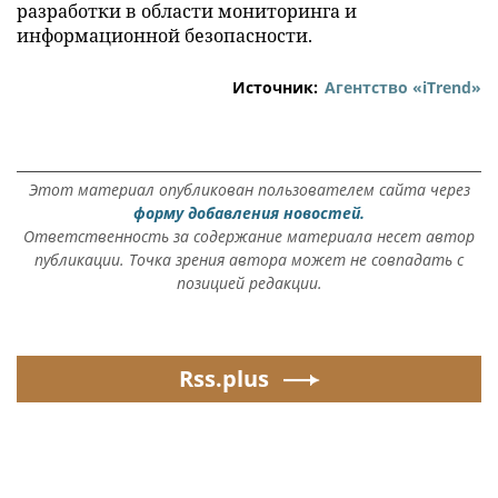
разработки в области мониторинга и
информационной безопасности.
Источник:
Агентство «iTrend»
Этот материал опубликован пользователем сайта через
форму добавления новостей.
Ответственность за содержание материала несет автор
публикации. Точка зрения автора может не совпадать с
позицией редакции.
Rss.plus