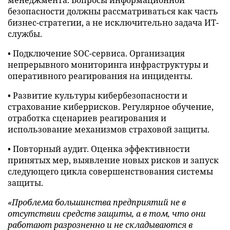
менеджмента. Вопросы информационной
безопасности должны рассматриваться как часть
бизнес-стратегии, а не исключительно задача ИТ-
службы.
• Подключение SOC-сервиса. Организация
непрерывного мониторинга инфраструктуры и
оперативного реагирования на инциденты.
• Развитие культуры кибербезопасности и
страхование киберрисков. Регулярное обучение,
отработка сценариев реагирования и
использование механизмов страховой защиты.
• Повторный аудит. Оценка эффективности
принятых мер, выявление новых рисков и запуск
следующего цикла совершенствования системы
защиты.
«Проблема большинства предприятий не в
отсутствии средств защиты, а в том, что они
работают разрозненно и не складываются в