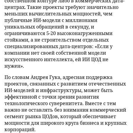
собственном контуре либо в коммерческих дата-
центрах. Такие проекты требуют значительно
меньших вычислительных мощностей, чем
публичные ИИ-модели с миллионами
уникальных обращений в секунду, и
ограничиваются 5-20 высоконагруженными
стойками, а не строительством отдельных
специализированных дата-центров: «Если у
компании нет своей собственной модели
искусственного интеллекта, ей ИИ ЦОД не
нужен».
По словам Андрея Гука, адресная поддержка
проектов, связанных с развитием отечественных
ИИ-моделей и инфраструктуры, может быть
эффективной с точки зрения развития
технологического суверенитета. Вместе с тем
важно не оставлять без внимания коммерческий
сегмент рынка ЦОДов, который обеспечивает
мощности для широкого круга бизнеса и крупных
корпораций.