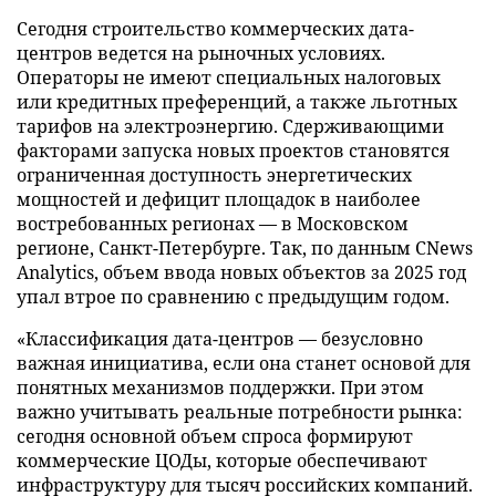
Сегодня строительство коммерческих дата-
центров ведется на рыночных условиях.
Операторы не имеют специальных налоговых
или кредитных преференций, а также льготных
тарифов на электроэнергию. Сдерживающими
факторами запуска новых проектов становятся
ограниченная доступность энергетических
мощностей и дефицит площадок в наиболее
востребованных регионах — в Московском
регионе, Санкт-Петербурге. Так, по данным CNews
Analytics, объем ввода новых объектов за 2025 год
упал втрое по сравнению с предыдущим годом.
«Классификация дата-центров — безусловно
важная инициатива, если она станет основой для
понятных механизмов поддержки. При этом
важно учитывать реальные потребности рынка:
сегодня основной объем спроса формируют
коммерческие ЦОДы, которые обеспечивают
инфраструктуру для тысяч российских компаний.