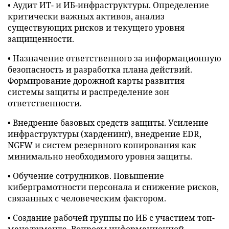
• Аудит ИТ- и ИБ-инфраструктуры. Определение
критически важных активов, анализ
существующих рисков и текущего уровня
защищенности.
• Назначение ответственного за информационную
безопасность и разработка плана действий.
Формирование дорожной карты развития
системы защиты и распределение зон
ответственности.
• Внедрение базовых средств защиты. Усиление
инфраструктуры (харденинг), внедрение EDR,
NGFW и систем резервного копирования как
минимально необходимого уровня защиты.
• Обучение сотрудников. Повышение
киберграмотности персонала и снижение рисков,
связанных с человеческим фактором.
• Создание рабочей группы по ИБ с участием топ-