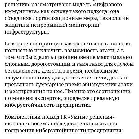
решения» рассматривают модель «цифрового
иммунитета» как основу такого подхода: она
объединяет организационные меры, технологии
защиты и непрерывный мониторинг
инфраструктуры.
Ее ключевой принцип заключается не в попытке
полностью исключить возможность атаки, а в
том, чтобы сделать проникновение максимально
сложным, дорогостоящим и заметным для службы
безопасности. Для этого время, необходимое
злоумышленнику для достижения цели, должно
превышать суммарное время обнаружения атаки
и реагирования на нее. Именно это соотношение,
по мнению экспертов, определяет реальную
киберустойчивость предприятия.
Комплексный подход ГК «Умные решения»
включает восемь последовательных этапов
построения киберустойчивости предприятия: