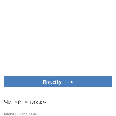
Ria.city
Читайте также
Блоги
|
Вчера, 14:46