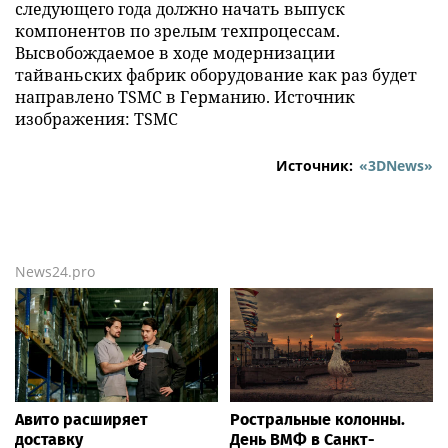
следующего года должно начать выпуск
компонентов по зрелым техпроцессам.
Высвобождаемое в ходе модернизации
тайваньских фабрик оборудование как раз будет
направлено TSMC в Германию. Источник
изображения: TSMC
Источник:
«3DNews»
News24.pro
Авито расширяет
Ростральные колонны.
доставку
День ВМФ в Санкт-