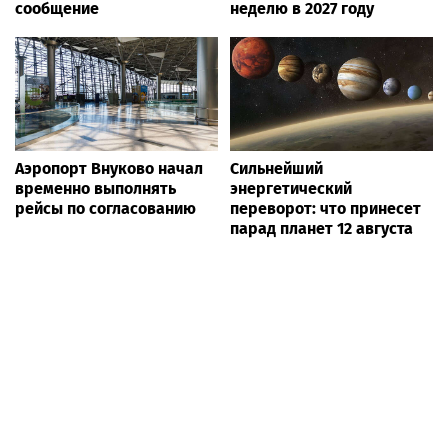
сообщение
неделю в 2027 году
Аэропорт Внуково начал
Сильнейший
временно выполнять
энергетический
рейсы по согласованию
переворот: что принесет
парад планет 12 августа