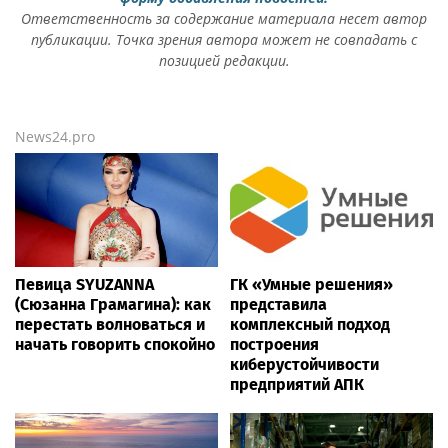
Ответственность за содержание материала несет автор
публикации. Точка зрения автора может не совпадать с
позицией редакции.
News24.pro
Певица SYUZANNA
ГК «Умные решения»
(Сюзанна Грамагина): как
представила
перестать волноваться и
комплексный подход
начать говорить спокойно
построения
киберустойчивости
предприятий АПК