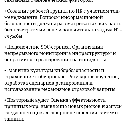
• Создание рабочей группы по ИБ с участием топ-
менеджмента. Вопросы информационной
безопасности должны рассматриваться как часть
бизнес-стратегии, а не исключительно задача ИТ-
службы.
• Подключение SOC-сервиса. Организация
непрерывного мониторинга инфраструктуры и
оперативного реагирования на инциденты.
• Развитие культуры кибербезопасности и
страхование киберрисков. Регулярное обучение,
отработка сценариев реагирования и
использование механизмов страховой защиты.
• Повторный аудит. Оценка эффективности
принятых мер, выявление новых рисков и запуск
следующего цикла совершенствования системы
защиты.