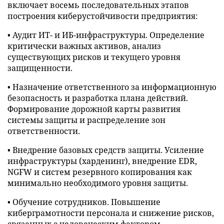
включает восемь последовательных этапов
построения киберустойчивости предприятия:
• Аудит ИТ- и ИБ-инфраструктуры. Определение
критически важных активов, анализ
существующих рисков и текущего уровня
защищенности.
• Назначение ответственного за информационную
безопасность и разработка плана действий.
Формирование дорожной карты развития
системы защиты и распределение зон
ответственности.
• Внедрение базовых средств защиты. Усиление
инфраструктуры (харденинг), внедрение EDR,
NGFW и систем резервного копирования как
минимально необходимого уровня защиты.
• Обучение сотрудников. Повышение
киберграмотности персонала и снижение рисков,
связанных с человеческим фактором.